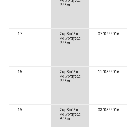
Κοινότητας
Βόλου
17
Συμβούλιο
07/09/2016
Κοινότητας
Βόλου
16
Συμβούλιο
11/08/2016
Κοινότητας
Βόλου
15
Συμβούλιο
03/08/2016
Κοινότητας
Βόλου