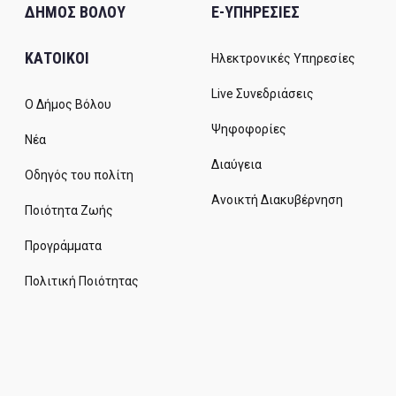
ΔΗΜΟΣ ΒΟΛΟΥ
E-ΥΠΗΡΕΣΙΕΣ
ΚΑΤΟΙΚΟΙ
Ηλεκτρονικές Υπηρεσίες
Live Συνεδριάσεις
Ο Δήμος Βόλου
Ψηφοφορίες
Νέα
Διαύγεια
Οδηγός του πολίτη
Ανοικτή Διακυβέρνηση
Ποιότητα Ζωής
Προγράμματα
Πολιτική Ποιότητας