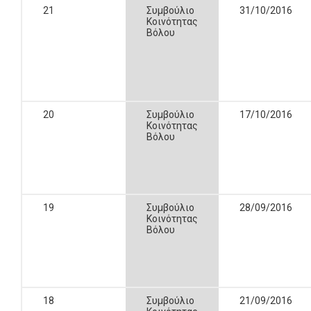
21
Συμβούλιο
31/10/2016
Κοινότητας
Βόλου
20
Συμβούλιο
17/10/2016
Κοινότητας
Βόλου
19
Συμβούλιο
28/09/2016
Κοινότητας
Βόλου
18
Συμβούλιο
21/09/2016