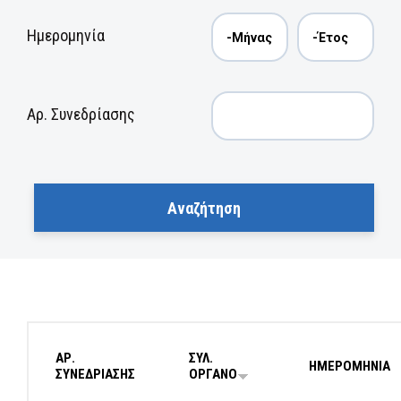
Ημερομηνία
Αρ. Συνεδρίασης
ΑΡ.
ΣΥΛ.
ΗΜΕΡΟΜΗΝΙΑ
ΣΥΝΕΔΡΙΑΣΗΣ
ΟΡΓΑΝΟ