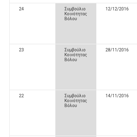
24
Συμβούλιο
12/12/2016
Κοινότητας
Βόλου
23
Συμβούλιο
28/11/2016
Κοινότητας
Βόλου
22
Συμβούλιο
14/11/2016
Κοινότητας
Βόλου