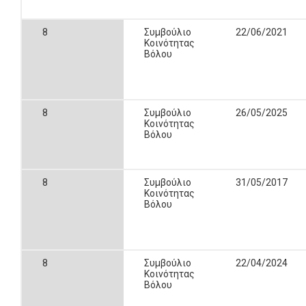
8
Συμβούλιο
22/06/2021
Κοινότητας
Βόλου
8
Συμβούλιο
26/05/2025
Κοινότητας
Βόλου
8
Συμβούλιο
31/05/2017
Κοινότητας
Βόλου
8
Συμβούλιο
22/04/2024
Κοινότητας
Βόλου