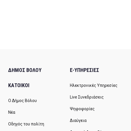
ΔΗΜΟΣ ΒΟΛΟΥ
E-ΥΠΗΡΕΣΙΕΣ
ΚΑΤΟΙΚΟΙ
Ηλεκτρονικές Υπηρεσίες
Live Συνεδριάσεις
Ο Δήμος Βόλου
Ψηφοφορίες
Νέα
Διαύγεια
Οδηγός του πολίτη