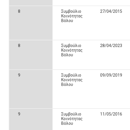
8
Συμβούλιο
27/04/2015
Κοινότητας
Βόλου
8
Συμβούλιο
28/04/2023
Κοινότητας
Βόλου
9
Συμβούλιο
09/09/2019
Κοινότητας
Βόλου
9
Συμβούλιο
11/05/2016
Κοινότητας
Βόλου