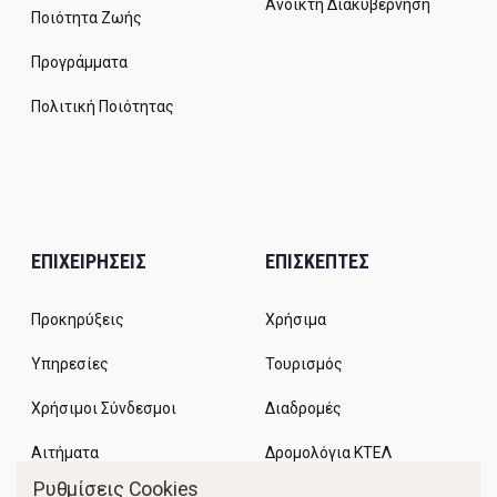
Ανοικτή Διακυβέρνηση
Ποιότητα Ζωής
Προγράμματα
Πολιτική Ποιότητας
ΕΠΙΧΕΙΡΗΣΕΙΣ
ΕΠΙΣΚΕΠΤΕΣ
Προκηρύξεις
Χρήσιμα
Υπηρεσίες
Τουρισμός
Χρήσιμοι Σύνδεσμοι
Διαδρομές
Αιτήματα
Δρομολόγια ΚΤΕΛ
Ρυθμίσεις Cookies