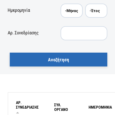
Ημερομηνία
Αρ. Συνεδρίασης
ΑΡ.
ΣΥΛ.
ΣΥΝΕΔΡΙΑΣΗΣ
ΗΜΕΡΟΜΗΝΙΑ
ΟΡΓΑΝΟ