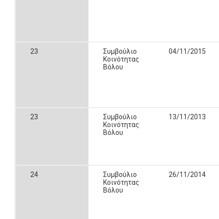
23
Συμβούλιο
04/11/2015
Κοινότητας
Βόλου
23
Συμβούλιο
13/11/2013
Κοινότητας
Βόλου
24
Συμβούλιο
26/11/2014
Κοινότητας
Βόλου