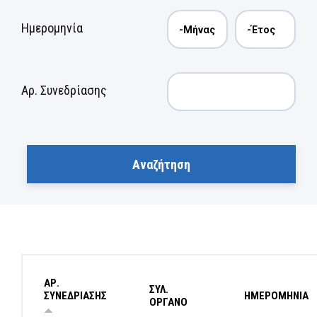
Ημερομηνία
Αρ. Συνεδρίασης
ΑΡ.
ΣΥΛ.
ΣΥΝΕΔΡΙΑΣΗΣ
ΗΜΕΡΟΜΗΝΙΑ
ΟΡΓΑΝΟ