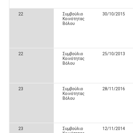
22
Συμβούλιο
30/10/2015
Κοινότητας
Βόλου
22
Συμβούλιο
25/10/2013
Κοινότητας
Βόλου
23
Συμβούλιο
28/11/2016
Κοινότητας
Βόλου
23
Συμβούλιο
12/11/2014