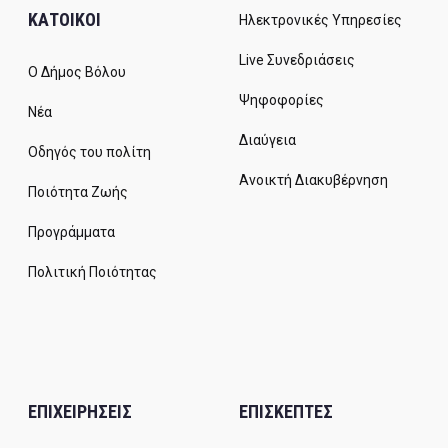
ΚΑΤΟΙΚΟΙ
Ηλεκτρονικές Υπηρεσίες
Live Συνεδριάσεις
Ο Δήμος Βόλου
Ψηφοφορίες
Νέα
Διαύγεια
Οδηγός του πολίτη
Ανοικτή Διακυβέρνηση
Ποιότητα Ζωής
Προγράμματα
Πολιτική Ποιότητας
ΕΠΙΧΕΙΡΗΣΕΙΣ
ΕΠΙΣΚΕΠΤΕΣ