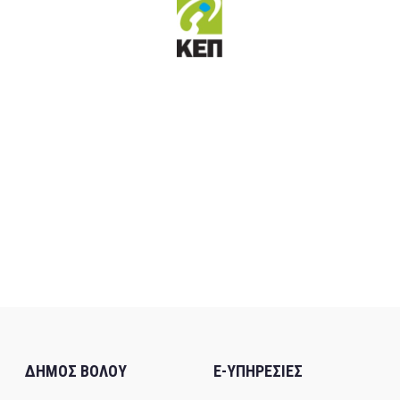
ΔΗΜΟΣ ΒΟΛΟΥ
E-ΥΠΗΡΕΣΙΕΣ