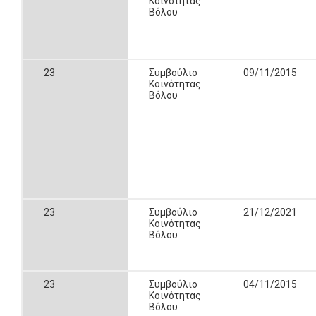
Κοινότητας
Βόλου
23
Συμβούλιο
09/11/2015
Κοινότητας
Βόλου
23
Συμβούλιο
21/12/2021
Κοινότητας
Βόλου
23
Συμβούλιο
04/11/2015
Κοινότητας
Βόλου