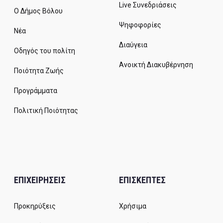
Live Συνεδριάσεις
Ο Δήμος Βόλου
Ψηφοφορίες
Νέα
Διαύγεια
Οδηγός του πολίτη
Ανοικτή Διακυβέρνηση
Ποιότητα Ζωής
Προγράμματα
Πολιτική Ποιότητας
ΕΠΙΧΕΙΡΗΣΕΙΣ
ΕΠΙΣΚΕΠΤΕΣ
Προκηρύξεις
Χρήσιμα