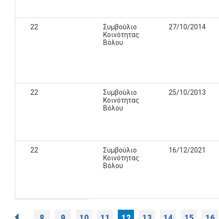
22
Συμβούλιο
27/10/2014
Κοινότητας
Βόλου
22
Συμβούλιο
25/10/2013
Κοινότητας
Βόλου
22
Συμβούλιο
16/12/2021
Κοινότητας
Βόλου
8
9
10
11
12
13
14
15
16
…