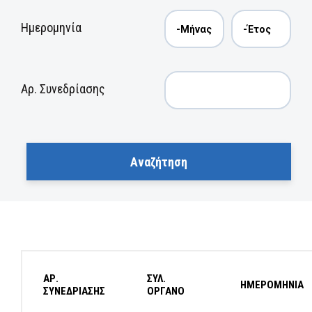
Ημερομηνία
Αρ. Συνεδρίασης
ΑΡ.
ΣΥΛ.
ΗΜΕΡΟΜΗΝΙΑ
ΣΥΝΕΔΡΙΑΣΗΣ
ΟΡΓΑΝΟ