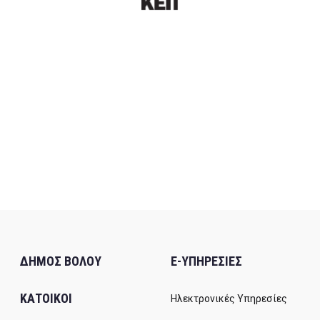
ΔΗΜΟΣ ΒΟΛΟΥ
E-ΥΠΗΡΕΣΙΕΣ
ΚΑΤΟΙΚΟΙ
Ηλεκτρονικές Υπηρεσίες