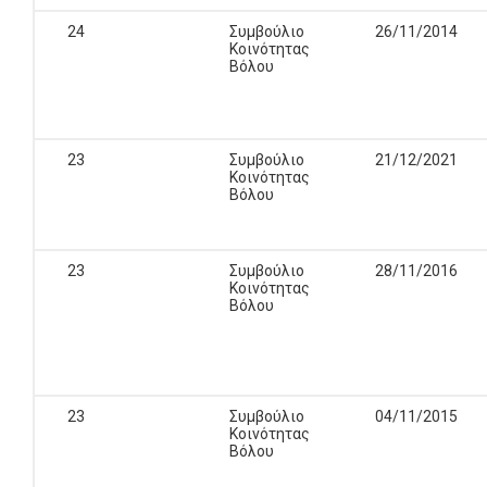
24
Συμβούλιο
26/11/2014
Κοινότητας
Βόλου
23
Συμβούλιο
21/12/2021
Κοινότητας
Βόλου
23
Συμβούλιο
28/11/2016
Κοινότητας
Βόλου
23
Συμβούλιο
04/11/2015
Κοινότητας
Βόλου