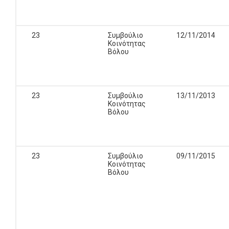
23
Συμβούλιο
12/11/2014
Κοινότητας
Βόλου
23
Συμβούλιο
13/11/2013
Κοινότητας
Βόλου
23
Συμβούλιο
09/11/2015
Κοινότητας
Βόλου