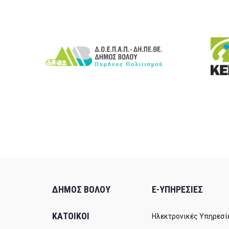
ΔΗΜΟΣ ΒΟΛΟΥ
E-ΥΠΗΡΕΣΙΕΣ
ΚΑΤΟΙΚΟΙ
Ηλεκτρονικές Υπηρεσί