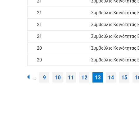
21
Συμβούλιο Κοινότητας 
21
Συμβούλιο Κοινότητας 
21
Συμβούλιο Κοινότητας 
21
Συμβούλιο Κοινότητας 
20
Συμβούλιο Κοινότητας 
20
Συμβούλιο Κοινότητας 
Σελίδες
9
10
11
12
13
14
15
1
…