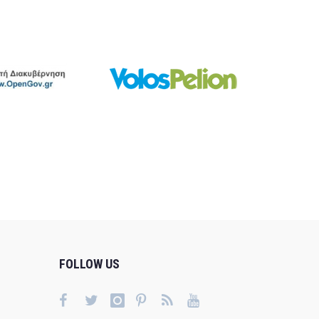
FOLLOW US