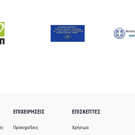
ΕΠΙΧΕΙΡΗΣΕΙΣ
ΕΠΙΣΚΕΠΤΕΣ
ες
Προκηρύξεις
Χρήσιμα