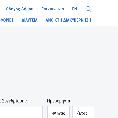
Οδηγός Δήμου
Επικοινωνία
EN
ΦΟΡΙΕΣ
ΔΙΑΥΓΕΙΑ
ΑΝΟΙΚΤΗ ΔΙΑΚΥΒΕΡΝΗΣΗ
. Συνεδρίασης
Ημερομηνία