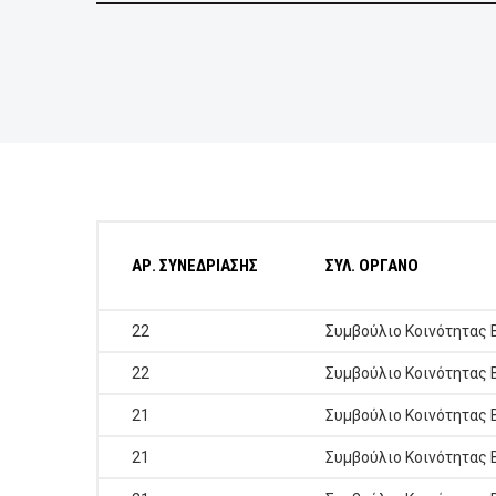
ΕΠΙΧΕΙΡΗΣΕΙΣ
ΕΠΙΣΚΕΠΤΕΣ
ΑΡ. ΣΥΝΕΔΡΙΑΣΗΣ
ΣΥΛ. ΟΡΓΑΝΟ
22
Συμβούλιο Κοινότητας 
22
Συμβούλιο Κοινότητας 
21
Συμβούλιο Κοινότητας 
21
Συμβούλιο Κοινότητας 