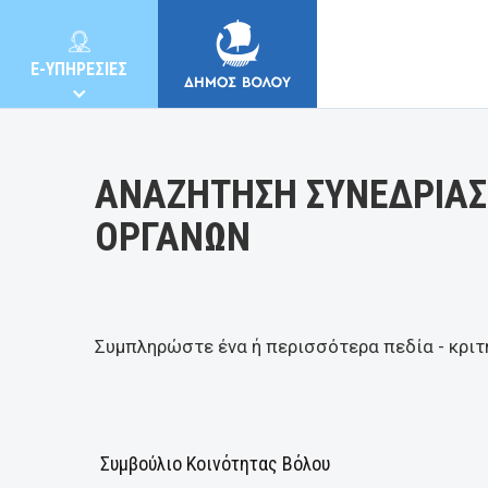
Κατηγορία:
E-ΥΠΗΡΕΣΙΕΣ
ΑΝΑΖΗΤΗΣΗ ΣΥΝΕΔΡΙΑΣ
ΟΡΓΑΝΩΝ
ΔΗΜΟΣ
ΚΑΤΟΙΚΟΙ
Συμπληρώστε ένα ή περισσότερα πεδία - κριτ
E-ΥΠΗΡΕΣΙΕΣ