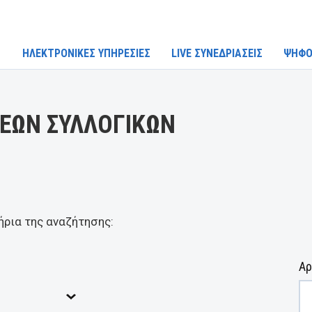
ΗΛΕΚΤΡΟΝΙΚΕΣ ΥΠΗΡΕΣΙΕΣ
LIVE ΣΥΝΕΔΡΙΑΣΕΙΣ
ΨΗΦΟ
ΕΩΝ ΣΥΛΛΟΓΙΚΩΝ
ήρια της αναζήτησης:
Αρ