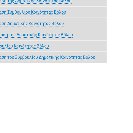
αση της Δημοτικής Κοινότητας Βόλου
αση Συμβουλίου Κοινότητας Βόλου
αση Δημοτικής Κοινότητας Βόλου
αση της Δημοτικής Κοινότητας Βόλου
ουλίου Κοινότητας Βόλου
αση του Συμβουλίου Δημοτικής Κοινότητας Βόλου