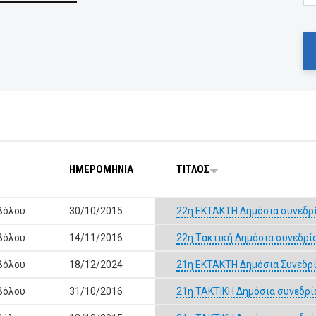
ΗΜΕΡΟΜΗΝΙΑ
ΤΙΤΛΟΣ
Βόλου
30/10/2015
22η ΕΚΤΑΚΤΗ Δημόσια συνεδρί
Βόλου
14/11/2016
22η Tακτική Δημόσια συνεδρί
Βόλου
18/12/2024
21η ΕΚΤΑΚΤΗ Δημόσια Συνεδρί
Βόλου
31/10/2016
21η ΤΑΚΤΙΚΗ Δημόσια συνεδρί