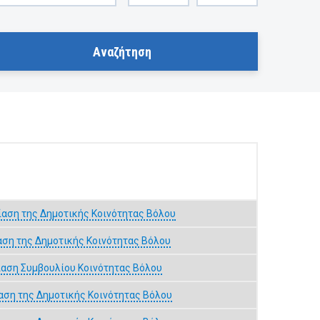
αση της Δημοτικής Κοινότητας Βόλου
αση της Δημοτικής Κοινότητας Βόλου
αση Συμβουλίου Κοινότητας Βόλου
αση της Δημοτικής Κοινότητας Βόλου