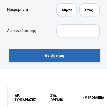
Ημερομηνία
Αρ. Συνεδρίασης
ΑΡ.
ΣΥΛ.
ΗΜΕΡΟΜΗΝΙΑ
ΣΥΝΕΔΡΙΑΣΗΣ
ΟΡΓΑΝΟ