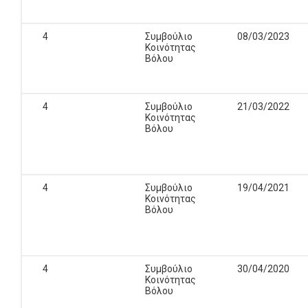
4
Συμβούλιο
08/03/2023
Κοινότητας
Βόλου
4
Συμβούλιο
21/03/2022
Κοινότητας
Βόλου
4
Συμβούλιο
19/04/2021
Κοινότητας
Βόλου
4
Συμβούλιο
30/04/2020
Κοινότητας
Βόλου