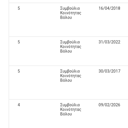
5
Συμβούλιο
16/04/2018
Κοινότητας
Βόλου
5
Συμβούλιο
31/03/2022
Κοινότητας
Βόλου
5
Συμβούλιο
30/03/2017
Κοινότητας
Βόλου
4
Συμβούλιο
09/02/2026
Κοινότητας
Βόλου