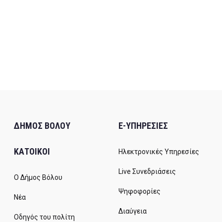
ΔΗΜΟΣ ΒΟΛΟΥ
E-ΥΠΗΡΕΣΙΕΣ
ΚΑΤΟΙΚΟΙ
Ηλεκτρονικές Υπηρεσίες
Live Συνεδριάσεις
Ο Δήμος Βόλου
Ψηφοφορίες
Νέα
Διαύγεια
Οδηγός του πολίτη