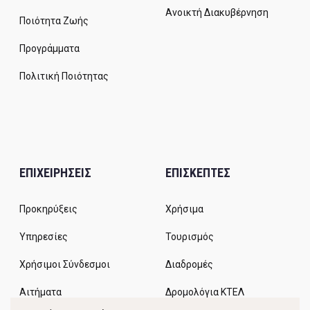
Ανοικτή Διακυβέρνηση
Ποιότητα Ζωής
Προγράμματα
Πολιτική Ποιότητας
ΕΠΙΧΕΙΡΗΣΕΙΣ
ΕΠΙΣΚΕΠΤΕΣ
Προκηρύξεις
Χρήσιμα
Υπηρεσίες
Τουρισμός
Χρήσιμοι Σύνδεσμοι
Διαδρομές
Αιτήματα
Δρομολόγια ΚΤΕΛ