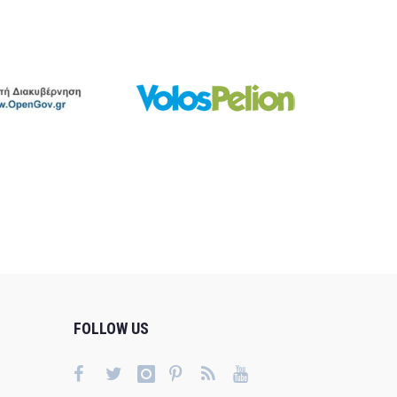
FOLLOW US