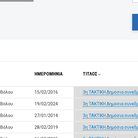
ΗΜΕΡΟΜΗΝΙΑ
ΤΙΤΛΟΣ
 Βόλου
15/02/2016
3η ΤΑΚΤΙΚΗ Δημόσια συνεδ
 Βόλου
19/02/2024
3η ΤΑΚΤΙΚΗ Δημόσια συνεδ
 Βόλου
27/01/2014
3η ΤΑΚΤΙΚΗ Δημόσια συνεδ
 Βόλου
28/02/2019
3η ΤΑΚΤΙΚΗ Δημόσια συνεδ