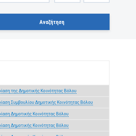
ρίαση της Δημοτικής Κοινότητας Βόλου
ρίαση Συμβουλίου Δημοτικής Κοινότητας Βόλου
ρίαση Δημοτικής Κοινότητας Βόλου
ρίαση Δημοτικής Κοινότητας Βόλου