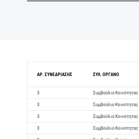
ΕΠΙΧΕΙΡΗΣΕΙΣ
ΕΠΙΣΚΕΠΤΕΣ
ΑΡ. ΣΥΝΕΔΡΙΑΣΗΣ
ΣΥΛ. ΟΡΓΑΝΟ
3
Συμβούλιο Κοινότητας
3
Συμβούλιο Κοινότητας
3
Συμβούλιο Κοινότητας
3
Συμβούλιο Κοινότητας