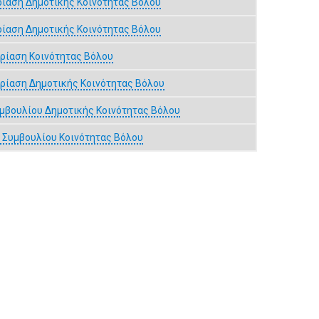
ρίαση Δημοτικής Κοινότητας Βόλου
ρίαση Δημοτικής Κοινότητας Βόλου
ρίαση Κοινότητας Βόλου
ρίαση Δημοτικής Κοινότητας Βόλου
μβουλίου Δημοτικής Κοινότητας Βόλου
υ Συμβουλίου Κοινότητας Βόλου