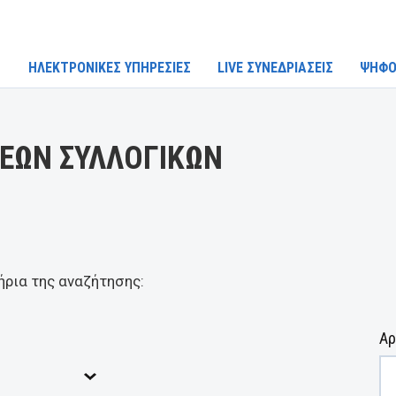
ΗΛΕΚΤΡΟΝΙΚΕΣ ΥΠΗΡΕΣΙΕΣ
LIVE ΣΥΝΕΔΡΙΑΣΕΙΣ
ΨΗΦΟ
ΕΩΝ ΣΥΛΛΟΓΙΚΩΝ
ήρια της αναζήτησης:
Αρ