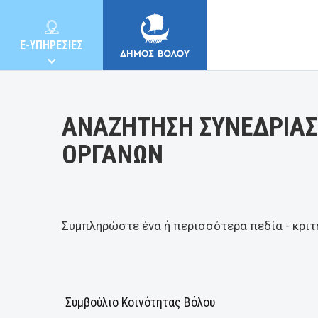
Κατηγορία:
E-ΥΠΗΡΕΣΙΕΣ
ΑΝΑΖΗΤΗΣΗ ΣΥΝΕΔΡΙΑΣ
ΟΡΓΑΝΩΝ
ΔΗΜΟΣ
ΚΑΤΟΙΚΟΙ
Συμπληρώστε ένα ή περισσότερα πεδία - κριτ
E-ΥΠΗΡΕΣΙΕΣ