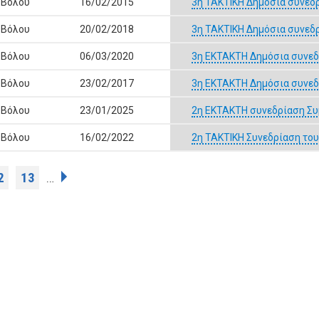
 Βόλου
16/02/2015
3η ΤΑΚΤΙΚΗ Δημόσια συνεδ
 Βόλου
20/02/2018
3η ΤΑΚΤΙΚΗ Δημόσια συνεδ
 Βόλου
06/03/2020
3η ΕΚΤΑΚΤΗ Δημόσια συνεδ
 Βόλου
23/02/2017
3η ΕΚΤΑΚΤΗ Δημόσια συνεδ
 Βόλου
23/01/2025
2η ΕΚΤΑΚΤΗ συνεδρίαση Συ
 Βόλου
16/02/2022
2η ΤΑΚΤΙΚΗ Συνεδρίαση το
2
13
…