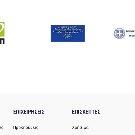
ΕΠΙΧΕΙΡΗΣΕΙΣ
ΕΠΙΣΚΕΠΤΕΣ
ες
Προκηρύξεις
Χρήσιμα