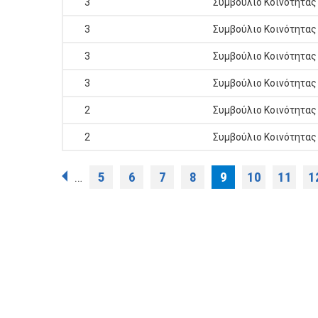
3
Συμβούλιο Κοινότητας
3
Συμβούλιο Κοινότητας
3
Συμβούλιο Κοινότητας
3
Συμβούλιο Κοινότητας
2
Συμβούλιο Κοινότητας
2
Συμβούλιο Κοινότητας
Σελίδες
5
6
7
8
9
10
11
1
…