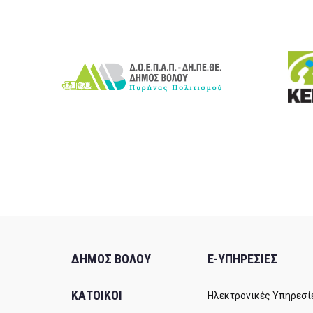
ΔΗΜΟΣ ΒΟΛΟΥ
E-ΥΠΗΡΕΣΙΕΣ
ΚΑΤΟΙΚΟΙ
Ηλεκτρονικές Υπηρεσί