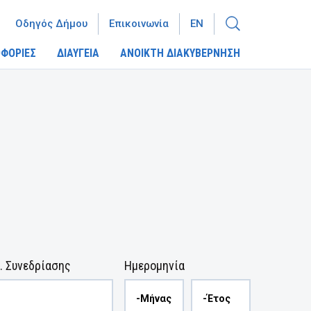
Οδηγός Δήμου
Επικοινωνία
EN
ΦΟΡΙΕΣ
ΔΙΑΥΓΕΙΑ
ΑΝΟΙΚΤΗ ΔΙΑΚΥΒΕΡΝΗΣΗ
. Συνεδρίασης
Ημερομηνία