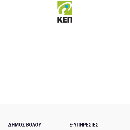
ΔΗΜΟΣ ΒΟΛΟΥ
E-ΥΠΗΡΕΣΙΕΣ