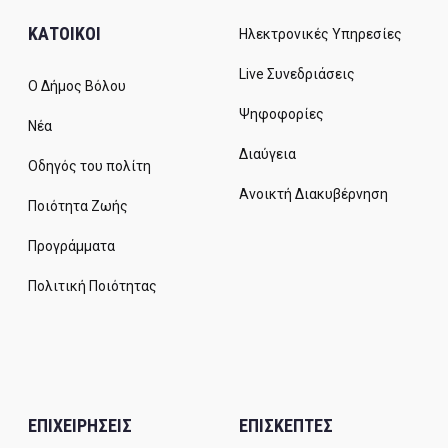
ΚΑΤΟΙΚΟΙ
Ηλεκτρονικές Υπηρεσίες
Live Συνεδριάσεις
Ο Δήμος Βόλου
Ψηφοφορίες
Νέα
Διαύγεια
Οδηγός του πολίτη
Ανοικτή Διακυβέρνηση
Ποιότητα Ζωής
Προγράμματα
Πολιτική Ποιότητας
ΕΠΙΧΕΙΡΗΣΕΙΣ
ΕΠΙΣΚΕΠΤΕΣ