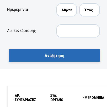
Ημερομηνία
Αρ. Συνεδρίασης
ΑΡ.
ΣΥΛ.
ΗΜΕΡΟΜΗΝΙΑ
ΣΥΝΕΔΡΙΑΣΗΣ
ΟΡΓΑΝΟ