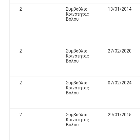
2
Συμβούλιο
13/01/2014
Κοινότητας
Βόλου
2
Συμβούλιο
27/02/2020
Κοινότητας
Βόλου
2
Συμβούλιο
07/02/2024
Κοινότητας
Βόλου
2
Συμβούλιο
29/01/2015
Κοινότητας
Βόλου