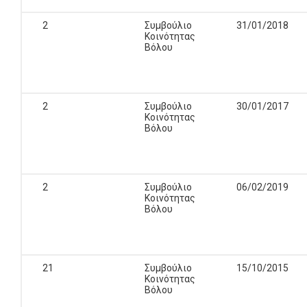
2
Συμβούλιο
31/01/2018
Κοινότητας
Βόλου
2
Συμβούλιο
30/01/2017
Κοινότητας
Βόλου
2
Συμβούλιο
06/02/2019
Κοινότητας
Βόλου
21
Συμβούλιο
15/10/2015
Κοινότητας
Βόλου