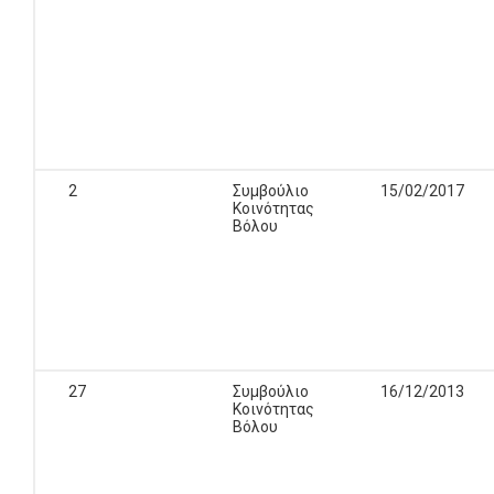
2
Συμβούλιο
15/02/2017
Κοινότητας
Βόλου
27
Συμβούλιο
16/12/2013
Κοινότητας
Βόλου