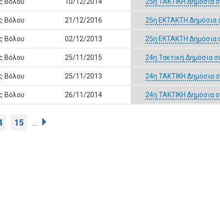
ς Βόλου
10/12/2014
25η ΤΑΚΤΙΚΗ Δημόσια 
ς Βόλου
21/12/2016
25η ΕΚΤΑΚΤΗ Δημόσια 
ς Βόλου
02/12/2013
25η ΕΚΤΑΚΤΗ Δημόσια 
ς Βόλου
25/11/2015
24η Τακτική Δημόσια σ
ς Βόλου
25/11/2013
24η ΤΑΚΤΙΚΗ Δημόσια σ
ς Βόλου
26/11/2014
24η ΤΑΚΤΙΚΗ Δημόσια 
4
15
…