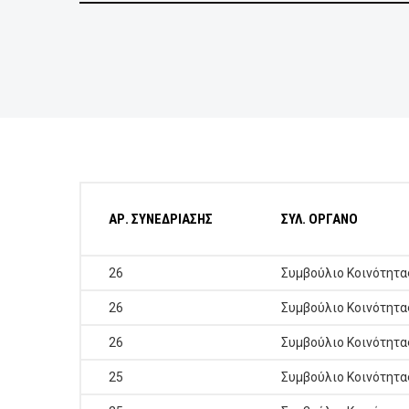
ΕΠΙΧΕΙΡΗΣΕΙΣ
ΕΠΙΣΚΕΠΤΕΣ
ΑΡ. ΣΥΝΕΔΡΙΑΣΗΣ
ΣΥΛ. ΟΡΓΑΝΟ
26
Συμβούλιο Κοινότητα
26
Συμβούλιο Κοινότητα
26
Συμβούλιο Κοινότητα
25
Συμβούλιο Κοινότητα