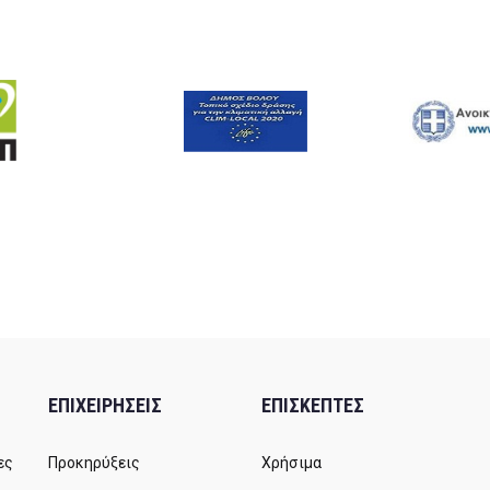
ΕΠΙΧΕΙΡΗΣΕΙΣ
ΕΠΙΣΚΕΠΤΕΣ
ες
Προκηρύξεις
Χρήσιμα