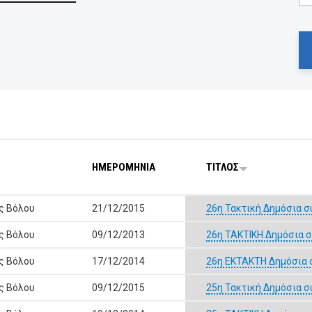
ΗΜΕΡΟΜΗΝΙΑ
ΤΙΤΛΟΣ
ς Βόλου
21/12/2015
26η Τακτική Δημόσια σ
ς Βόλου
09/12/2013
26η ΤΑΚΤΙΚΗ Δημόσια σ
ς Βόλου
17/12/2014
26η ΕΚΤΑΚΤΗ Δημόσια 
ς Βόλου
09/12/2015
25η Τακτική Δημόσια σ