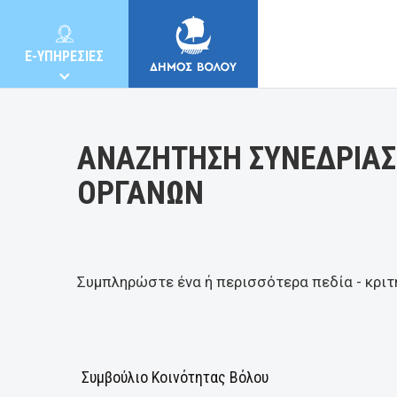
Κατηγορία:
E-ΥΠΗΡΕΣΙΕΣ
ΑΝΑΖΗΤΗΣΗ ΣΥΝΕΔΡΙΑΣ
ΟΡΓΑΝΩΝ
ΔΗΜΟΣ
ΚΑΤΟΙΚΟΙ
Συμπληρώστε ένα ή περισσότερα πεδία - κριτ
E-ΥΠΗΡΕΣΙΕΣ