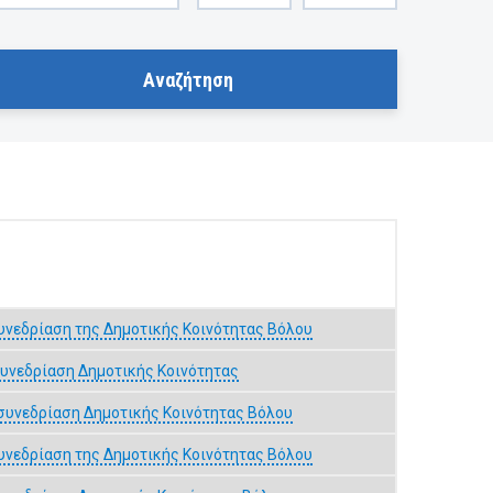
υνεδρίαση της Δημοτικής Koινότητας Βόλου
υνεδρίαση Δημοτικής Κοινότητας
συνεδρίαση Δημοτικής Κοινότητας Βόλου
υνεδρίαση της Δημοτικής Κοινότητας Βόλου