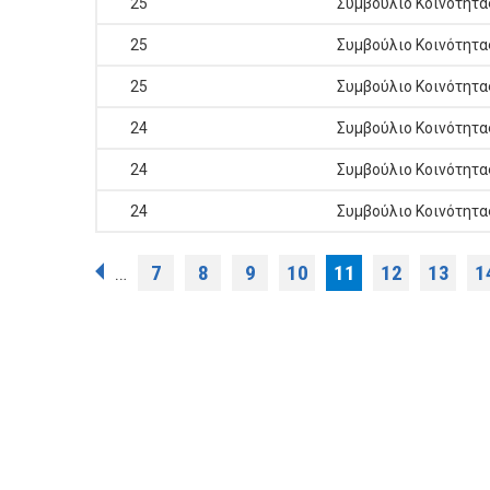
25
Συμβούλιο Κοινότητα
25
Συμβούλιο Κοινότητα
25
Συμβούλιο Κοινότητα
24
Συμβούλιο Κοινότητα
24
Συμβούλιο Κοινότητα
24
Συμβούλιο Κοινότητα
Σελίδες
7
8
9
10
11
12
13
1
…