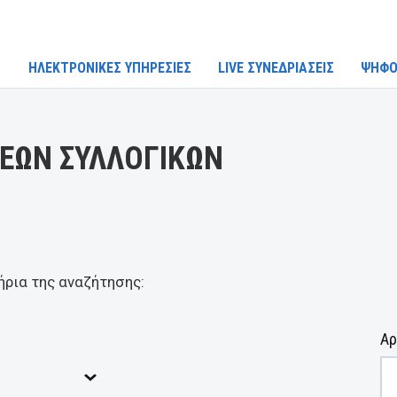
ΗΛΕΚΤΡΟΝΙΚΕΣ ΥΠΗΡΕΣΙΕΣ
LIVE ΣΥΝΕΔΡΙΑΣΕΙΣ
ΨΗΦΟ
ΕΩΝ ΣΥΛΛΟΓΙΚΩΝ
ήρια της αναζήτησης:
Αρ