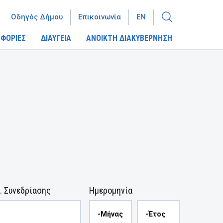
Οδηγός Δήμου
Επικοινωνία
EN
ΦΟΡΙΕΣ
ΔΙΑΥΓΕΙΑ
ΑΝΟΙΚΤΗ ΔΙΑΚΥΒΕΡΝΗΣΗ
. Συνεδρίασης
Ημερομηνία