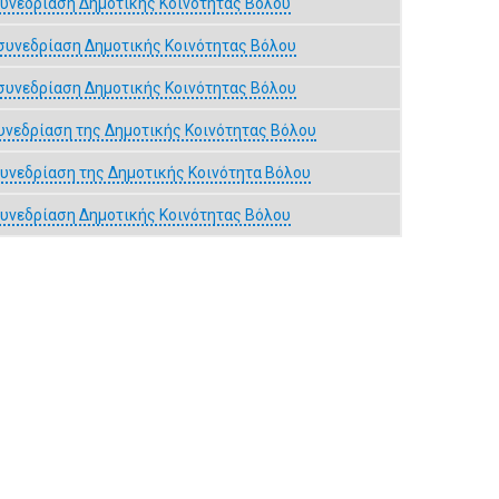
συνεδρίαση Δημοτικής Κοινότητας Βόλου
συνεδρίαση Δημοτικής Κοινότητας Βόλου
συνεδρίαση Δημοτικής Κοινότητας Βόλου
υνεδρίαση της Δημοτικής Κοινότητας Βόλου
υνεδρίαση της Δημοτικής Κοινότητα Βόλου
συνεδρίαση Δημοτικής Κοινότητας Βόλου