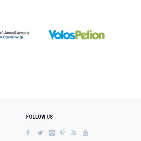
FOLLOW US