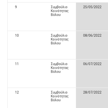
9
Συμβούλιο
25/05/2022
Κοινότητας
Βόλου
10
Συμβούλιο
08/06/2022
Κοινότητας
Βόλου
11
Συμβούλιο
06/07/2022
Κοινότητας
Βόλου
12
Συμβούλιο
28/07/2022
Κοινότητας
Βόλου