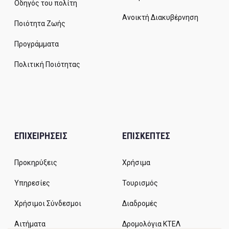
Οδηγός του πολίτη
Ανοικτή Διακυβέρνηση
Ποιότητα Ζωής
Προγράμματα
Πολιτική Ποιότητας
ΕΠΙΧΕΙΡΗΣΕΙΣ
ΕΠΙΣΚΕΠΤΕΣ
Προκηρύξεις
Χρήσιμα
Υπηρεσίες
Τουρισμός
Χρήσιμοι Σύνδεσμοι
Διαδρομές
Αιτήματα
Δρομολόγια ΚΤΕΛ