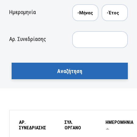
Ημερομηνία
Αρ. Συνεδρίασης
ΑΡ.
ΣΥΛ.
ΗΜΕΡΟΜΗΝΙΑ
ΣΥΝΕΔΡΙΑΣΗΣ
ΟΡΓΑΝΟ