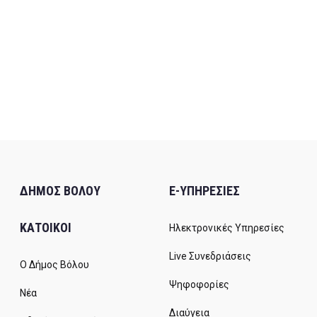
ΔΗΜΟΣ ΒΟΛΟΥ
E-ΥΠΗΡΕΣΙΕΣ
ΚΑΤΟΙΚΟΙ
Ηλεκτρονικές Υπηρεσίες
Live Συνεδριάσεις
Ο Δήμος Βόλου
Ψηφοφορίες
Νέα
Διαύγεια