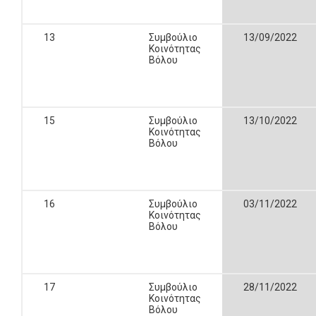
13
Συμβούλιο
13/09/2022
Κοινότητας
Βόλου
15
Συμβούλιο
13/10/2022
Κοινότητας
Βόλου
16
Συμβούλιο
03/11/2022
Κοινότητας
Βόλου
17
Συμβούλιο
28/11/2022
Κοινότητας
Βόλου