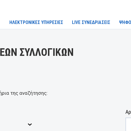
ΗΛΕΚΤΡΟΝΙΚΕΣ ΥΠΗΡΕΣΙΕΣ
LIVE ΣΥΝΕΔΡΙΑΣΕΙΣ
ΨΗΦΟ
ΕΩΝ ΣΥΛΛΟΓΙΚΩΝ
ήρια της αναζήτησης:
Αρ