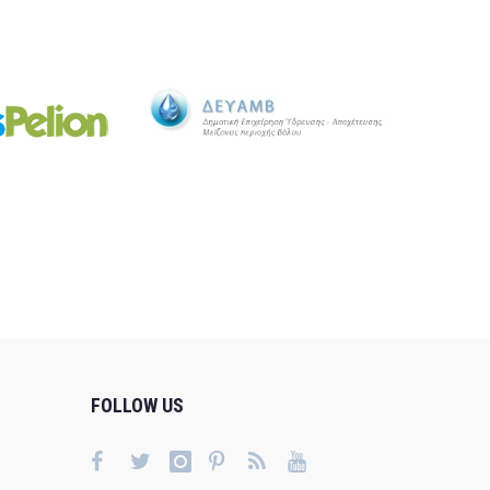
FOLLOW US