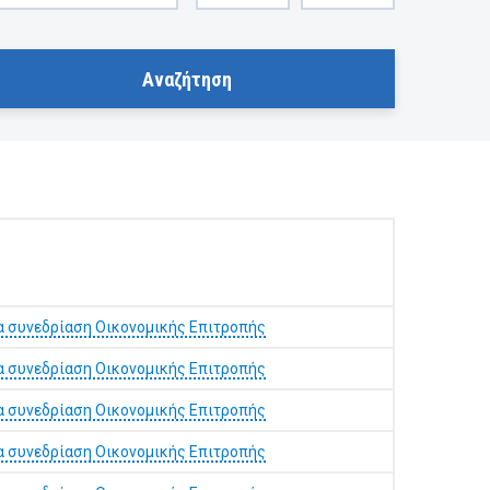
α συνεδρίαση Οικονομικής Επιτροπής
α συνεδρίαση Οικονομικής Επιτροπής
α συνεδρίαση Οικονομικής Επιτροπής
α συνεδρίαση Οικονομικής Επιτροπής