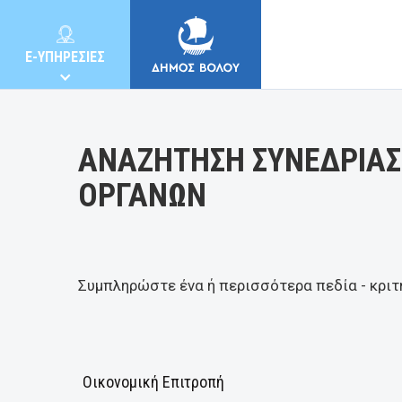
Κατηγορία:
E-ΥΠΗΡΕΣΙΕΣ
ΑΝΑΖΗΤΗΣΗ ΣΥΝΕΔΡΙΑΣ
ΟΡΓΑΝΩΝ
ΔΗΜΟΣ
ΚΑΤΟΙΚΟΙ
Συμπληρώστε ένα ή περισσότερα πεδία - κριτ
E-ΥΠΗΡΕΣΙΕΣ