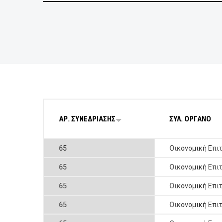
ΕΠΙΧΕΙΡΗΣΕΙΣ
ΕΠΙΣΚΕΠΤΕΣ
ΑΡ. ΣΥΝΕΔΡΙΑΣΗΣ
ΣΥΛ. ΟΡΓΑΝΟ
65
Οικονομική Επι
65
Οικονομική Επι
65
Οικονομική Επι
65
Οικονομική Επι