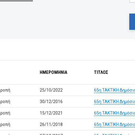
ΗΜΕΡΟΜΗΝΙΑ
ΤΙΤΛΟΣ
τροπή
25/10/2022
65η ΤΑΚΤΙΚΗ Δημόσι
τροπή
30/12/2016
65η ΤΑΚΤΙΚΗ Δημόσι
τροπή
15/12/2021
65η ΤΑΚΤΙΚΗ Δημόσι
τροπή
26/11/2018
65η ΤΑΚΤΙΚΗ Δημόσι