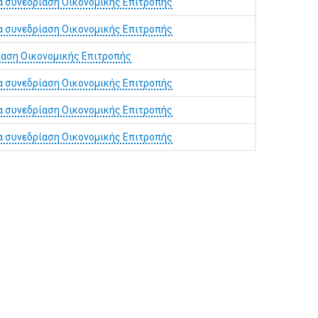
α συνεδρίαση Οικονομικής Επιτροπής
α συνεδρίαση Οικονομικής Επιτροπής
ίαση Οικονομικής Επιτροπής
α συνεδρίαση Οικονομικής Επιτροπής
α συνεδρίαση Οικονομικής Επιτροπής
α συνεδρίαση Οικονομικής Επιτροπής