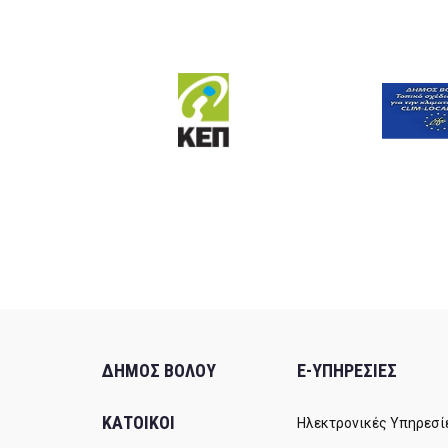
ΔΗΜΟΣ ΒΟΛΟΥ
E-ΥΠΗΡΕΣΙΕΣ
ΚΑΤΟΙΚΟΙ
Ηλεκτρονικές Υπηρεσί