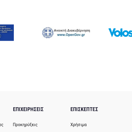
ΕΠΙΧΕΙΡΗΣΕΙΣ
ΕΠΙΣΚΕΠΤΕΣ
ες
Προκηρύξεις
Χρήσιμα