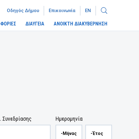
Οδηγός Δήμου
Επικοινωνία
EN
ΦΟΡΙΕΣ
ΔΙΑΥΓΕΙΑ
ΑΝΟΙΚΤΗ ΔΙΑΚΥΒΕΡΝΗΣΗ
. Συνεδρίασης
Ημερομηνία