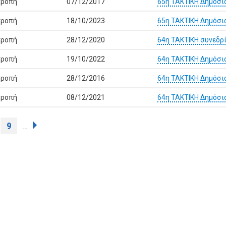
τροπή
07/12/2017
65η ΤΑΚΤΙΚΗ Δημόσι
τροπή
18/10/2023
65η ΤΑΚΤΙΚΗ Δημόσι
τροπή
28/12/2020
64η ΤΑΚΤΙΚΗ συνεδρ
τροπή
19/10/2022
64η ΤΑΚΤΙΚΗ Δημόσι
τροπή
28/12/2016
64η ΤΑΚΤΙΚΗ Δημόσι
τροπή
08/12/2021
64η ΤΑΚΤΙΚΗ Δημόσι
9
…