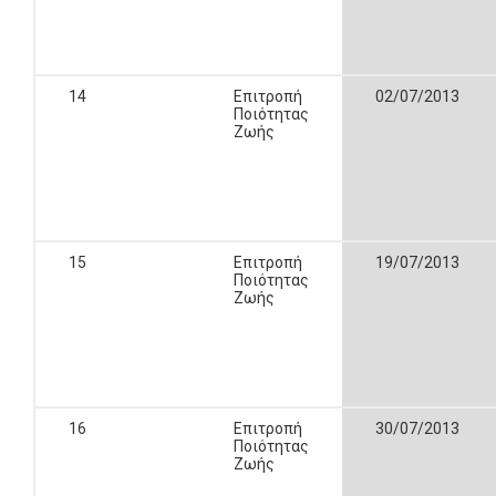
14
Επιτροπή
02/07/2013
Ποιότητας
Ζωής
15
Επιτροπή
19/07/2013
Ποιότητας
Ζωής
16
Επιτροπή
30/07/2013
Ποιότητας
Ζωής