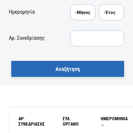
Ημερομηνία
Αρ. Συνεδρίασης
ΑΡ.
ΣΥΛ.
ΗΜΕΡΟΜΗΝΙΑ
ΣΥΝΕΔΡΙΑΣΗΣ
ΟΡΓΑΝΟ