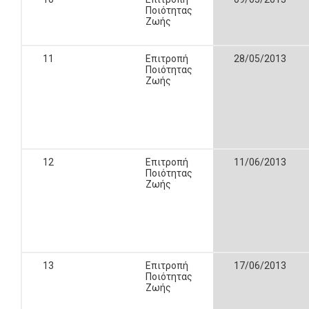
Ποιότητας
Ζωής
11
Επιτροπή
28/05/2013
Ποιότητας
Ζωής
12
Επιτροπή
11/06/2013
Ποιότητας
Ζωής
13
Επιτροπή
17/06/2013
Ποιότητας
Ζωής