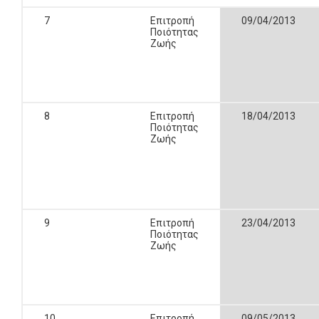
7
Επιτροπή
09/04/2013
Ποιότητας
Ζωής
8
Επιτροπή
18/04/2013
Ποιότητας
Ζωής
9
Επιτροπή
23/04/2013
Ποιότητας
Ζωής
10
Επιτροπή
09/05/2013