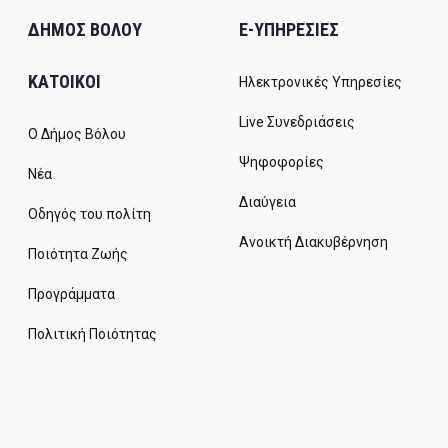
ΔΗΜΟΣ ΒΟΛΟΥ
E-ΥΠΗΡΕΣΙΕΣ
ΚΑΤΟΙΚΟΙ
Ηλεκτρονικές Υπηρεσίες
Live Συνεδριάσεις
Ο Δήμος Βόλου
Ψηφοφορίες
Νέα
Διαύγεια
Οδηγός του πολίτη
Ανοικτή Διακυβέρνηση
Ποιότητα Ζωής
Προγράμματα
Πολιτική Ποιότητας