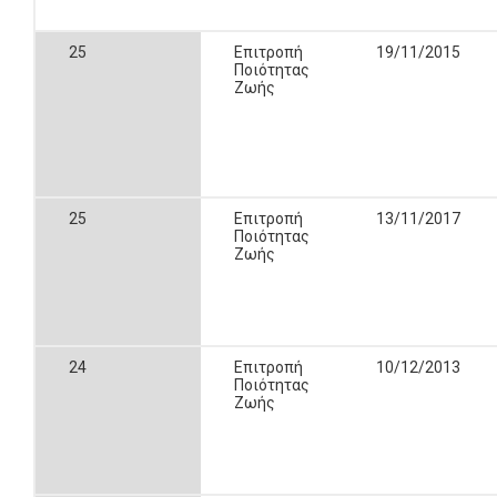
25
Επιτροπή
19/11/2015
Ποιότητας
Ζωής
25
Επιτροπή
13/11/2017
Ποιότητας
Ζωής
24
Επιτροπή
10/12/2013
Ποιότητας
Ζωής