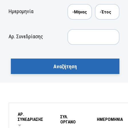
Ημερομηνία
Αρ. Συνεδρίασης
ΑΡ.
ΣΥΛ.
ΣΥΝΕΔΡΙΑΣΗΣ
ΗΜΕΡΟΜΗΝΙΑ
ΟΡΓΑΝΟ