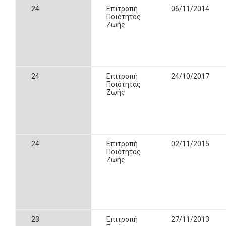
24
Επιτροπή
06/11/2014
Ποιότητας
Ζωής
24
Επιτροπή
24/10/2017
Ποιότητας
Ζωής
24
Επιτροπή
02/11/2015
Ποιότητας
Ζωής
23
Επιτροπή
27/11/2013