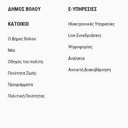
ΔΗΜΟΣ ΒΟΛΟΥ
E-ΥΠΗΡΕΣΙΕΣ
ΚΑΤΟΙΚΟΙ
Ηλεκτρονικές Υπηρεσίες
Live Συνεδριάσεις
Ο Δήμος Βόλου
Ψηφοφορίες
Νέα
Διαύγεια
Οδηγός του πολίτη
Ανοικτή Διακυβέρνηση
Ποιότητα Ζωής
Προγράμματα
Πολιτική Ποιότητας