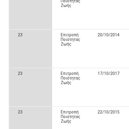
Ποιότητας
Ζωής
23
Επιτροπή
20/10/2014
Ποιότητας
Ζωής
23
Επιτροπή
17/10/2017
Ποιότητας
Ζωής
23
Επιτροπή
22/10/2015
Ποιότητας
Ζωής