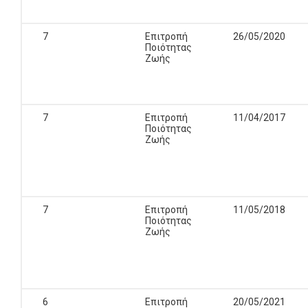
7
Επιτροπή
26/05/2020
Ποιότητας
Ζωής
7
Επιτροπή
11/04/2017
Ποιότητας
Ζωής
7
Επιτροπή
11/05/2018
Ποιότητας
Ζωής
6
Επιτροπή
20/05/2021