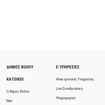
ΔΗΜΟΣ ΒΟΛΟΥ
E-ΥΠΗΡΕΣΙΕΣ
ΚΑΤΟΙΚΟΙ
Ηλεκτρονικές Υπηρεσίες
Live Συνεδριάσεις
Ο Δήμος Βόλου
Ψηφοφορίες
Νέα