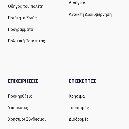
Διαύγεια
Οδηγός του πολίτη
Ανοικτή Διακυβέρνηση
Ποιότητα Ζωής
Προγράμματα
Πολιτική Ποιότητας
ΕΠΙΧΕΙΡΗΣΕΙΣ
ΕΠΙΣΚΕΠΤΕΣ
Προκηρύξεις
Χρήσιμα
Υπηρεσίες
Τουρισμός
Χρήσιμοι Σύνδεσμοι
Διαδρομές