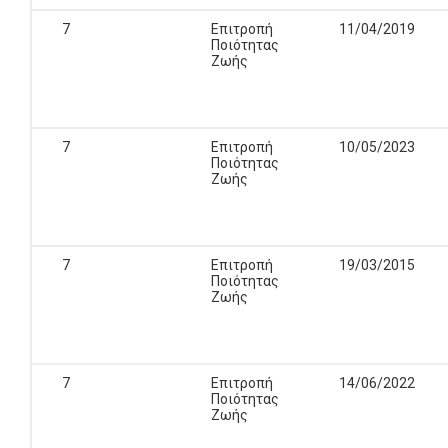
7
Επιτροπή
11/04/2019
Ποιότητας
Ζωής
7
Επιτροπή
10/05/2023
Ποιότητας
Ζωής
7
Επιτροπή
19/03/2015
Ποιότητας
Ζωής
7
Επιτροπή
14/06/2022
Ποιότητας
Ζωής