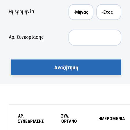
Ημερομηνία
Αρ. Συνεδρίασης
ΑΡ.
ΣΥΛ.
ΗΜΕΡΟΜΗΝΙΑ
ΣΥΝΕΔΡΙΑΣΗΣ
ΟΡΓΑΝΟ