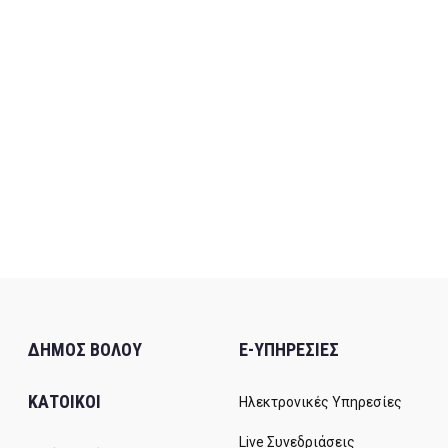
ΔΗΜΟΣ ΒΟΛΟΥ
E-ΥΠΗΡΕΣΙΕΣ
ΚΑΤΟΙΚΟΙ
Ηλεκτρονικές Υπηρεσίες
Live Συνεδριάσεις