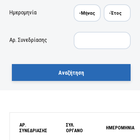
Ημερομηνία
Αρ. Συνεδρίασης
ΑΡ.
ΣΥΛ.
ΗΜΕΡΟΜΗΝΙΑ
ΣΥΝΕΔΡΙΑΣΗΣ
ΟΡΓΑΝΟ