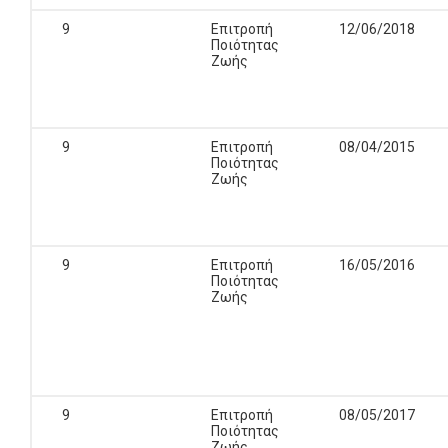
9
Επιτροπή
12/06/2018
Ποιότητας
Ζωής
9
Επιτροπή
08/04/2015
Ποιότητας
Ζωής
9
Επιτροπή
16/05/2016
Ποιότητας
Ζωής
9
Επιτροπή
08/05/2017
Ποιότητας
Ζωής