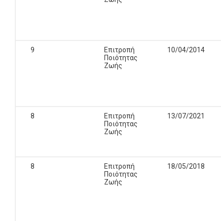
9
Επιτροπή
10/04/2014
Ποιότητας
Ζωής
8
Επιτροπή
13/07/2021
Ποιότητας
Ζωής
8
Επιτροπή
18/05/2018
Ποιότητας
Ζωής