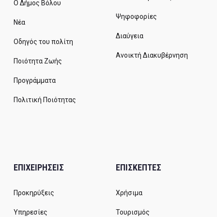
Ο Δήμος Βόλου
Ψηφοφορίες
Νέα
Διαύγεια
Οδηγός του πολίτη
Ανοικτή Διακυβέρνηση
Ποιότητα Ζωής
Προγράμματα
Πολιτική Ποιότητας
ΕΠΙΧΕΙΡΗΣΕΙΣ
ΕΠΙΣΚΕΠΤΕΣ
Προκηρύξεις
Χρήσιμα
Υπηρεσίες
Τουρισμός