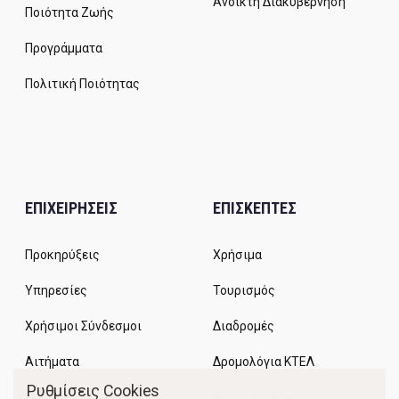
Ανοικτή Διακυβέρνηση
Ποιότητα Ζωής
Προγράμματα
Πολιτική Ποιότητας
ΕΠΙΧΕΙΡΗΣΕΙΣ
ΕΠΙΣΚΕΠΤΕΣ
Προκηρύξεις
Χρήσιμα
Υπηρεσίες
Τουρισμός
Χρήσιμοι Σύνδεσμοι
Διαδρομές
Αιτήματα
Δρομολόγια ΚΤΕΛ
Ρυθμίσεις Cookies
Χώροι Στάθμευσης