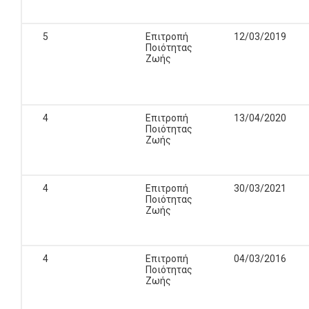
5
Επιτροπή
12/03/2019
Ποιότητας
Ζωής
4
Επιτροπή
13/04/2020
Ποιότητας
Ζωής
4
Επιτροπή
30/03/2021
Ποιότητας
Ζωής
4
Επιτροπή
04/03/2016
Ποιότητας
Ζωής