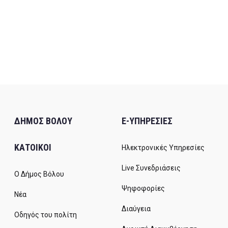
ΔΗΜΟΣ ΒΟΛΟΥ
E-ΥΠΗΡΕΣΙΕΣ
ΚΑΤΟΙΚΟΙ
Ηλεκτρονικές Υπηρεσίες
Live Συνεδριάσεις
Ο Δήμος Βόλου
Ψηφοφορίες
Νέα
Διαύγεια
Οδηγός του πολίτη