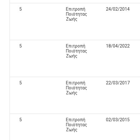
5
Επιτροπή
24/02/2014
Ποιότητας
Ζωής
5
Επιτροπή
18/04/2022
Ποιότητας
Ζωής
5
Επιτροπή
22/03/2017
Ποιότητας
Ζωής
5
Επιτροπή
02/03/2015
Ποιότητας
Ζωής