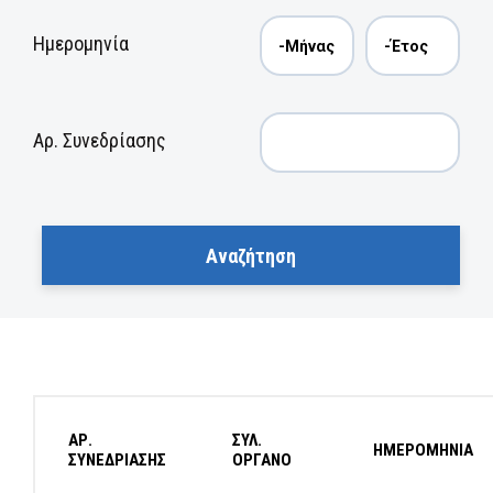
Ημερομηνία
Αρ. Συνεδρίασης
ΑΡ.
ΣΥΛ.
ΗΜΕΡΟΜΗΝΙΑ
ΣΥΝΕΔΡΙΑΣΗΣ
ΟΡΓΑΝΟ