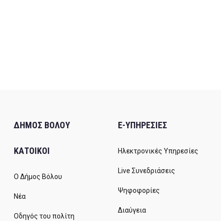
ΔΗΜΟΣ ΒΟΛΟΥ
E-ΥΠΗΡΕΣΙΕΣ
ΚΑΤΟΙΚΟΙ
Ηλεκτρονικές Υπηρεσίες
Live Συνεδριάσεις
Ο Δήμος Βόλου
Ψηφοφορίες
Νέα
Διαύγεια
Οδηγός του πολίτη