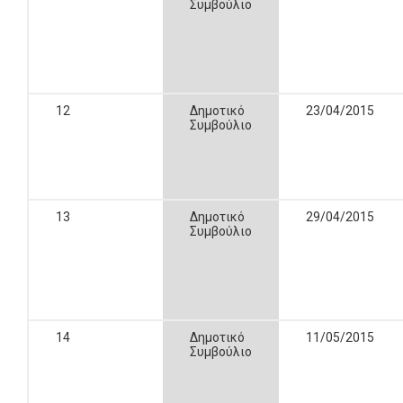
Συμβούλιο
12
Δημοτικό
23/04/2015
Συμβούλιο
13
Δημοτικό
29/04/2015
Συμβούλιο
14
Δημοτικό
11/05/2015
Συμβούλιο