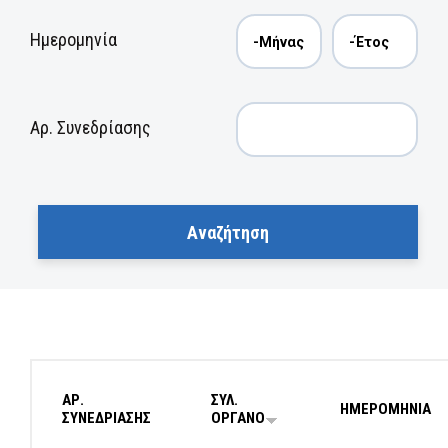
Ημερομηνία
Αρ. Συνεδρίασης
ΑΡ.
ΣΥΛ.
ΗΜΕΡΟΜΗΝΙΑ
ΣΥΝΕΔΡΙΑΣΗΣ
ΟΡΓΑΝΟ