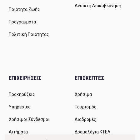
Ανοικτή Διακυβέρνηση
Ποιότητα Ζωής
Προγράμματα
Πολιτική Ποιότητας
ΕΠΙΧΕΙΡΗΣΕΙΣ
ΕΠΙΣΚΕΠΤΕΣ
Προκηρύξεις
Χρήσιμα
Υπηρεσίες
Τουρισμός
Χρήσιμοι Σύνδεσμοι
Διαδρομές
Αιτήματα
Δρομολόγια ΚΤΕΛ