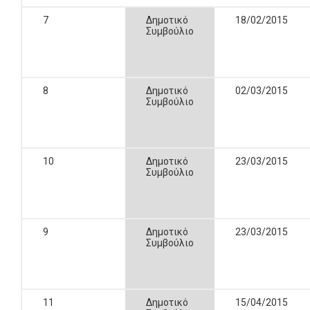
7
Δημοτικό
18/02/2015
Συμβούλιο
8
Δημοτικό
02/03/2015
Συμβούλιο
10
Δημοτικό
23/03/2015
Συμβούλιο
9
Δημοτικό
23/03/2015
Συμβούλιο
11
Δημοτικό
15/04/2015