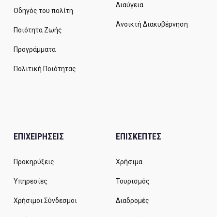
Διαύγεια
Οδηγός του πολίτη
Ανοικτή Διακυβέρνηση
Ποιότητα Ζωής
Προγράμματα
Πολιτική Ποιότητας
ΕΠΙΧΕΙΡΗΣΕΙΣ
ΕΠΙΣΚΕΠΤΕΣ
Προκηρύξεις
Χρήσιμα
Υπηρεσίες
Τουρισμός
Χρήσιμοι Σύνδεσμοι
Διαδρομές