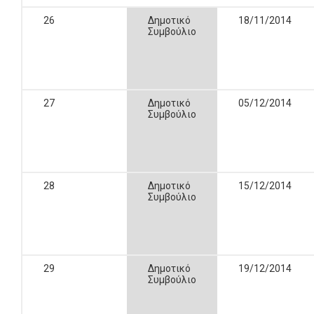
26
Δημοτικό
18/11/2014
Συμβούλιο
27
Δημοτικό
05/12/2014
Συμβούλιο
28
Δημοτικό
15/12/2014
Συμβούλιο
29
Δημοτικό
19/12/2014
Συμβούλιο