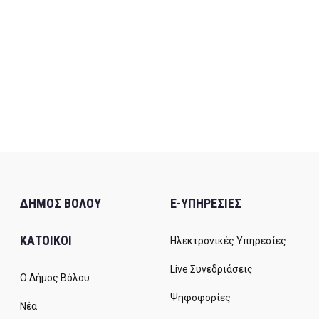
ΔΗΜΟΣ ΒΟΛΟΥ
E-ΥΠΗΡΕΣΙΕΣ
ΚΑΤΟΙΚΟΙ
Ηλεκτρονικές Υπηρεσίες
Live Συνεδριάσεις
Ο Δήμος Βόλου
Ψηφοφορίες
Νέα