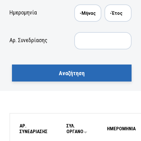
Ημερομηνία
Αρ. Συνεδρίασης
ΑΡ.
ΣΥΛ.
ΗΜΕΡΟΜΗΝΙΑ
ΣΥΝΕΔΡΙΑΣΗΣ
ΟΡΓΑΝΟ