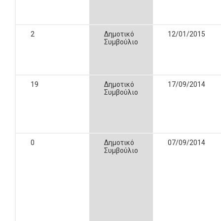
2
Δημοτικό
12/01/2015
Συμβούλιο
19
Δημοτικό
17/09/2014
Συμβούλιο
0
Δημοτικό
07/09/2014
Συμβούλιο