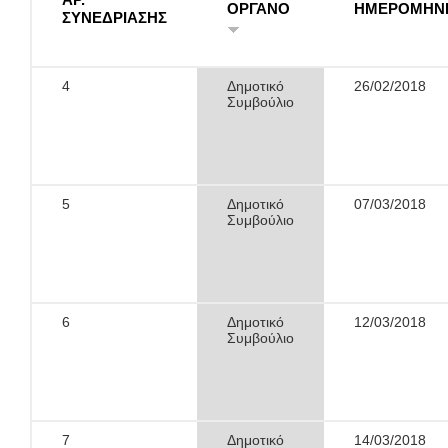
ΟΡΓΑΝΟ
ΗΜΕΡΟΜΗΝ
ΣΥΝΕΔΡΙΑΣΗΣ
4
Δημοτικό
26/02/2018
Συμβούλιο
5
Δημοτικό
07/03/2018
Συμβούλιο
6
Δημοτικό
12/03/2018
Συμβούλιο
7
Δημοτικό
14/03/2018