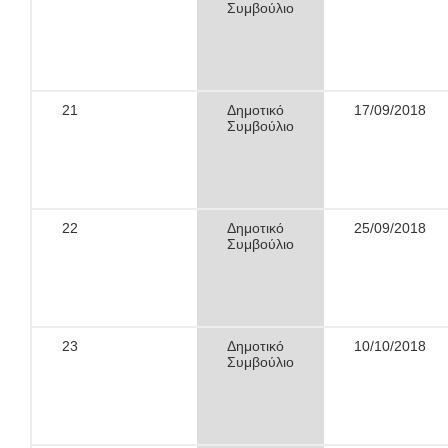
Συμβούλιο
21
Δημοτικό
17/09/2018
Συμβούλιο
22
Δημοτικό
25/09/2018
Συμβούλιο
23
Δημοτικό
10/10/2018
Συμβούλιο