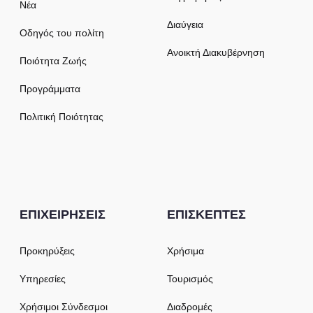
Νέα
Διαύγεια
Οδηγός του πολίτη
Ανοικτή Διακυβέρνηση
Ποιότητα Ζωής
Προγράμματα
Πολιτική Ποιότητας
ΕΠΙΧΕΙΡΗΣΕΙΣ
ΕΠΙΣΚΕΠΤΕΣ
Προκηρύξεις
Χρήσιμα
Υπηρεσίες
Τουρισμός
Χρήσιμοι Σύνδεσμοι
Διαδρομές