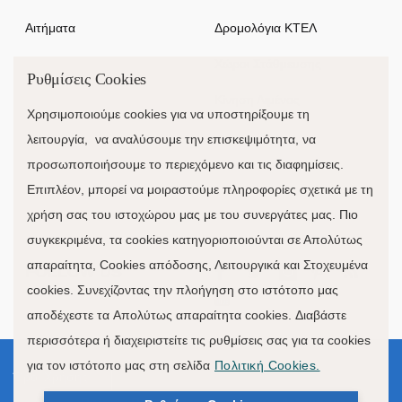
Αιτήματα
Δρομολόγια ΚΤΕΛ
Χώροι Στάθμευσης
Ρυθμίσεις Cookies
Κίνηση Λιμένος
Χρησιμοποιούμε cookies για να υποστηρίξουμε τη
λειτουργία, να αναλύσουμε την επισκεψιμότητα, να
προσωποποιήσουμε το περιεχόμενο και τις διαφημίσεις.
Επιπλέον, μπορεί να μοιραστούμε πληροφορίες σχετικά με τη
χρήση σας του ιστοχώρου μας με του συνεργάτες μας. Πιο
συγκεκριμένα, τα cookies κατηγοριοποιούνται σε Απολύτως
απαραίτητα, Cookies απόδοσης, Λειτουργικά και Στοχευμένα
FOLLOW US
cookies. Συνεχίζοντας την πλοήγηση στο ιστότοπο μας
αποδέχεστε τα Απολύτως απαραίτητα cookies. Διαβάστε
περισσότερα ή διαχειριστείτε τις ρυθμίσεις σας για τα cookies
για τον ιστότοπο μας στη σελίδα
Πολιτική Cookies.
Όροι Χρήσης