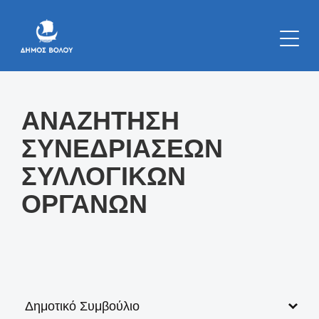
Κατηγορία:
ΑΝΑΖΗΤΗΣΗ
ΣΥΝΕΔΡΙΑΣΕΩΝ
ΣΥΛΛΟΓΙΚΩΝ
ΟΡΓΑΝΩΝ