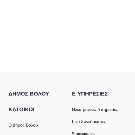
ΔΗΜΟΣ ΒΟΛΟΥ
E-ΥΠΗΡΕΣΙΕΣ
ΚΑΤΟΙΚΟΙ
Ηλεκτρονικές Υπηρεσίες
Live Συνεδριάσεις
Ο Δήμος Βόλου
Ψηφοφορίες