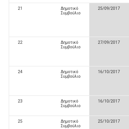
21
Δημοτικό
25/09/2017
Συμβούλιο
22
Δημοτικό
27/09/2017
Συμβούλιο
24
Δημοτικό
16/10/2017
Συμβούλιο
23
Δημοτικό
16/10/2017
Συμβούλιο
25
Δημοτικό
25/10/2017
Συμβούλιο