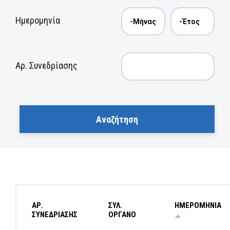
Ημερομηνία
Αρ. Συνεδρίασης
ΑΡ.
ΣΥΛ.
ΗΜΕΡΟΜΗΝΙΑ
ΣΥΝΕΔΡΙΑΣΗΣ
ΟΡΓΑΝΟ