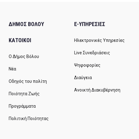
ΔΗΜΟΣ ΒΟΛΟΥ
E-ΥΠΗΡΕΣΙΕΣ
ΚΑΤΟΙΚΟΙ
Ηλεκτρονικές Υπηρεσίες
Live Συνεδριάσεις
Ο Δήμος Βόλου
Ψηφοφορίες
Νέα
Διαύγεια
Οδηγός του πολίτη
Ανοικτή Διακυβέρνηση
Ποιότητα Ζωής
Προγράμματα
Πολιτική Ποιότητας