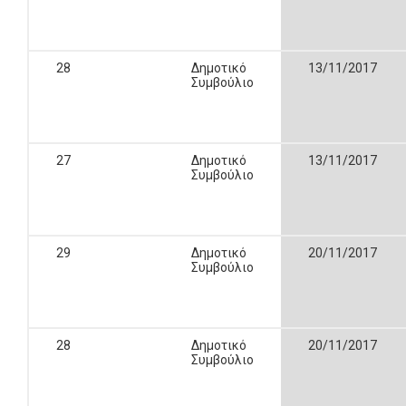
28
Δημοτικό
13/11/2017
Συμβούλιο
27
Δημοτικό
13/11/2017
Συμβούλιο
29
Δημοτικό
20/11/2017
Συμβούλιο
28
Δημοτικό
20/11/2017
Συμβούλιο