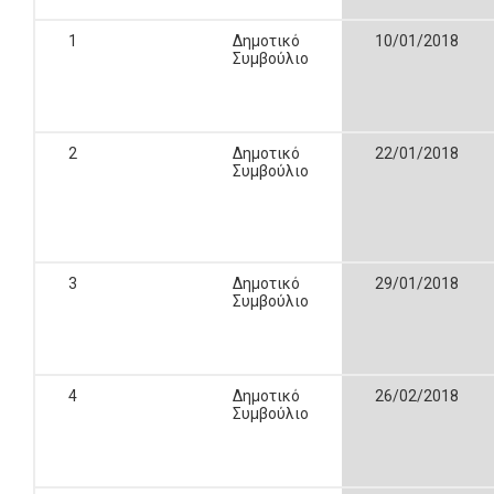
1
Δημοτικό
10/01/2018
Συμβούλιο
2
Δημοτικό
22/01/2018
Συμβούλιο
3
Δημοτικό
29/01/2018
Συμβούλιο
4
Δημοτικό
26/02/2018
Συμβούλιο