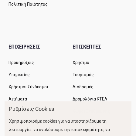
Πολιτική Ποιότητας
ΕΠΙΧΕΙΡΗΣΕΙΣ
ΕΠΙΣΚΕΠΤΕΣ
Προκηρύξεις
Χρήσιμα
Υπηρεσίες
Τουρισμός
Χρήσιμοι Σύνδεσμοι
Διαδρομές
Αιτήματα
Δρομολόγια ΚΤΕΛ
Ρυθμίσεις Cookies
Χώροι Στάθμευσης
Χρησιμοποιούμε cookies για να υποστηρίξουμε τη
Κίνηση Λιμένος
λειτουργία, να αναλύσουμε την επισκεψιμότητα, να