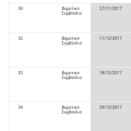
30
Δημοτικό
27/11/2017
Συμβούλιο
32
Δημοτικό
11/12/2017
Συμβούλιο
33
Δημοτικό
18/12/2017
Συμβούλιο
34
Δημοτικό
29/12/2017
Συμβούλιο