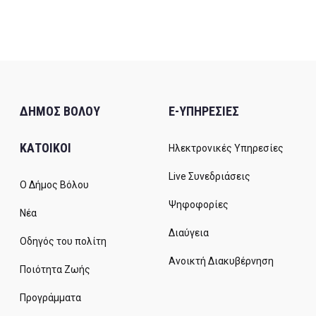
ΔΗΜΟΣ ΒΟΛΟΥ
E-ΥΠΗΡΕΣΙΕΣ
ΚΑΤΟΙΚΟΙ
Ηλεκτρονικές Υπηρεσίες
Live Συνεδριάσεις
Ο Δήμος Βόλου
Ψηφοφορίες
Νέα
Διαύγεια
Οδηγός του πολίτη
Ανοικτή Διακυβέρνηση
Ποιότητα Ζωής
Προγράμματα