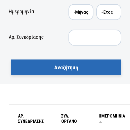
Ημερομηνία
Αρ. Συνεδρίασης
ΑΡ.
ΣΥΛ.
ΗΜΕΡΟΜΗΝΙΑ
ΣΥΝΕΔΡΙΑΣΗΣ
ΟΡΓΑΝΟ