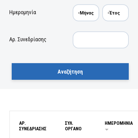
Ημερομηνία
Αρ. Συνεδρίασης
ΑΡ.
ΣΥΛ.
ΗΜΕΡΟΜΗΝΙΑ
ΣΥΝΕΔΡΙΑΣΗΣ
ΟΡΓΑΝΟ