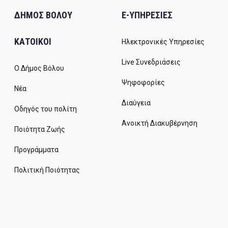
ΔΗΜΟΣ ΒΟΛΟΥ
E-ΥΠΗΡΕΣΙΕΣ
ΚΑΤΟΙΚΟΙ
Ηλεκτρονικές Υπηρεσίες
Live Συνεδριάσεις
Ο Δήμος Βόλου
Ψηφοφορίες
Νέα
Διαύγεια
Οδηγός του πολίτη
Ανοικτή Διακυβέρνηση
Ποιότητα Ζωής
Προγράμματα
Πολιτική Ποιότητας