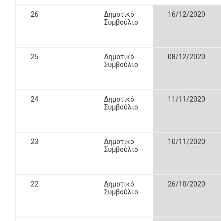
26
Δημοτικό
16/12/2020
Συμβούλιο
25
Δημοτικό
08/12/2020
Συμβούλιο
24
Δημοτικό
11/11/2020
Συμβούλιο
23
Δημοτικό
10/11/2020
Συμβούλιο
22
Δημοτικό
26/10/2020
Συμβούλιο