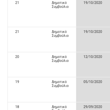
21
Δημοτικό
19/10/2020
Συμβούλιο
21
Δημοτικό
19/10/2020
Συμβούλιο
20
Δημοτικό
12/10/2020
Συμβούλιο
19
Δημοτικό
05/10/2020
Συμβούλιο
18
Δημοτικό
29/09/2020