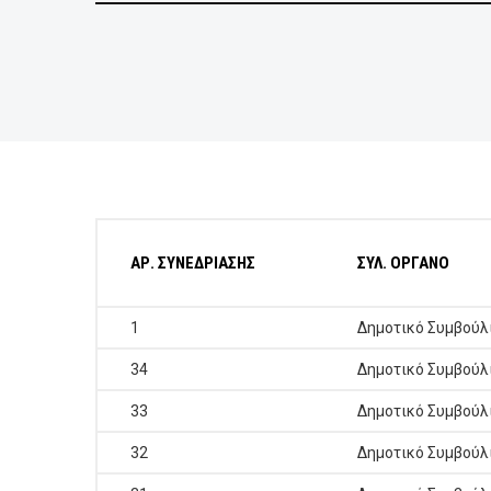
ΕΠΙΧΕΙΡΗΣΕΙΣ
ΕΠΙΣΚΕΠΤΕΣ
ΑΡ. ΣΥΝΕΔΡΙΑΣΗΣ
ΣΥΛ. ΟΡΓΑΝΟ
1
Δημοτικό Συμβούλ
34
Δημοτικό Συμβούλ
33
Δημοτικό Συμβούλ
32
Δημοτικό Συμβούλ