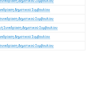
συνεδρίαση Δημοτικού Συμβουλίου
υνεδρίαση Δημοτικού Συμβουλίου
συνεδρίαση Δημοτικού Συμβουλίου
κή Συνεδρίαση Δημοτικού Συμβουλίου
υνεδρίαση Δημοτικού Συμβουλίου
συνεδρίαση Δημοτικού Συμβουλίου