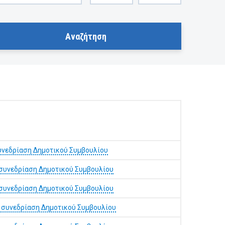
υνεδρίαση Δημοτικού Συμβουλίου
συνεδρίαση Δημοτικού Συμβουλίου
συνεδρίαση Δημοτικού Συμβουλίου
 συνεδρίαση Δημοτικού Συμβουλίου