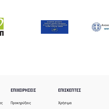
ΕΠΙΧΕΙΡΗΣΕΙΣ
ΕΠΙΣΚΕΠΤΕΣ
ες
Προκηρύξεις
Χρήσιμα