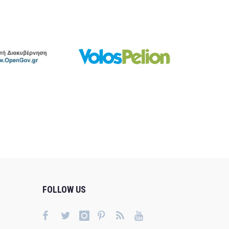
FOLLOW US