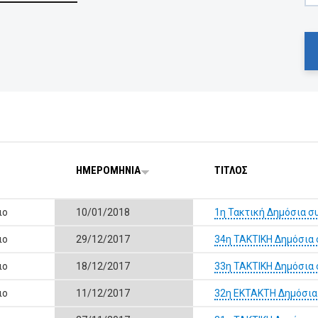
ΗΜΕΡΟΜΗΝΙΑ
ΤΙΤΛΟΣ
ιο
10/01/2018
1η Τακτική Δημόσια σ
ιο
29/12/2017
34η ΤΑΚΤΙΚΗ Δημόσια 
ιο
18/12/2017
33η ΤΑΚΤΙΚΗ Δημόσια 
ιο
11/12/2017
32η ΕΚΤΑΚΤΗ Δημόσια