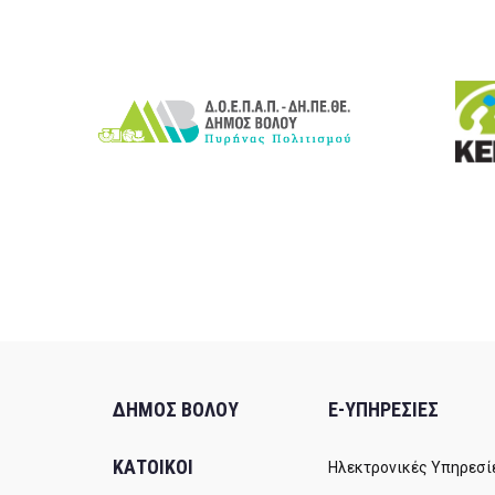
ΔΗΜΟΣ ΒΟΛΟΥ
E-ΥΠΗΡΕΣΙΕΣ
ΚΑΤΟΙΚΟΙ
Ηλεκτρονικές Υπηρεσί