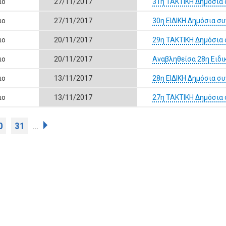
ιο
27/11/2017
31η ΤΑΚΤΙΚΗ Δημόσια 
ιο
27/11/2017
30η ΕΙΔΙΚΗ Δημόσια σ
ιο
20/11/2017
29η ΤΑΚΤΙΚΗ Δημόσια 
ιο
20/11/2017
Αναβληθείσα 28η Ειδι
ιο
13/11/2017
28η ΕΙΔΙΚΗ Δημόσια σ
ιο
13/11/2017
27η ΤΑΚΤΙΚΗ Δημόσια 
0
31
…