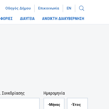
Οδηγός Δήμου
Επικοινωνία
EN
ΦΟΡΙΕΣ
ΔΙΑΥΓΕΙΑ
ΑΝΟΙΚΤΗ ΔΙΑΚΥΒΕΡΝΗΣΗ
. Συνεδρίασης
Ημερομηνία