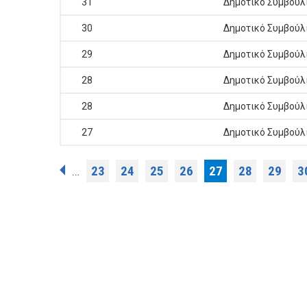
31
Δημοτικό Συμβούλ
30
Δημοτικό Συμβούλ
29
Δημοτικό Συμβούλ
28
Δημοτικό Συμβούλ
28
Δημοτικό Συμβούλ
27
Δημοτικό Συμβούλ
Σελίδες
23
24
25
26
27
28
29
3
…