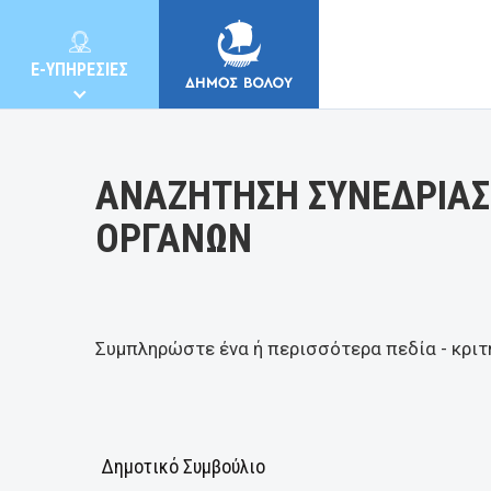
Κατηγορία:
E-ΥΠΗΡΕΣΙΕΣ
ΑΝΑΖΗΤΗΣΗ ΣΥΝΕΔΡΙΑΣ
ΟΡΓΑΝΩΝ
ΔΗΜΟΣ
ΚΑΤΟΙΚΟΙ
Συμπληρώστε ένα ή περισσότερα πεδία - κριτ
E-ΥΠΗΡΕΣΙΕΣ