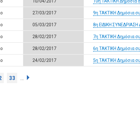
ιο
10/04/2017
10η ΤΑΚΤΙΚΗ Δημόσια 
ιο
27/03/2017
9η ΤΑΚΤΙΚΗ Δημόσια σ
ιο
05/03/2017
8η ΕΙΔΙΚΗ ΣΥΝΕΔΡΙΑΣ
ιο
28/02/2017
7η ΤΑΚΤΙΚΗ Δημόσια σ
ιο
28/02/2017
6η ΤΑΚΤΙΚΗ Δημόσια σ
ιο
24/02/2017
5η ΤΑΚΤΙΚΗ Δημόσια σ
2
33
…