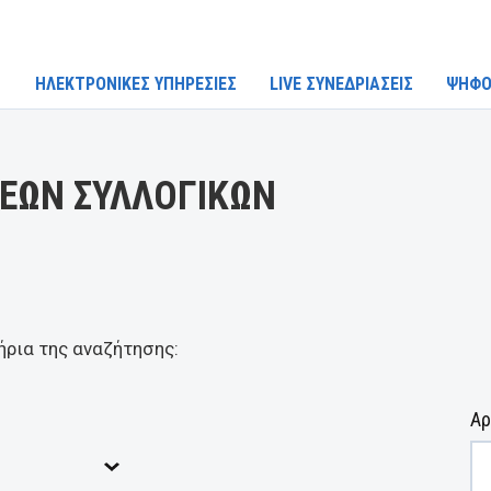
ΗΛΕΚΤΡΟΝΙΚΕΣ ΥΠΗΡΕΣΙΕΣ
LIVE ΣΥΝΕΔΡΙΑΣΕΙΣ
ΨΗΦΟ
ΕΩΝ ΣΥΛΛΟΓΙΚΩΝ
ήρια της αναζήτησης:
Αρ