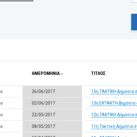
ΗΜΕΡΟΜΗΝΙΑ
ΤΙΤΛΟΣ
ιο
26/06/2017
15η ΤΑΚΤΙΚΗ Δημόσια 
ιο
02/06/2017
13η ΕΚΤΑΚΤΗ Δημόσια 
ιο
22/05/2017
12η ΤΑΚΤΙΚΗ Δημόσια 
ιο
08/05/2017
11η Τακτική Δημόσια 