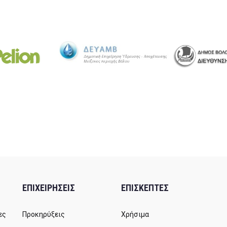
ΕΠΙΧΕΙΡΗΣΕΙΣ
ΕΠΙΣΚΕΠΤΕΣ
ες
Προκηρύξεις
Χρήσιμα