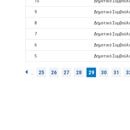
10
Δημοτικό Συμβούλ
9
Δημοτικό Συμβούλ
8
Δημοτικό Συμβούλ
7
Δημοτικό Συμβούλ
6
Δημοτικό Συμβούλ
5
Δημοτικό Συμβούλ
Σελίδες
25
26
27
28
29
30
31
3
…