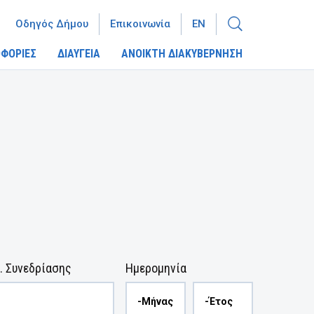
Οδηγός Δήμου
Επικοινωνία
EN
ΦΟΡΙΕΣ
ΔΙΑΥΓΕΙΑ
ΑΝΟΙΚΤΗ ΔΙΑΚΥΒΕΡΝΗΣΗ
. Συνεδρίασης
Ημερομηνία