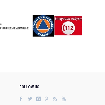
FOLLOW US