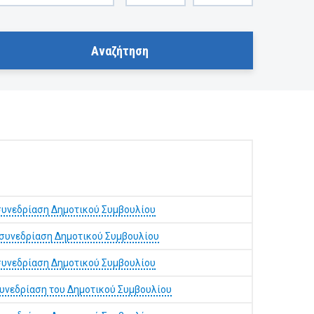
συνεδρίαση Δημοτικού Συμβουλίου
συνεδρίαση Δημοτικού Συμβουλίου
συνεδρίαση Δημοτικού Συμβουλίου
συνεδρίαση του Δημοτικού Συμβουλίου