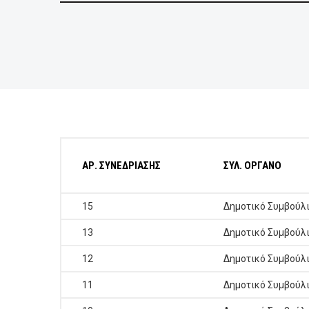
ΕΠΙΧΕΙΡΗΣΕΙΣ
ΕΠΙΣΚΕΠΤΕΣ
ΑΡ. ΣΥΝΕΔΡΙΑΣΗΣ
ΣΥΛ. ΟΡΓΑΝΟ
15
Δημοτικό Συμβούλ
13
Δημοτικό Συμβούλ
12
Δημοτικό Συμβούλ
11
Δημοτικό Συμβούλ