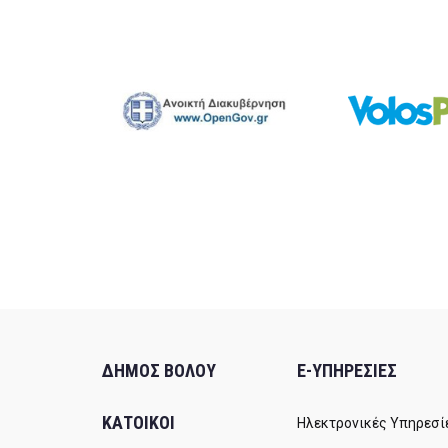
ΔΗΜΟΣ ΒΟΛΟΥ
E-ΥΠΗΡΕΣΙΕΣ
ΚΑΤΟΙΚΟΙ
Ηλεκτρονικές Υπηρεσί