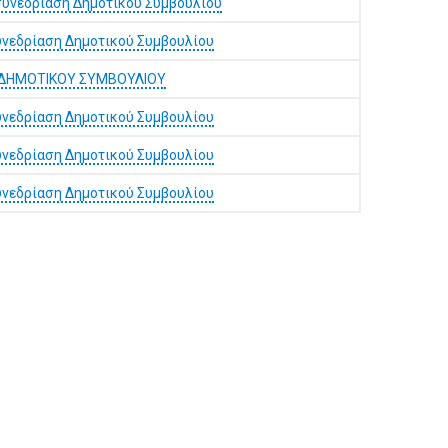
συνεδρίαση Δημοτικού Συμβουλίου
υνεδρίαση Δημοτικού Συμβουλίου
Η ΔΗΜΟΤΙΚΟΥ ΣΥΜΒΟΥΛΙΟΥ
υνεδρίαση Δημοτικού Συμβουλίου
υνεδρίαση Δημοτικού Συμβουλίου
υνεδρίαση Δημοτικού Συμβουλίου