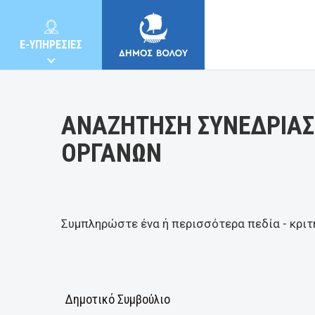
Κατηγορία:
E-ΥΠΗΡΕΣΙΕΣ
ΑΝΑΖΗΤΗΣΗ ΣΥΝΕΔΡΙΑΣ
ΟΡΓΑΝΩΝ
ΔΗΜΟΣ
ΚΑΤΟΙΚΟΙ
Συμπληρώστε ένα ή περισσότερα πεδία - κριτ
E-ΥΠΗΡΕΣΙΕΣ