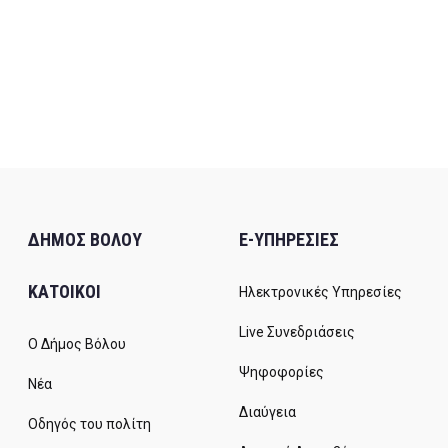
ΔΗΜΟΣ ΒΟΛΟΥ
E-ΥΠΗΡΕΣΙΕΣ
ΚΑΤΟΙΚΟΙ
Ηλεκτρονικές Υπηρεσίες
Live Συνεδριάσεις
Ο Δήμος Βόλου
Ψηφοφορίες
Νέα
Διαύγεια
Οδηγός του πολίτη