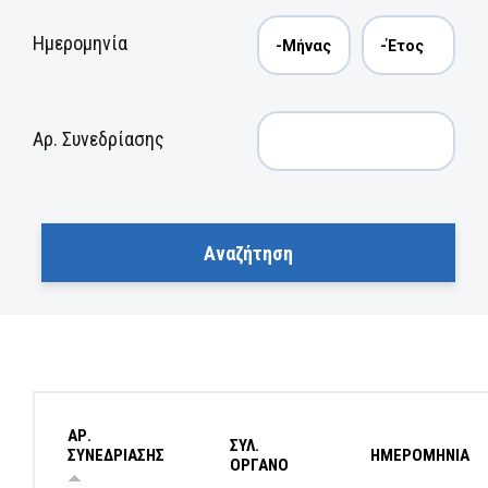
Ημερομηνία
Αρ. Συνεδρίασης
ΑΡ.
ΣΥΛ.
ΣΥΝΕΔΡΙΑΣΗΣ
ΗΜΕΡΟΜΗΝΙΑ
ΟΡΓΑΝΟ