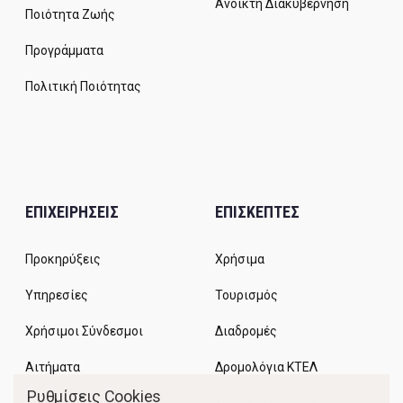
Ανοικτή Διακυβέρνηση
Ποιότητα Ζωής
Προγράμματα
Πολιτική Ποιότητας
ΕΠΙΧΕΙΡΗΣΕΙΣ
ΕΠΙΣΚΕΠΤΕΣ
Προκηρύξεις
Χρήσιμα
Υπηρεσίες
Τουρισμός
Χρήσιμοι Σύνδεσμοι
Διαδρομές
Αιτήματα
Δρομολόγια ΚΤΕΛ
Ρυθμίσεις Cookies