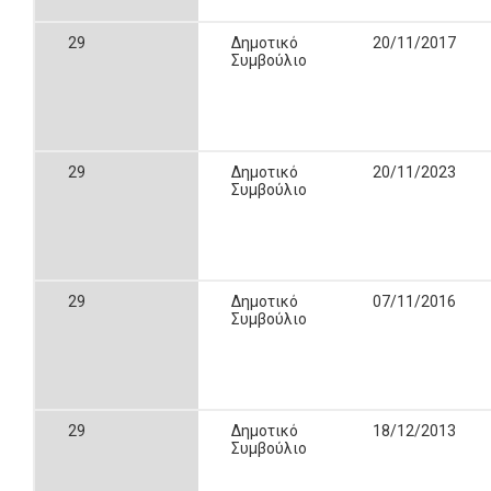
29
Δημοτικό
20/11/2017
Συμβούλιο
29
Δημοτικό
20/11/2023
Συμβούλιο
29
Δημοτικό
07/11/2016
Συμβούλιο
29
Δημοτικό
18/12/2013
Συμβούλιο