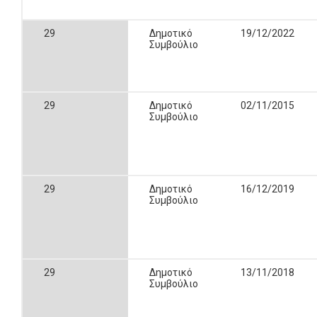
29
Δημοτικό
19/12/2022
Συμβούλιο
29
Δημοτικό
02/11/2015
Συμβούλιο
29
Δημοτικό
16/12/2019
Συμβούλιο
29
Δημοτικό
13/11/2018
Συμβούλιο