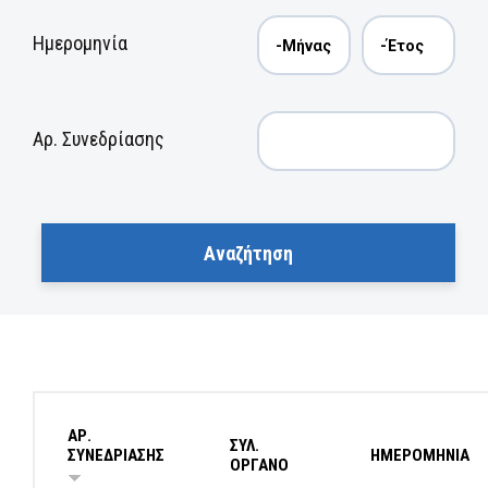
Ημερομηνία
Αρ. Συνεδρίασης
ΑΡ.
ΣΥΛ.
ΣΥΝΕΔΡΙΑΣΗΣ
ΗΜΕΡΟΜΗΝΙΑ
ΟΡΓΑΝΟ