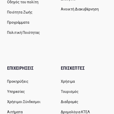
Οδηγός του πολίτη
Ανοικτή Διακυβέρνηση
Ποιότητα Ζωής
Προγράμματα
Πολιτική Ποιότητας
ΕΠΙΧΕΙΡΗΣΕΙΣ
ΕΠΙΣΚΕΠΤΕΣ
Προκηρύξεις
Χρήσιμα
Υπηρεσίες
Τουρισμός
Χρήσιμοι Σύνδεσμοι
Διαδρομές
Αιτήματα
Δρομολόγια ΚΤΕΛ