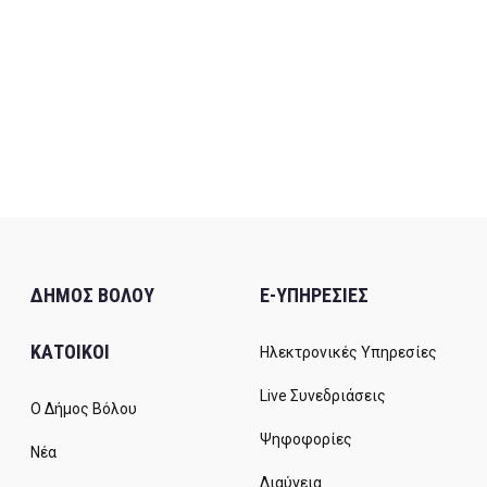
ΔΗΜΟΣ ΒΟΛΟΥ
E-ΥΠΗΡΕΣΙΕΣ
ΚΑΤΟΙΚΟΙ
Ηλεκτρονικές Υπηρεσίες
Live Συνεδριάσεις
Ο Δήμος Βόλου
Ψηφοφορίες
Νέα
Διαύγεια