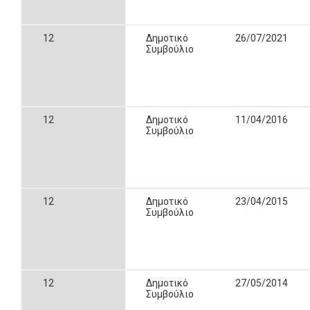
12
Δημοτικό
26/07/2021
Συμβούλιο
12
Δημοτικό
11/04/2016
Συμβούλιο
12
Δημοτικό
23/04/2015
Συμβούλιο
12
Δημοτικό
27/05/2014
Συμβούλιο