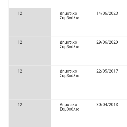
12
Δημοτικό
14/06/2023
Συμβούλιο
12
Δημοτικό
29/06/2020
Συμβούλιο
12
Δημοτικό
22/05/2017
Συμβούλιο
12
Δημοτικό
30/04/2013
Συμβούλιο