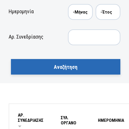
Ημερομηνία
Αρ. Συνεδρίασης
ΑΡ.
ΣΥΛ.
ΣΥΝΕΔΡΙΑΣΗΣ
ΗΜΕΡΟΜΗΝΙΑ
ΟΡΓΑΝΟ