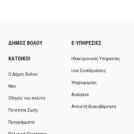
ΔΗΜΟΣ ΒΟΛΟΥ
E-ΥΠΗΡΕΣΙΕΣ
ΚΑΤΟΙΚΟΙ
Ηλεκτρονικές Υπηρεσίες
Live Συνεδριάσεις
Ο Δήμος Βόλου
Ψηφοφορίες
Νέα
Διαύγεια
Οδηγός του πολίτη
Ανοικτή Διακυβέρνηση
Ποιότητα Ζωής
Προγράμματα