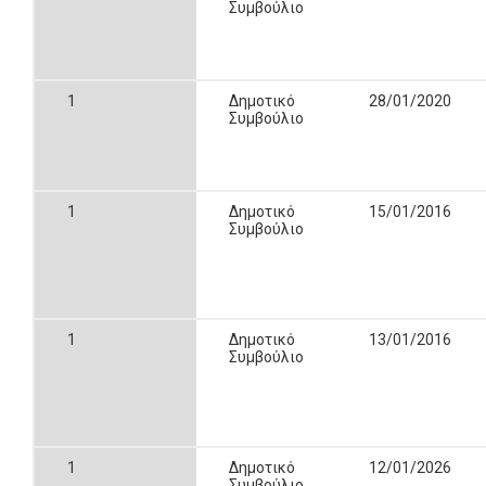
Συμβούλιο
1
Δημοτικό
28/01/2020
Συμβούλιο
1
Δημοτικό
15/01/2016
Συμβούλιο
1
Δημοτικό
13/01/2016
Συμβούλιο
1
Δημοτικό
12/01/2026
Συμβούλιο