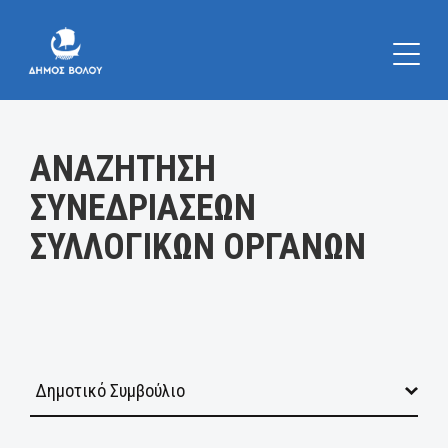
Κατηγορία:
ΑΝΑΖΗΤΗΣΗ
ΣΥΝΕΔΡΙΑΣΕΩΝ
ΣΥΛΛΟΓΙΚΩΝ ΟΡΓΑΝΩΝ