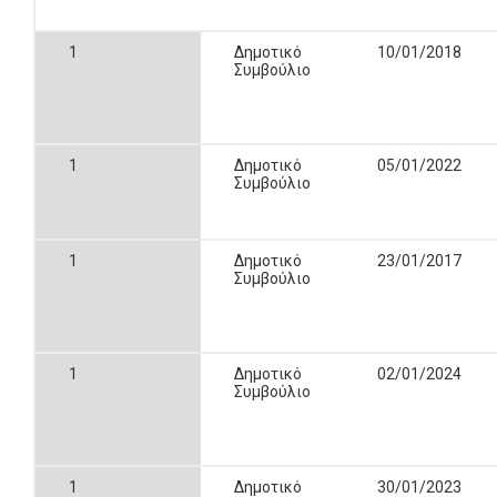
1
Δημοτικό
10/01/2018
Συμβούλιο
1
Δημοτικό
05/01/2022
Συμβούλιο
1
Δημοτικό
23/01/2017
Συμβούλιο
1
Δημοτικό
02/01/2024
Συμβούλιο
1
Δημοτικό
30/01/2023