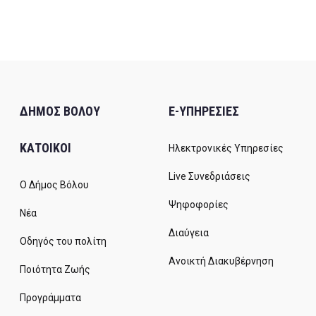
ΔΗΜΟΣ ΒΟΛΟΥ
E-ΥΠΗΡΕΣΙΕΣ
ΚΑΤΟΙΚΟΙ
Ηλεκτρονικές Υπηρεσίες
Live Συνεδριάσεις
Ο Δήμος Βόλου
Ψηφοφορίες
Νέα
Διαύγεια
Οδηγός του πολίτη
Ανοικτή Διακυβέρνηση
Ποιότητα Ζωής
Προγράμματα