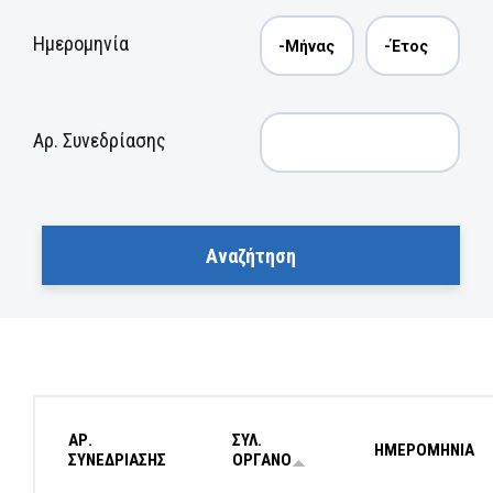
Ημερομηνία
Αρ. Συνεδρίασης
ΑΡ.
ΣΥΛ.
ΗΜΕΡΟΜΗΝΙΑ
ΣΥΝΕΔΡΙΑΣΗΣ
ΟΡΓΑΝΟ