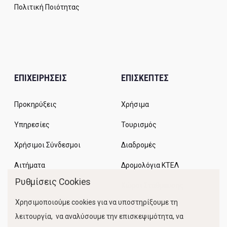
Πολιτική Ποιότητας
ΕΠΙΧΕΙΡΗΣΕΙΣ
ΕΠΙΣΚΕΠΤΕΣ
Προκηρύξεις
Χρήσιμα
Υπηρεσίες
Τουρισμός
Χρήσιμοι Σύνδεσμοι
Διαδρομές
Αιτήματα
Δρομολόγια ΚΤΕΛ
Ρυθμίσεις Cookies
Χώροι Στάθμευσης
Χρησιμοποιούμε cookies για να υποστηρίξουμε τη
Κίνηση Λιμένος
λειτουργία, να αναλύσουμε την επισκεψιμότητα, να