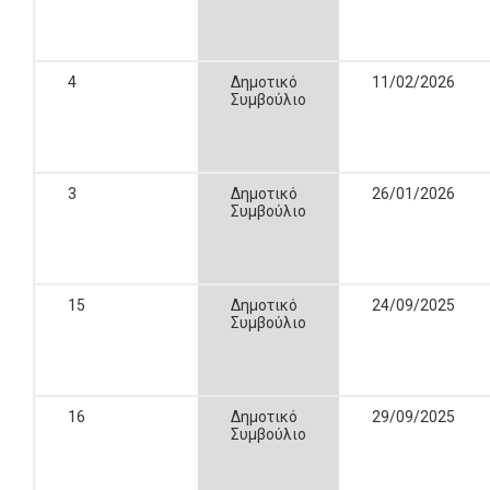
4
Δημοτικό
11/02/2026
Συμβούλιο
3
Δημοτικό
26/01/2026
Συμβούλιο
15
Δημοτικό
24/09/2025
Συμβούλιο
16
Δημοτικό
29/09/2025
Συμβούλιο