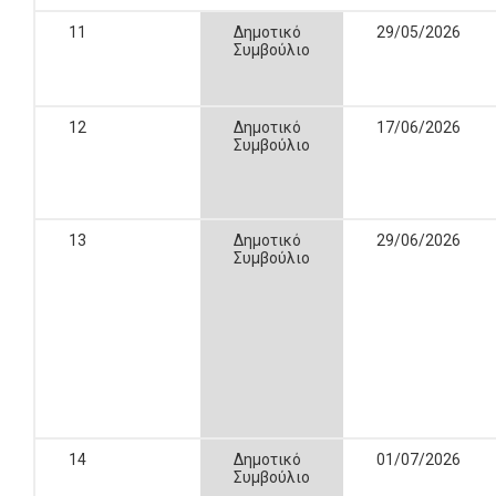
11
Δημοτικό
29/05/2026
Συμβούλιο
12
Δημοτικό
17/06/2026
Συμβούλιο
13
Δημοτικό
29/06/2026
Συμβούλιο
14
Δημοτικό
01/07/2026
Συμβούλιο