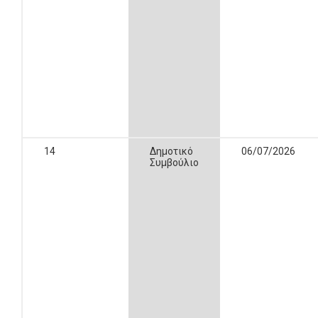
14
Δημοτικό
06/07/2026
Συμβούλιο