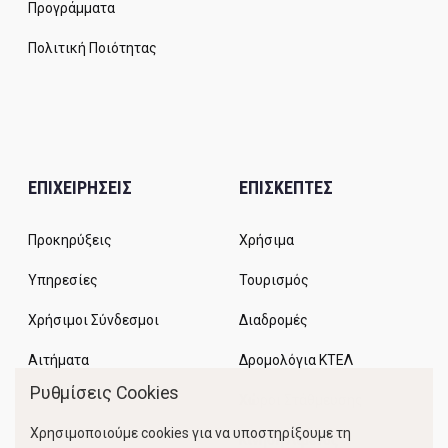
Προγράμματα
Πολιτική Ποιότητας
ΕΠΙΧΕΙΡΗΣΕΙΣ
ΕΠΙΣΚΕΠΤΕΣ
Προκηρύξεις
Χρήσιμα
Υπηρεσίες
Τουρισμός
Χρήσιμοι Σύνδεσμοι
Διαδρομές
Αιτήματα
Δρομολόγια ΚΤΕΛ
Ρυθμίσεις Cookies
Χώροι Στάθμευσης
Χρησιμοποιούμε cookies για να υποστηρίξουμε τη
Κίνηση Λιμένος