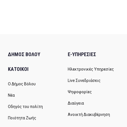
ΔΗΜΟΣ ΒΟΛΟΥ
E-ΥΠΗΡΕΣΙΕΣ
ΚΑΤΟΙΚΟΙ
Ηλεκτρονικές Υπηρεσίες
Live Συνεδριάσεις
Ο Δήμος Βόλου
Ψηφοφορίες
Νέα
Διαύγεια
Οδηγός του πολίτη
Ανοικτή Διακυβέρνηση
Ποιότητα Ζωής