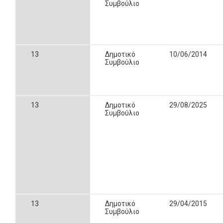
Συμβούλιο
13
Δημοτικό
10/06/2014
Συμβούλιο
13
Δημοτικό
29/08/2025
Συμβούλιο
13
Δημοτικό
29/04/2015
Συμβούλιο