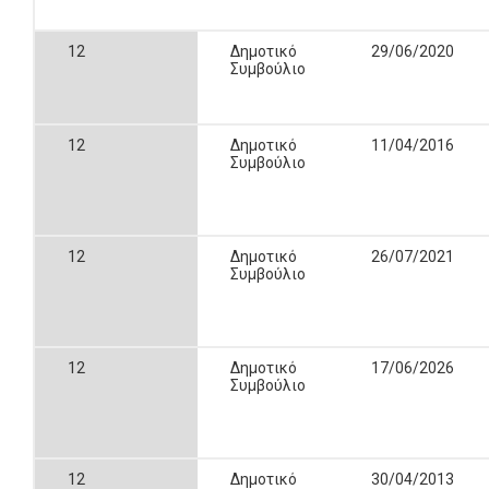
12
Δημοτικό
29/06/2020
Συμβούλιο
12
Δημοτικό
11/04/2016
Συμβούλιο
12
Δημοτικό
26/07/2021
Συμβούλιο
12
Δημοτικό
17/06/2026
Συμβούλιο
12
Δημοτικό
30/04/2013