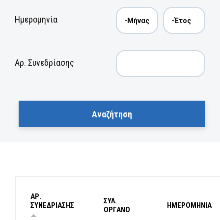
Ημερομηνία
Αρ. Συνεδρίασης
ΑΡ.
ΣΥΛ.
ΣΥΝΕΔΡΙΑΣΗΣ
ΗΜΕΡΟΜΗΝΙΑ
ΟΡΓΑΝΟ