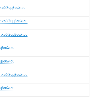
ικού Συμβουλίου
τικού Συμβουλίου
τικού Συμβουλίου
μβουλίου
μβουλίου
τικού Συμβουλίου
μβουλίου