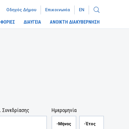
Οδηγός Δήμου
Επικοινωνία
EN
ΦΟΡΙΕΣ
ΔΙΑΥΓΕΙΑ
ΑΝΟΙΚΤΗ ΔΙΑΚΥΒΕΡΝΗΣΗ
. Συνεδρίασης
Ημερομηνία