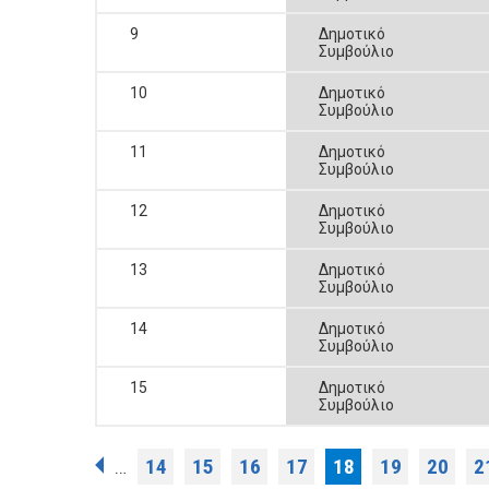
9
Δημοτικό
Συμβούλιο
10
Δημοτικό
Συμβούλιο
11
Δημοτικό
Συμβούλιο
12
Δημοτικό
Συμβούλιο
13
Δημοτικό
Συμβούλιο
14
Δημοτικό
Συμβούλιο
15
Δημοτικό
Συμβούλιο
Σελίδες
14
15
16
17
18
19
20
2
…