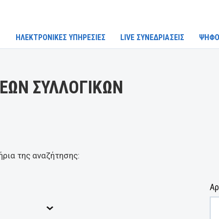
ΗΛΕΚΤΡΟΝΙΚΕΣ ΥΠΗΡΕΣΙΕΣ
LIVE ΣΥΝΕΔΡΙΑΣΕΙΣ
ΨΗΦΟ
ΕΩΝ ΣΥΛΛΟΓΙΚΩΝ
ήρια της αναζήτησης:
Αρ