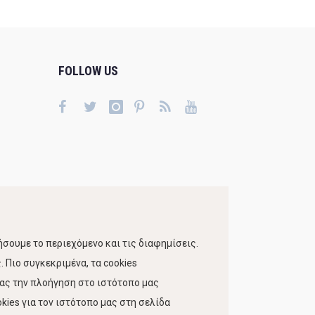
FOLLOW US
σουμε το περιεχόμενο και τις διαφημίσεις.
 Πιο συγκεκριμένα, τα cookies
τας την πλοήγηση στο ιστότοπο μας
kies για τον ιστότοπο μας στη σελίδα