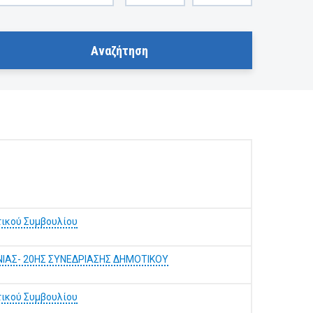
τικού Συμβουλίου
ΑΣ- 20ΗΣ ΣΥΝΕΔΡΙΑΣΗΣ ΔΗΜΟΤΙΚΟΥ
τικού Συμβουλίου