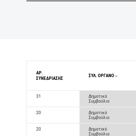
ΕΠΙΧΕΙΡΗΣΕΙΣ
ΕΠΙΣΚΕΠΤΕΣ
ΑΡ.
ΣΥΛ. ΟΡΓΑΝΟ
ΣΥΝΕΔΡΙΑΣΗΣ
31
Δημοτικό
Συμβούλιο
20
Δημοτικό
Συμβούλιο
20
Δημοτικό
Συμβούλιο