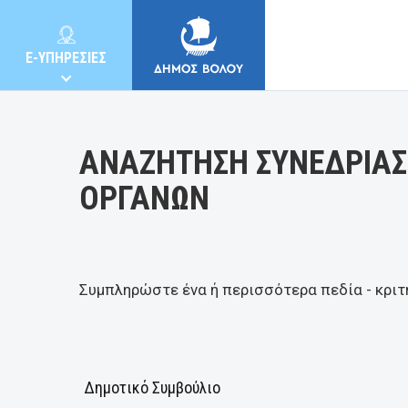
Κατηγορία:
E-ΥΠΗΡΕΣΙΕΣ
ΑΝΑΖΗΤΗΣΗ ΣΥΝΕΔΡΙΑΣ
ΟΡΓΑΝΩΝ
ΔΗΜΟΣ
ΚΑΤΟΙΚΟΙ
Συμπληρώστε ένα ή περισσότερα πεδία - κριτ
E-ΥΠΗΡΕΣΙΕΣ