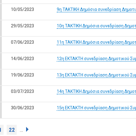
10/05/2023
9η ΤΑΚΤΙΚΗ Δημόσια συνεδρίαση Δημοτ
29/05/2023
10η ΤΑΚΤΙΚΗ Δημόσια συνεδρίαση Δημο
07/06/2023
11η ΤΑΚΤΙΚΗ Δημόσια συνεδρίαση Δημο
14/06/2023
12η ΕΚΤΑΚΤΗ συνεδρίαση Δημοτικού Συ
19/06/2023
13η ΕΚΤΑΚΤΗ συνεδρίαση Δημοτικού Συ
03/07/2023
14η ΤΑΚΤΙΚΗ Δημόσια συνεδρίαση Δημο
30/06/2023
15η ΕΚΤΑΚΤΗ συνεδρίαση Δημοτικού Συ
1
22
…