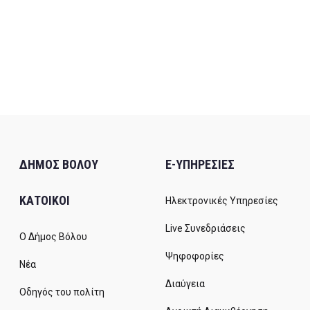
ΔΗΜΟΣ ΒΟΛΟΥ
E-ΥΠΗΡΕΣΙΕΣ
ΚΑΤΟΙΚΟΙ
Ηλεκτρονικές Υπηρεσίες
Live Συνεδριάσεις
Ο Δήμος Βόλου
Ψηφοφορίες
Νέα
Διαύγεια
Οδηγός του πολίτη