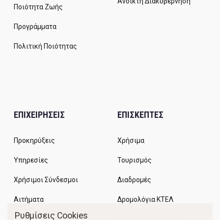
Ανοικτή Διακυβέρνηση
Ποιότητα Ζωής
Προγράμματα
Πολιτική Ποιότητας
ΕΠΙΧΕΙΡΗΣΕΙΣ
ΕΠΙΣΚΕΠΤΕΣ
Προκηρύξεις
Χρήσιμα
Υπηρεσίες
Τουρισμός
Χρήσιμοι Σύνδεσμοι
Διαδρομές
Αιτήματα
Δρομολόγια ΚΤΕΛ
Ρυθμίσεις Cookies
Χώροι Στάθμευσης