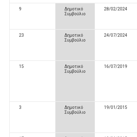
9
Δημοτικό
28/02/2024
Συμβούλιο
23
Δημοτικό
24/07/2024
Συμβούλιο
15
Δημοτικό
16/07/2019
Συμβούλιο
3
Δημοτικό
19/01/2015
Συμβούλιο