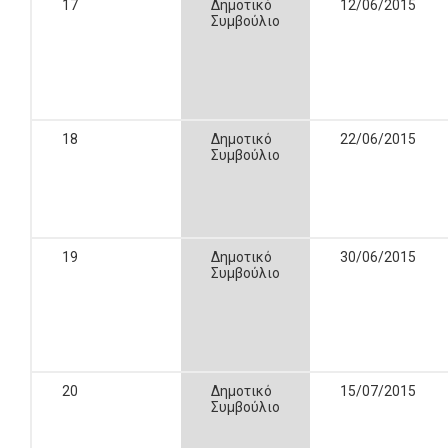
17
Δημοτικό
12/06/2015
Συμβούλιο
18
Δημοτικό
22/06/2015
Συμβούλιο
19
Δημοτικό
30/06/2015
Συμβούλιο
20
Δημοτικό
15/07/2015
Συμβούλιο