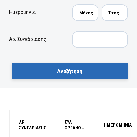
Ημερομηνία
Αρ. Συνεδρίασης
ΑΡ.
ΣΥΛ.
ΗΜΕΡΟΜΗΝΙΑ
ΣΥΝΕΔΡΙΑΣΗΣ
ΟΡΓΑΝΟ