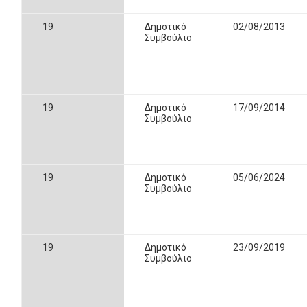
19
Δημοτικό
02/08/2013
Συμβούλιο
19
Δημοτικό
17/09/2014
Συμβούλιο
19
Δημοτικό
05/06/2024
Συμβούλιο
19
Δημοτικό
23/09/2019
Συμβούλιο