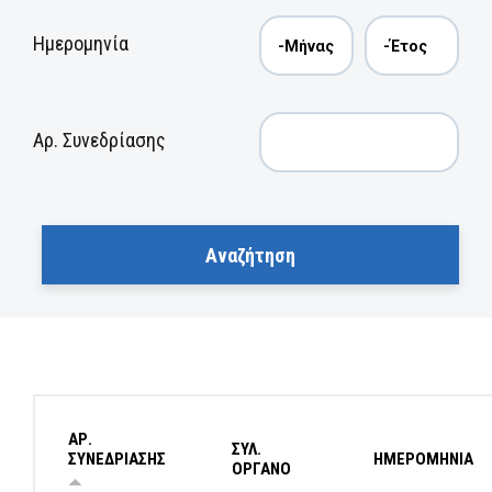
Ημερομηνία
Αρ. Συνεδρίασης
ΑΡ.
ΣΥΛ.
ΣΥΝΕΔΡΙΑΣΗΣ
ΗΜΕΡΟΜΗΝΙΑ
ΟΡΓΑΝΟ