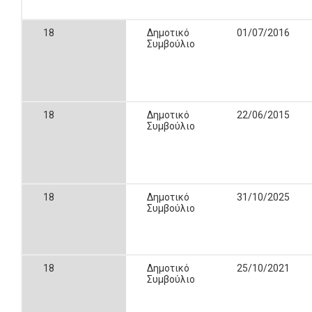
18
Δημοτικό
01/07/2016
Συμβούλιο
18
Δημοτικό
22/06/2015
Συμβούλιο
18
Δημοτικό
31/10/2025
Συμβούλιο
18
Δημοτικό
25/10/2021
Συμβούλιο