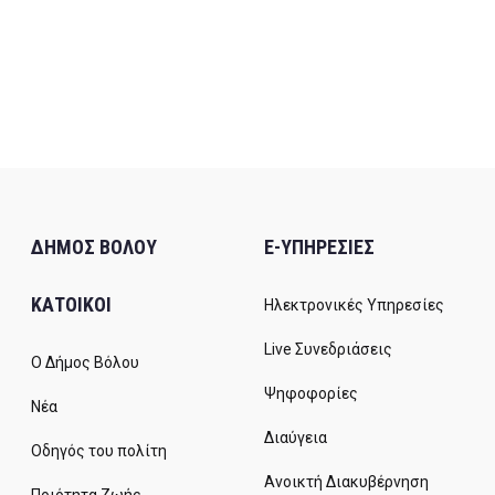
ΔΗΜΟΣ ΒΟΛΟΥ
E-ΥΠΗΡΕΣΙΕΣ
ΚΑΤΟΙΚΟΙ
Ηλεκτρονικές Υπηρεσίες
Live Συνεδριάσεις
Ο Δήμος Βόλου
Ψηφοφορίες
Νέα
Διαύγεια
Οδηγός του πολίτη
Ανοικτή Διακυβέρνηση