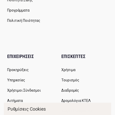
Ποιότητα Ζωής
Προγράμματα
Πολιτική Ποιότητας
ΕΠΙΧΕΙΡΗΣΕΙΣ
ΕΠΙΣΚΕΠΤΕΣ
Προκηρύξεις
Χρήσιμα
Υπηρεσίες
Τουρισμός
Χρήσιμοι Σύνδεσμοι
Διαδρομές
Αιτήματα
Δρομολόγια ΚΤΕΛ
Ρυθμίσεις Cookies
Χώροι Στάθμευσης