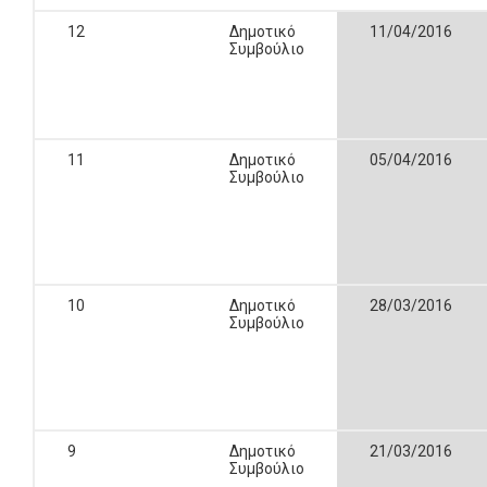
12
Δημοτικό
11/04/2016
Συμβούλιο
11
Δημοτικό
05/04/2016
Συμβούλιο
10
Δημοτικό
28/03/2016
Συμβούλιο
9
Δημοτικό
21/03/2016
Συμβούλιο