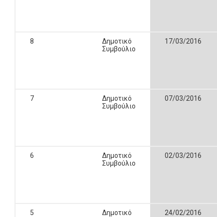
8
Δημοτικό
17/03/2016
Συμβούλιο
7
Δημοτικό
07/03/2016
Συμβούλιο
6
Δημοτικό
02/03/2016
Συμβούλιο
5
Δημοτικό
24/02/2016