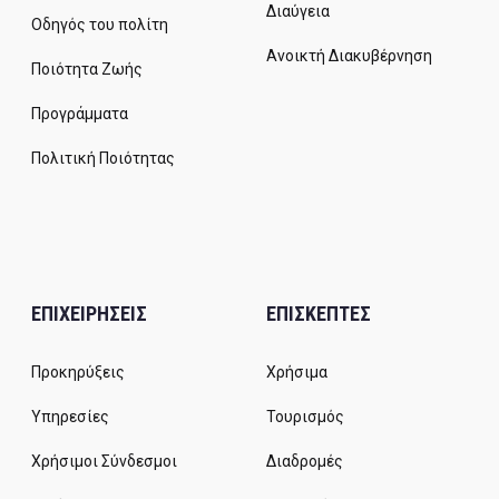
Διαύγεια
Οδηγός του πολίτη
Ανοικτή Διακυβέρνηση
Ποιότητα Ζωής
Προγράμματα
Πολιτική Ποιότητας
ΕΠΙΧΕΙΡΗΣΕΙΣ
ΕΠΙΣΚΕΠΤΕΣ
Προκηρύξεις
Χρήσιμα
Υπηρεσίες
Τουρισμός
Χρήσιμοι Σύνδεσμοι
Διαδρομές