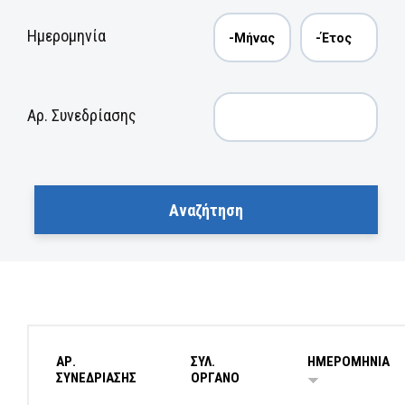
Ημερομηνία
Αρ. Συνεδρίασης
ΑΡ.
ΣΥΛ.
ΗΜΕΡΟΜΗΝΙΑ
ΣΥΝΕΔΡΙΑΣΗΣ
ΟΡΓΑΝΟ