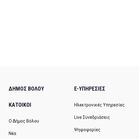
ΔΗΜΟΣ ΒΟΛΟΥ
E-ΥΠΗΡΕΣΙΕΣ
ΚΑΤΟΙΚΟΙ
Ηλεκτρονικές Υπηρεσίες
Live Συνεδριάσεις
Ο Δήμος Βόλου
Ψηφοφορίες
Νέα