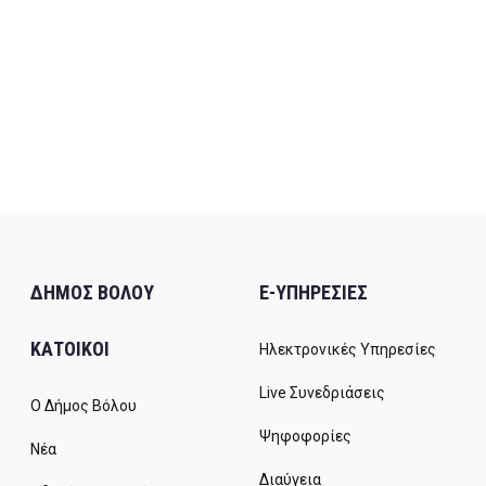
ΔΗΜΟΣ ΒΟΛΟΥ
E-ΥΠΗΡΕΣΙΕΣ
ΚΑΤΟΙΚΟΙ
Ηλεκτρονικές Υπηρεσίες
Live Συνεδριάσεις
Ο Δήμος Βόλου
Ψηφοφορίες
Νέα
Διαύγεια