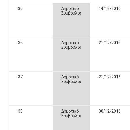
35
Δημοτικό
14/12/2016
Συμβούλιο
36
Δημοτικό
21/12/2016
Συμβούλιο
37
Δημοτικό
21/12/2016
Συμβούλιο
38
Δημοτικό
30/12/2016
Συμβούλιο