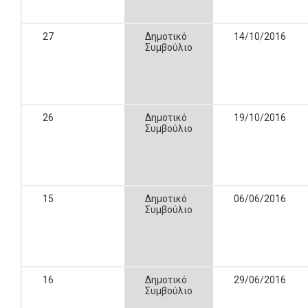
27
Δημοτικό
14/10/2016
Συμβούλιο
26
Δημοτικό
19/10/2016
Συμβούλιο
15
Δημοτικό
06/06/2016
Συμβούλιο
16
Δημοτικό
29/06/2016
Συμβούλιο