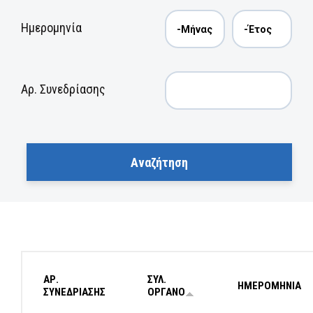
Ημερομηνία
Αρ. Συνεδρίασης
ΑΡ.
ΣΥΛ.
ΗΜΕΡΟΜΗΝΙΑ
ΣΥΝΕΔΡΙΑΣΗΣ
ΟΡΓΑΝΟ