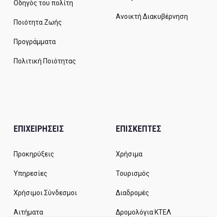
Οδηγός του πολίτη
Ανοικτή Διακυβέρνηση
Ποιότητα Ζωής
Προγράμματα
Πολιτική Ποιότητας
ΕΠΙΧΕΙΡΗΣΕΙΣ
ΕΠΙΣΚΕΠΤΕΣ
Προκηρύξεις
Χρήσιμα
Υπηρεσίες
Τουρισμός
Χρήσιμοι Σύνδεσμοι
Διαδρομές
Αιτήματα
Δρομολόγια ΚΤΕΛ