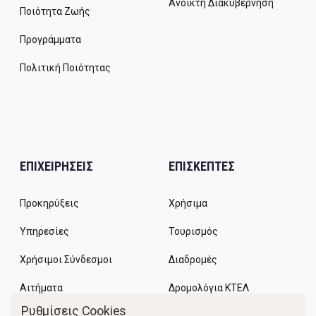
Ανοικτή Διακυβέρνηση
Ποιότητα Ζωής
Προγράμματα
Πολιτική Ποιότητας
ΕΠΙΧΕΙΡΗΣΕΙΣ
ΕΠΙΣΚΕΠΤΕΣ
Προκηρύξεις
Χρήσιμα
Υπηρεσίες
Τουρισμός
Χρήσιμοι Σύνδεσμοι
Διαδρομές
Αιτήματα
Δρομολόγια ΚΤΕΛ
Ρυθμίσεις Cookies