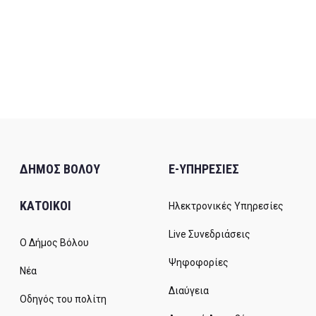
ΔΗΜΟΣ ΒΟΛΟΥ
E-ΥΠΗΡΕΣΙΕΣ
ΚΑΤΟΙΚΟΙ
Ηλεκτρονικές Υπηρεσίες
Live Συνεδριάσεις
Ο Δήμος Βόλου
Ψηφοφορίες
Νέα
Διαύγεια
Οδηγός του πολίτη