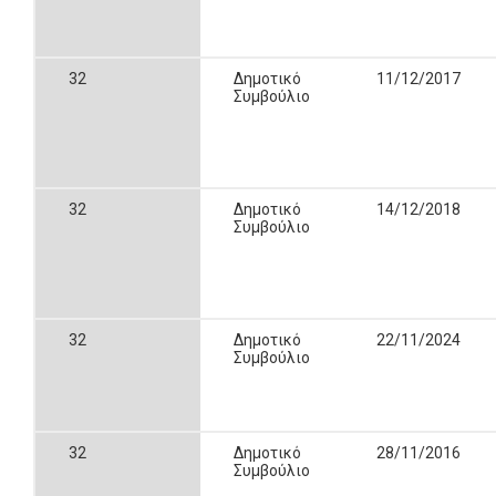
32
Δημοτικό
11/12/2017
Συμβούλιο
32
Δημοτικό
14/12/2018
Συμβούλιο
32
Δημοτικό
22/11/2024
Συμβούλιο
32
Δημοτικό
28/11/2016
Συμβούλιο