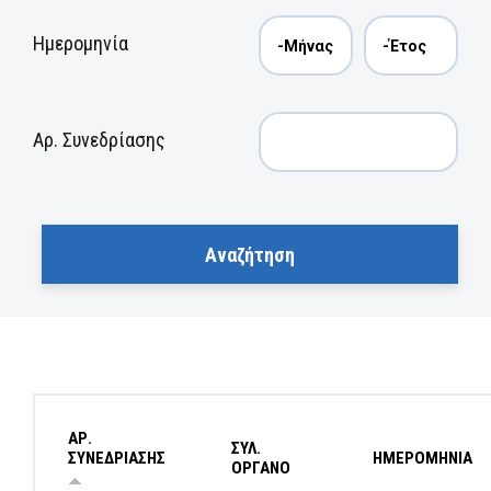
Ημερομηνία
Αρ. Συνεδρίασης
ΑΡ.
ΣΥΛ.
ΣΥΝΕΔΡΙΑΣΗΣ
ΗΜΕΡΟΜΗΝΙΑ
ΟΡΓΑΝΟ