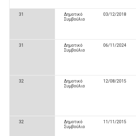
31
Δημοτικό
03/12/2018
Συμβούλιο
31
Δημοτικό
06/11/2024
Συμβούλιο
32
Δημοτικό
12/08/2015
Συμβούλιο
32
Δημοτικό
11/11/2015
Συμβούλιο