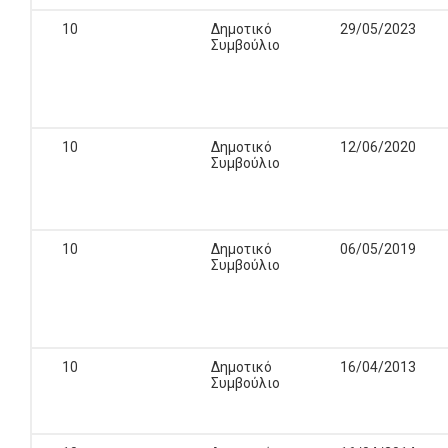
10
Δημοτικό
29/05/2023
Συμβούλιο
10
Δημοτικό
12/06/2020
Συμβούλιο
10
Δημοτικό
06/05/2019
Συμβούλιο
10
Δημοτικό
16/04/2013
Συμβούλιο