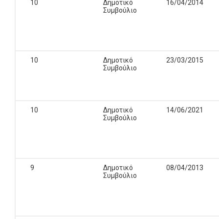
10
Δημοτικό
16/04/2014
Συμβούλιο
10
Δημοτικό
23/03/2015
Συμβούλιο
10
Δημοτικό
14/06/2021
Συμβούλιο
9
Δημοτικό
08/04/2013
Συμβούλιο