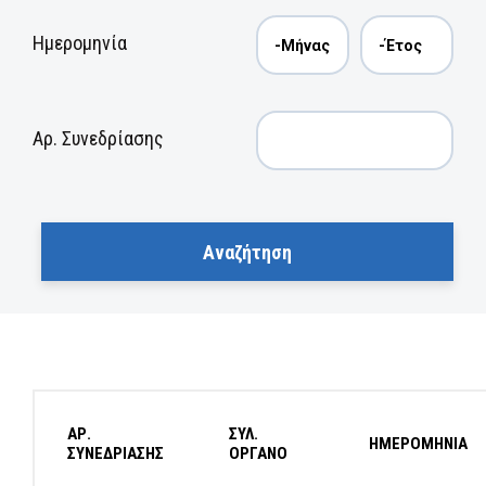
Ημερομηνία
Αρ. Συνεδρίασης
ΑΡ.
ΣΥΛ.
ΗΜΕΡΟΜΗΝΙΑ
ΣΥΝΕΔΡΙΑΣΗΣ
ΟΡΓΑΝΟ