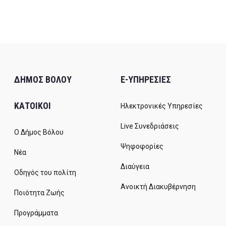
ΔΗΜΟΣ ΒΟΛΟΥ
E-ΥΠΗΡΕΣΙΕΣ
ΚΑΤΟΙΚΟΙ
Ηλεκτρονικές Υπηρεσίες
Live Συνεδριάσεις
Ο Δήμος Βόλου
Ψηφοφορίες
Νέα
Διαύγεια
Οδηγός του πολίτη
Ανοικτή Διακυβέρνηση
Ποιότητα Ζωής
Προγράμματα