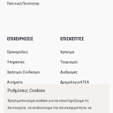
Πολιτική Ποιότητας
ΕΠΙΧΕΙΡΗΣΕΙΣ
ΕΠΙΣΚΕΠΤΕΣ
Προκηρύξεις
Χρήσιμα
Υπηρεσίες
Τουρισμός
Χρήσιμοι Σύνδεσμοι
Διαδρομές
Αιτήματα
Δρομολόγια ΚΤΕΛ
Ρυθμίσεις Cookies
Χώροι Στάθμευσης
Χρησιμοποιούμε cookies για να υποστηρίξουμε τη
Κίνηση Λιμένος
λειτουργία, να αναλύσουμε την επισκεψιμότητα, να