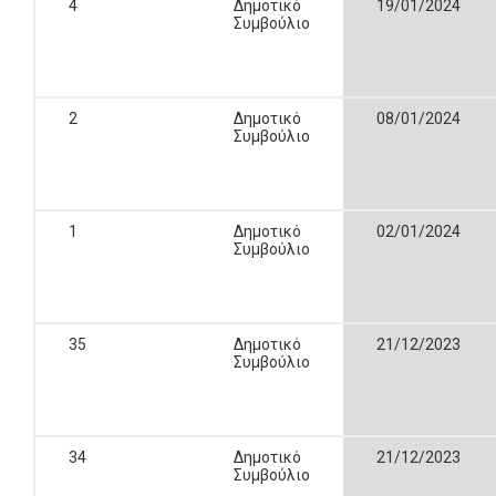
4
Δημοτικό
19/01/2024
Συμβούλιο
2
Δημοτικό
08/01/2024
Συμβούλιο
1
Δημοτικό
02/01/2024
Συμβούλιο
35
Δημοτικό
21/12/2023
Συμβούλιο
34
Δημοτικό
21/12/2023
Συμβούλιο