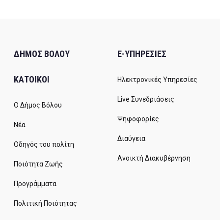
ΔΗΜΟΣ ΒΟΛΟΥ
E-ΥΠΗΡΕΣΙΕΣ
ΚΑΤΟΙΚΟΙ
Ηλεκτρονικές Υπηρεσίες
Live Συνεδριάσεις
Ο Δήμος Βόλου
Ψηφοφορίες
Νέα
Διαύγεια
Οδηγός του πολίτη
Ανοικτή Διακυβέρνηση
Ποιότητα Ζωής
Προγράμματα
Πολιτική Ποιότητας