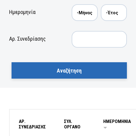
Ημερομηνία
Αρ. Συνεδρίασης
ΑΡ.
ΣΥΛ.
ΗΜΕΡΟΜΗΝΙΑ
ΣΥΝΕΔΡΙΑΣΗΣ
ΟΡΓΑΝΟ