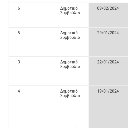
6
Δημοτικό
08/02/2024
Συμβούλιο
5
Δημοτικό
29/01/2024
Συμβούλιο
3
Δημοτικό
22/01/2024
Συμβούλιο
4
Δημοτικό
19/01/2024
Συμβούλιο