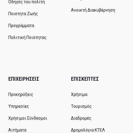
Οδηγός του πολίτη
Ανοικτή Διακυβέρνηση
Ποιότητα Ζωής
Προγράμματα
Πολιτική Ποιότητας
ΕΠΙΧΕΙΡΗΣΕΙΣ
ΕΠΙΣΚΕΠΤΕΣ
Προκηρύξεις
Χρήσιμα
Υπηρεσίες
Τουρισμός
Χρήσιμοι Σύνδεσμοι
Διαδρομές
Αιτήματα
Δρομολόγια ΚΤΕΛ