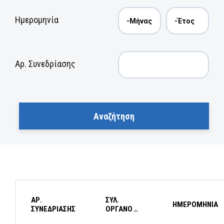
Ημερομηνία
Αρ. Συνεδρίασης
ΑΡ.
ΣΥΛ.
ΗΜΕΡΟΜΗΝΙΑ
ΣΥΝΕΔΡΙΑΣΗΣ
ΟΡΓΑΝΟ