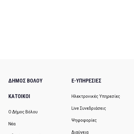
ΔΗΜΟΣ ΒΟΛΟΥ
E-ΥΠΗΡΕΣΙΕΣ
ΚΑΤΟΙΚΟΙ
Ηλεκτρονικές Υπηρεσίες
Live Συνεδριάσεις
Ο Δήμος Βόλου
Ψηφοφορίες
Νέα
Διαύγεια