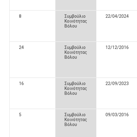
8
Συμβούλιο
22/04/2024
Κοινότητας
Βόλου
24
Συμβούλιο
12/12/2016
Κοινότητας
Βόλου
16
Συμβούλιο
22/09/2023
Κοινότητας
Βόλου
5
Συμβούλιο
09/03/2016
Κοινότητας
Βόλου