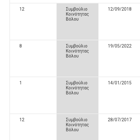
12
Συμβούλιο
12/09/2018
Κοινότητας
Βόλου
8
Συμβούλιο
19/05/2022
Κοινότητας
Βόλου
1
Συμβούλιο
14/01/2015
Κοινότητας
Βόλου
12
Συμβούλιο
28/07/2017
Κοινότητας
Βόλου