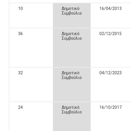
10
Δημοτικό
16/04/2013
Συμβούλιο
36
Δημοτικό
02/12/2015
Συμβούλιο
32
Δημοτικό
04/12/2023
Συμβούλιο
24
Δημοτικό
16/10/2017
Συμβούλιο