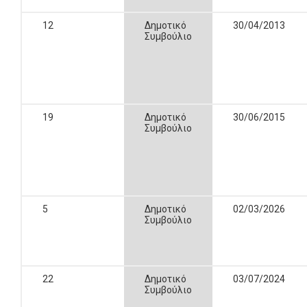
12
Δημοτικό
30/04/2013
Συμβούλιο
19
Δημοτικό
30/06/2015
Συμβούλιο
5
Δημοτικό
02/03/2026
Συμβούλιο
22
Δημοτικό
03/07/2024
Συμβούλιο