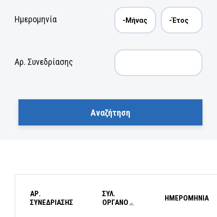
Ημερομηνία
Αρ. Συνεδρίασης
ΑΡ.
ΣΥΛ.
ΗΜΕΡΟΜΗΝΙΑ
ΣΥΝΕΔΡΙΑΣΗΣ
ΟΡΓΑΝΟ