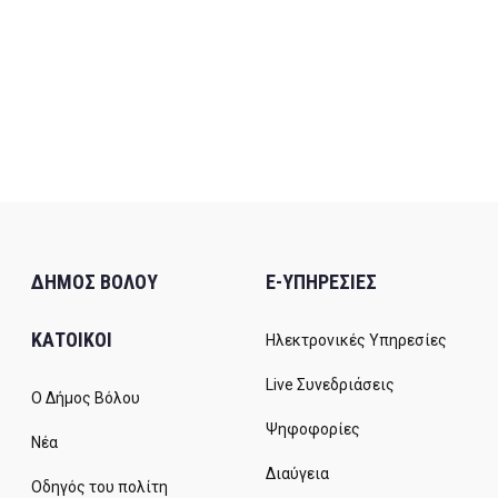
ΔΗΜΟΣ ΒΟΛΟΥ
E-ΥΠΗΡΕΣΙΕΣ
ΚΑΤΟΙΚΟΙ
Ηλεκτρονικές Υπηρεσίες
Live Συνεδριάσεις
Ο Δήμος Βόλου
Ψηφοφορίες
Νέα
Διαύγεια
Οδηγός του πολίτη