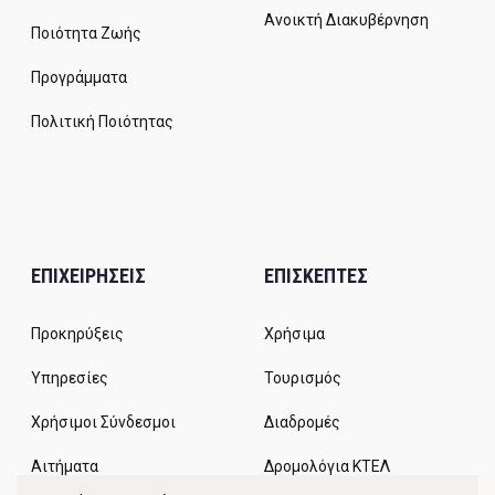
Ανοικτή Διακυβέρνηση
Ποιότητα Ζωής
Προγράμματα
Πολιτική Ποιότητας
ΕΠΙΧΕΙΡΗΣΕΙΣ
ΕΠΙΣΚΕΠΤΕΣ
Προκηρύξεις
Χρήσιμα
Υπηρεσίες
Τουρισμός
Χρήσιμοι Σύνδεσμοι
Διαδρομές
Αιτήματα
Δρομολόγια ΚΤΕΛ