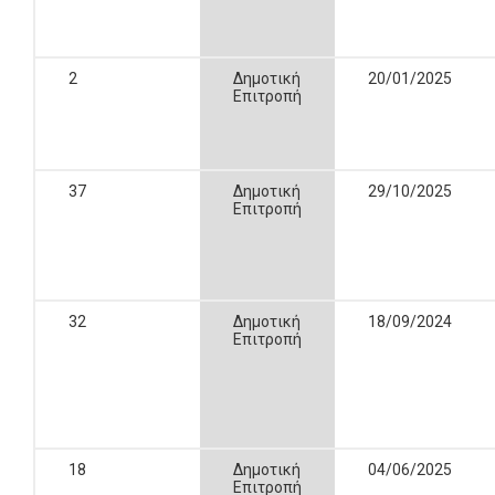
2
Δημοτική
20/01/2025
Επιτροπή
37
Δημοτική
29/10/2025
Επιτροπή
32
Δημοτική
18/09/2024
Επιτροπή
18
Δημοτική
04/06/2025
Επιτροπή