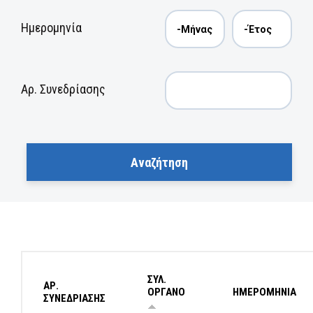
Ημερομηνία
Αρ. Συνεδρίασης
ΣΥΛ.
ΑΡ.
ΟΡΓΑΝΟ
ΗΜΕΡΟΜΗΝΙΑ
ΣΥΝΕΔΡΙΑΣΗΣ