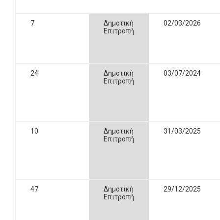
7
Δημοτική
02/03/2026
Επιτροπή
24
Δημοτική
03/07/2024
Επιτροπή
10
Δημοτική
31/03/2025
Επιτροπή
47
Δημοτική
29/12/2025
Επιτροπή