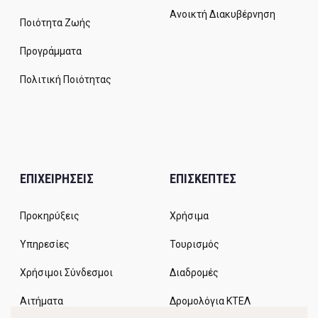
Ανοικτή Διακυβέρνηση
Ποιότητα Ζωής
Προγράμματα
Πολιτική Ποιότητας
ΕΠΙΧΕΙΡΗΣΕΙΣ
ΕΠΙΣΚΕΠΤΕΣ
Προκηρύξεις
Χρήσιμα
Υπηρεσίες
Τουρισμός
Χρήσιμοι Σύνδεσμοι
Διαδρομές
Αιτήματα
Δρομολόγια ΚΤΕΛ