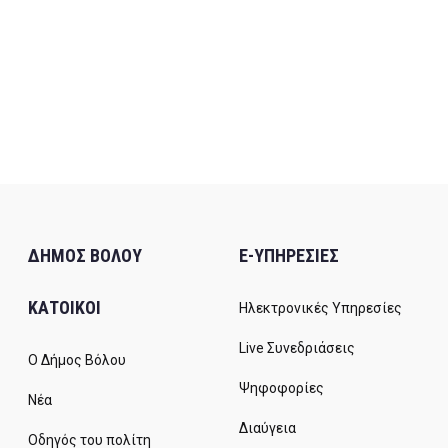
ΔΗΜΟΣ ΒΟΛΟΥ
E-ΥΠΗΡΕΣΙΕΣ
ΚΑΤΟΙΚΟΙ
Ηλεκτρονικές Υπηρεσίες
Live Συνεδριάσεις
Ο Δήμος Βόλου
Ψηφοφορίες
Νέα
Διαύγεια
Οδηγός του πολίτη