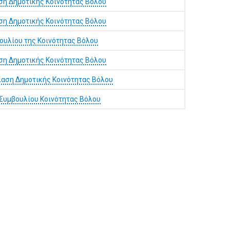
ση Δημοτικής Κοινότητας Βόλου
ση Δημοτικής Κοινότητας Βόλου
ουλίου της Κοινότητας Βόλου
ση Δημοτικής Κοινότητας Βόλου
αση Δημοτικής Κοινότητας Βόλου
Συμβουλίου Κοινότητας Βόλου