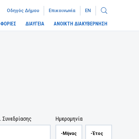
Οδηγός Δήμου
Επικοινωνία
EN
ΦΟΡΙΕΣ
ΔΙΑΥΓΕΙΑ
ΑΝΟΙΚΤΗ ΔΙΑΚΥΒΕΡΝΗΣΗ
. Συνεδρίασης
Ημερομηνία