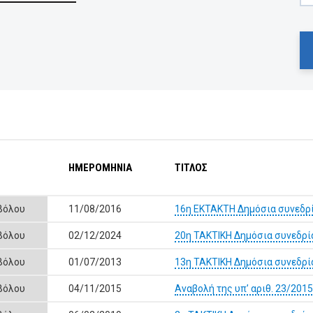
ΗΜΕΡΟΜΗΝΙΑ
ΤΙΤΛΟΣ
Βόλου
11/08/2016
16η ΕΚΤΑΚΤΗ Δημόσια συνεδρί
Βόλου
02/12/2024
20η ΤΑΚΤΙΚΗ Δημόσια συνεδρί
Βόλου
01/07/2013
13η ΤΑΚΤΙΚΗ Δημόσια συνεδρί
Βόλου
04/11/2015
Αναβολή της υπ’ αριθ. 23/201