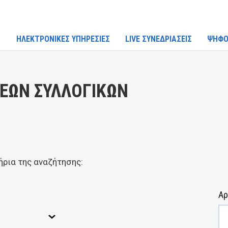
ΗΛΕΚΤΡΟΝΙΚΕΣ ΥΠΗΡΕΣΙΕΣ
LIVE ΣΥΝΕΔΡΙΑΣΕΙΣ
ΨΗΦΟ
ΕΩΝ ΣΥΛΛΟΓΙΚΩΝ
ήρια της αναζήτησης:
Αρ