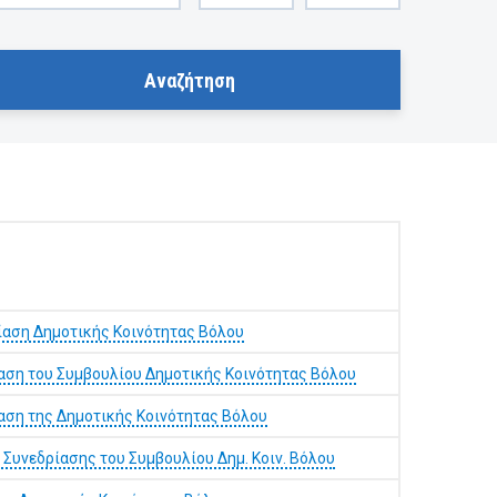
αση Δημοτικής Κοινότητας Βόλου
αση του Συμβουλίου Δημοτικής Κοινότητας Βόλου
αση της Δημοτικής Κοινότητας Βόλου
5 Συνεδρίασης του Συμβουλίου Δημ. Κοιν. Βόλου