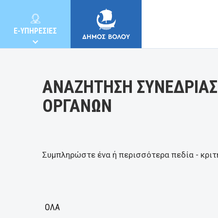
Κατηγορία:
E-ΥΠΗΡΕΣΙΕΣ
ΑΝΑΖΗΤΗΣΗ ΣΥΝΕΔΡΙΑΣ
ΟΡΓΑΝΩΝ
ΔΗΜΟΣ
ΚΑΤΟΙΚΟΙ
Συμπληρώστε ένα ή περισσότερα πεδία - κριτ
E-ΥΠΗΡΕΣΙΕΣ