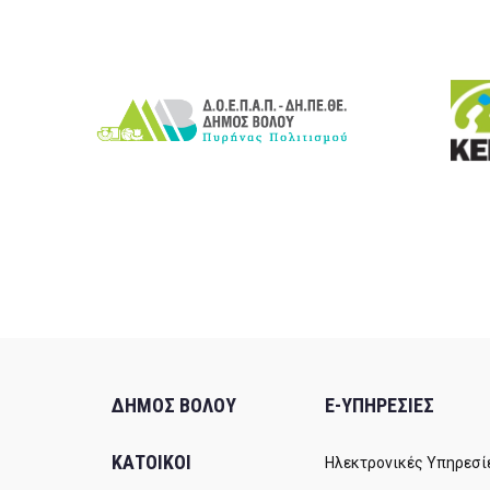
ΔΗΜΟΣ ΒΟΛΟΥ
E-ΥΠΗΡΕΣΙΕΣ
ΚΑΤΟΙΚΟΙ
Ηλεκτρονικές Υπηρεσί