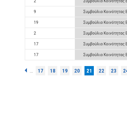
2
Συμβούλιο Κοινότητας 
9
Συμβούλιο Κοινότητας 
19
Συμβούλιο Κοινότητας 
2
Συμβούλιο Κοινότητας 
17
Συμβούλιο Κοινότητας 
17
Συμβούλιο Κοινότητας 
Σελίδες
17
18
19
20
21
22
23
2
…