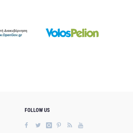
FOLLOW US