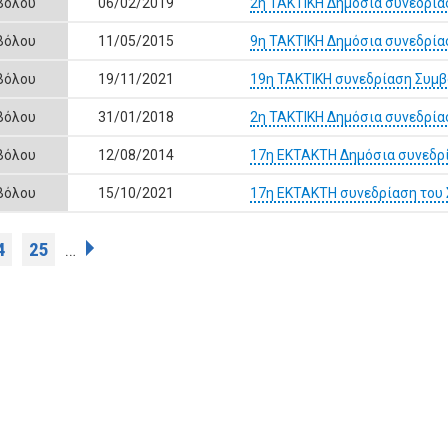
Βόλου
06/02/2019
2η ΤΑΚΤΙΚΗ Δημόσια συνεδρία
Βόλου
11/05/2015
9η ΤΑΚΤΙΚΗ Δημόσια συνεδρία
Βόλου
19/11/2021
19η ΤΑΚΤΙΚΗ συνεδρίαση Συμβ
Βόλου
31/01/2018
2η ΤΑΚΤΙΚΗ Δημόσια συνεδρία
Βόλου
12/08/2014
17η ΕΚΤΑΚΤΗ Δημόσια συνεδρί
Βόλου
15/10/2021
17η ΕΚΤΑΚΤΗ συνεδρίαση του 
4
25
…