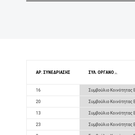
ΕΠΙΧΕΙΡΗΣΕΙΣ
ΕΠΙΣΚΕΠΤΕΣ
ΑΡ. ΣΥΝΕΔΡΙΑΣΗΣ
ΣΥΛ. ΟΡΓΑΝΟ
16
Συμβούλιο Κοινότητας 
20
Συμβούλιο Κοινότητας 
13
Συμβούλιο Κοινότητας 
23
Συμβούλιο Κοινότητας 