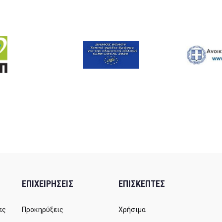
ΕΠΙΧΕΙΡΗΣΕΙΣ
ΕΠΙΣΚΕΠΤΕΣ
ες
Προκηρύξεις
Χρήσιμα