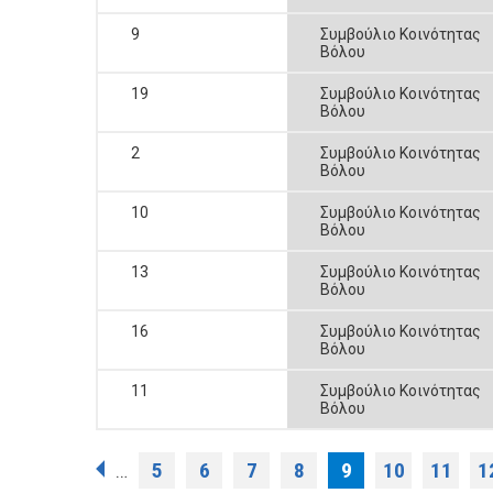
9
Συμβούλιο Κοινότητας
Βόλου
19
Συμβούλιο Κοινότητας
Βόλου
2
Συμβούλιο Κοινότητας
Βόλου
10
Συμβούλιο Κοινότητας
Βόλου
13
Συμβούλιο Κοινότητας
Βόλου
16
Συμβούλιο Κοινότητας
Βόλου
11
Συμβούλιο Κοινότητας
Βόλου
Σελίδες
5
6
7
8
9
10
11
1
…