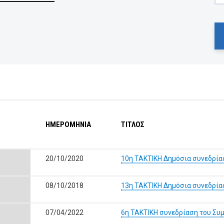
ΗΜΕΡΟΜΗΝΙΑ
ΤΙΤΛΟΣ
20/10/2020
10η ΤΑΚΤΙΚΗ Δημόσια συνεδρία
08/10/2018
13η ΤΑΚΤΙΚΗ Δημόσια συνεδρία
07/04/2022
6η ΤΑΚΤΙΚΗ συνεδρίαση του Συ