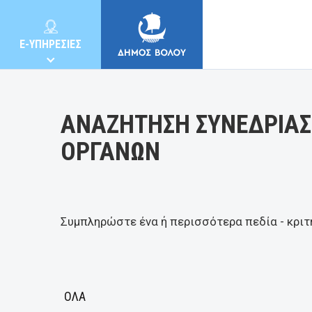
Κατηγορία:
E-ΥΠΗΡΕΣΙΕΣ
ΑΝΑΖΗΤΗΣΗ ΣΥΝΕΔΡΙΑΣ
ΟΡΓΑΝΩΝ
ΔΗΜΟΣ
ΚΑΤΟΙΚΟΙ
Συμπληρώστε ένα ή περισσότερα πεδία - κριτ
E-ΥΠΗΡΕΣΙΕΣ