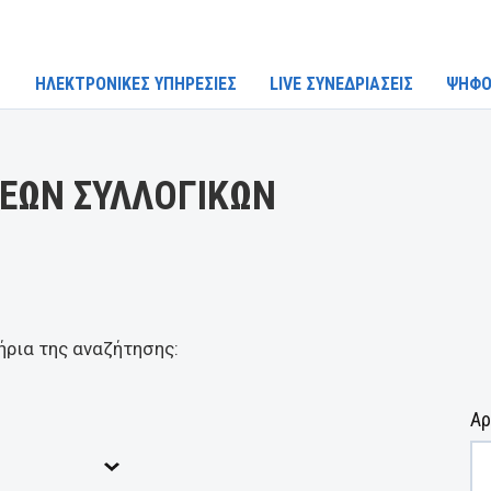
ΗΛΕΚΤΡΟΝΙΚΕΣ ΥΠΗΡΕΣΙΕΣ
LIVE ΣΥΝΕΔΡΙΑΣΕΙΣ
ΨΗΦΟ
ΕΩΝ ΣΥΛΛΟΓΙΚΩΝ
ήρια της αναζήτησης:
Αρ