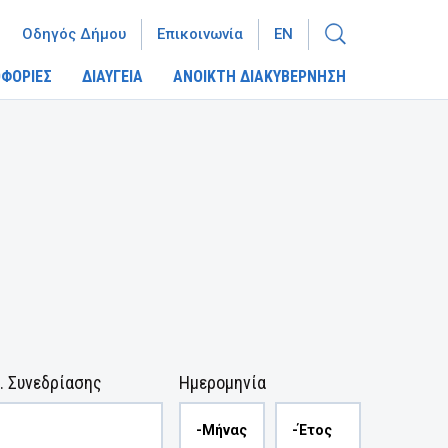
Οδηγός Δήμου
Επικοινωνία
EN
ΦΟΡΙΕΣ
ΔΙΑΥΓΕΙΑ
ΑΝΟΙΚΤΗ ΔΙΑΚΥΒΕΡΝΗΣΗ
. Συνεδρίασης
Ημερομηνία