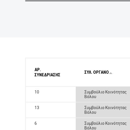
ΕΠΙΧΕΙΡΗΣΕΙΣ
ΕΠΙΣΚΕΠΤΕΣ
ΑΡ.
ΣΥΛ. ΟΡΓΑΝΟ
ΣΥΝΕΔΡΙΑΣΗΣ
10
Συμβούλιο Κοινότητας
Βόλου
13
Συμβούλιο Κοινότητας
Βόλου
6
Συμβούλιο Κοινότητας
Βόλου