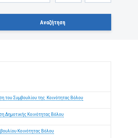
ση του Συμβουλίου της Κοινότητας Βόλου
ση Δημοτικής Κοινότητας Βόλου
μβουλίου Κοινότητας Βόλου