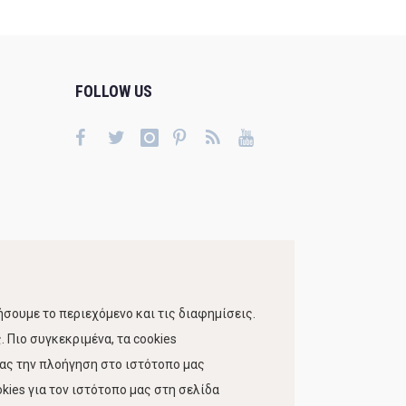
FOLLOW US
σουμε το περιεχόμενο και τις διαφημίσεις.
 Πιο συγκεκριμένα, τα cookies
τας την πλοήγηση στο ιστότοπο μας
kies για τον ιστότοπο μας στη σελίδα