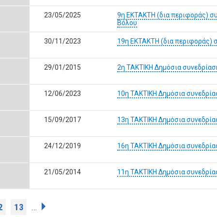
23/05/2025
9η ΕΚΤΑΚΤΗ (δια περιφοράς) σ
Βόλου
30/11/2023
19η ΕΚΤΑΚΤΗ (δια περιφοράς) 
29/01/2015
2η ΤΑΚΤΙΚΗ Δημόσια συνεδρίασ
12/06/2023
10η ΤΑΚΤΙΚΗ Δημόσια συνεδρία
15/09/2017
13η ΤΑΚΤΙΚΗ Δημόσια συνεδρία
24/12/2019
16η ΤΑΚΤΙΚΗ Δημόσια συνεδρία
21/05/2014
11η ΤΑΚΤΙΚΗ Δημόσια συνεδρία
2
13
…