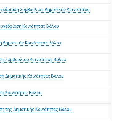
υνεδρίαση Συμβουλίου Δημοτικής Κοινότητας
συνεδρίαση Κοινότητας Βόλου
η Δημοτικής Κοινότητας Βόλου
ση Συμβουλίου Κοινότητας Βόλου
ση Δημοτικής Κοινότητας Βόλου
ση Κοινότητας Βόλου
ση της Δημοτικής Κοινότητας Βόλου