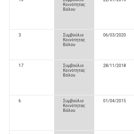
Κοινότητας
Βόλου
3
Συμβούλιο
06/03/2020
Κοινότητας
Βόλου
17
Συμβούλιο
28/11/2018
Κοινότητας
Βόλου
6
Συμβούλιο
01/04/2015
Κοινότητας
Βόλου