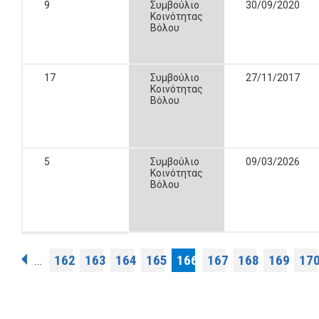
9
Συμβούλιο
30/09/2020
Κοινότητας
Βόλου
17
Συμβούλιο
27/11/2017
Κοινότητας
Βόλου
5
Συμβούλιο
09/03/2026
Κοινότητας
Βόλου
Σελίδες
162
163
164
165
166
167
168
169
17
…