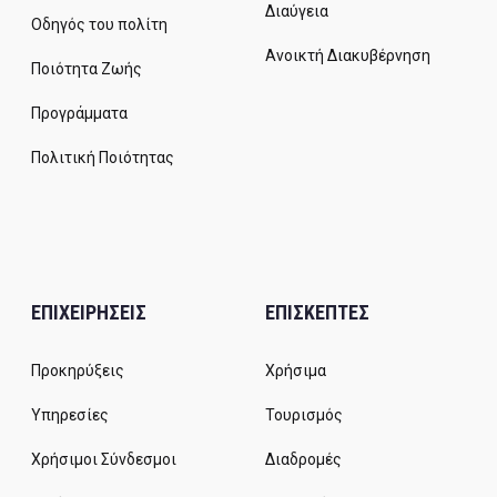
Διαύγεια
Οδηγός του πολίτη
Ανοικτή Διακυβέρνηση
Ποιότητα Ζωής
Προγράμματα
Πολιτική Ποιότητας
ΕΠΙΧΕΙΡΗΣΕΙΣ
ΕΠΙΣΚΕΠΤΕΣ
Προκηρύξεις
Χρήσιμα
Υπηρεσίες
Τουρισμός
Χρήσιμοι Σύνδεσμοι
Διαδρομές