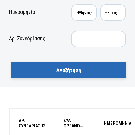
Ημερομηνία
Αρ. Συνεδρίασης
ΑΡ.
ΣΥΛ.
ΗΜΕΡΟΜΗΝΙΑ
ΣΥΝΕΔΡΙΑΣΗΣ
ΟΡΓΑΝΟ