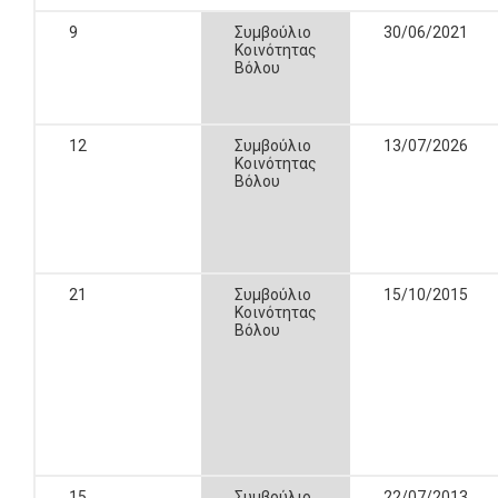
9
Συμβούλιο
30/06/2021
Κοινότητας
Βόλου
12
Συμβούλιο
13/07/2026
Κοινότητας
Βόλου
21
Συμβούλιο
15/10/2015
Κοινότητας
Βόλου
15
Συμβούλιο
22/07/2013