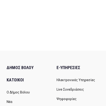
ΔΗΜΟΣ ΒΟΛΟΥ
E-ΥΠΗΡΕΣΙΕΣ
ΚΑΤΟΙΚΟΙ
Ηλεκτρονικές Υπηρεσίες
Live Συνεδριάσεις
Ο Δήμος Βόλου
Ψηφοφορίες
Νέα