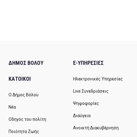
ΔΗΜΟΣ ΒΟΛΟΥ
E-ΥΠΗΡΕΣΙΕΣ
ΚΑΤΟΙΚΟΙ
Ηλεκτρονικές Υπηρεσίες
Live Συνεδριάσεις
Ο Δήμος Βόλου
Ψηφοφορίες
Νέα
Διαύγεια
Οδηγός του πολίτη
Ανοικτή Διακυβέρνηση
Ποιότητα Ζωής