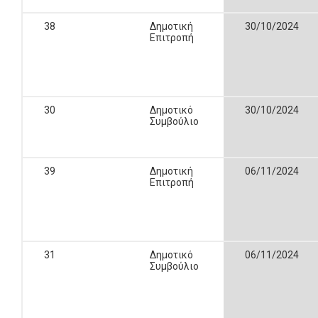
38
Δημοτική
30/10/2024
Επιτροπή
30
Δημοτικό
30/10/2024
Συμβούλιο
39
Δημοτική
06/11/2024
Επιτροπή
31
Δημοτικό
06/11/2024
Συμβούλιο