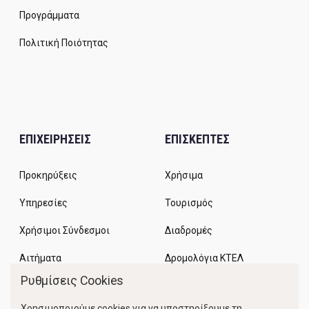
Προγράμματα
Πολιτική Ποιότητας
ΕΠΙΧΕΙΡΗΣΕΙΣ
ΕΠΙΣΚΕΠΤΕΣ
Προκηρύξεις
Χρήσιμα
Υπηρεσίες
Τουρισμός
Χρήσιμοι Σύνδεσμοι
Διαδρομές
Αιτήματα
Δρομολόγια ΚΤΕΛ
Ρυθμίσεις Cookies
Χώροι Στάθμευσης
Χρησιμοποιούμε cookies για να υποστηρίξουμε τη