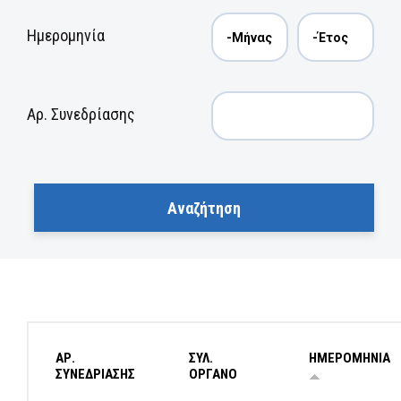
Ημερομηνία
Αρ. Συνεδρίασης
ΑΡ.
ΣΥΛ.
ΗΜΕΡΟΜΗΝΙΑ
ΣΥΝΕΔΡΙΑΣΗΣ
ΟΡΓΑΝΟ