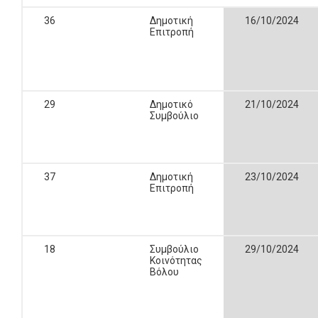
36
Δημοτική
16/10/2024
Επιτροπή
29
Δημοτικό
21/10/2024
Συμβούλιο
37
Δημοτική
23/10/2024
Επιτροπή
18
Συμβούλιο
29/10/2024
Κοινότητας
Βόλου