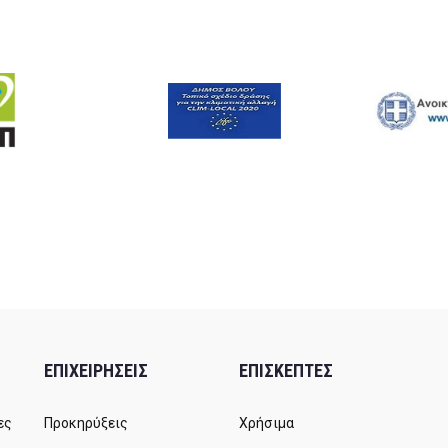
ΕΠΙΧΕΙΡΗΣΕΙΣ
ΕΠΙΣΚΕΠΤΕΣ
ες
Προκηρύξεις
Χρήσιμα