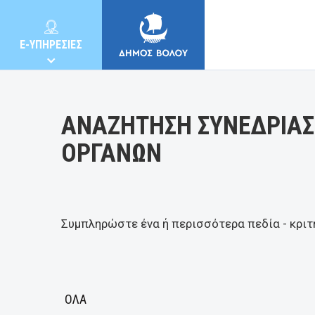
Κατηγορία:
E-ΥΠΗΡΕΣΙΕΣ
ΑΝΑΖΗΤΗΣΗ ΣΥΝΕΔΡΙΑΣ
ΟΡΓΑΝΩΝ
ΔΗΜΟΣ
ΚΑΤΟΙΚΟΙ
Συμπληρώστε ένα ή περισσότερα πεδία - κριτ
E-ΥΠΗΡΕΣΙΕΣ