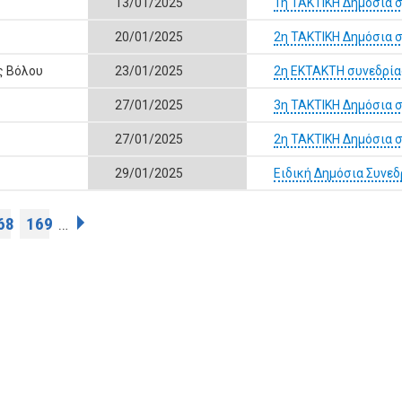
13/01/2025
1η ΤΑΚΤΙΚΗ Δημόσια 
20/01/2025
2η ΤΑΚΤΙΚΗ Δημόσια 
ς Βόλου
23/01/2025
2η ΕΚΤΑΚΤΗ συνεδρία
27/01/2025
3η ΤΑΚΤΙΚΗ Δημόσια 
27/01/2025
2η ΤΑΚΤΙΚΗ Δημόσια 
29/01/2025
Ειδική Δημόσια Συνε
68
169
…