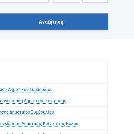
αση Δημοτικού Συμβουλίου
 συνεδρίαση Δημοτικής Επιτροπής
ίασης Δημοτικού Συμβουλίου
συνεδρίαση Δημοτικής Κοινότητας Βόλου