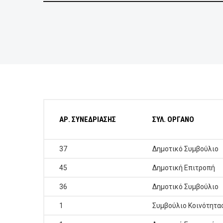
ΕΠΙΧΕΙΡΗΣΕΙΣ
ΕΠΙΣΚΕΠΤΕΣ
ΑΡ. ΣΥΝΕΔΡΙΑΣΗΣ
ΣΥΛ. ΟΡΓΑΝΟ
37
Δημοτικό Συμβούλιο
45
Δημοτική Επιτροπή
36
Δημοτικό Συμβούλιο
1
Συμβούλιο Κοινότητα