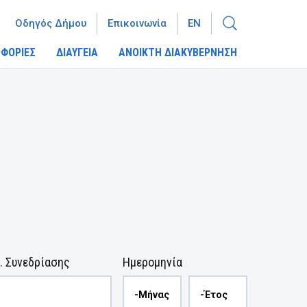
Οδηγός Δήμου
Επικοινωνία
EN
ΦΟΡΙΕΣ
ΔΙΑΥΓΕΙΑ
ΑΝΟΙΚΤΗ ΔΙΑΚΥΒΕΡΝΗΣΗ
. Συνεδρίασης
Ημερομηνία