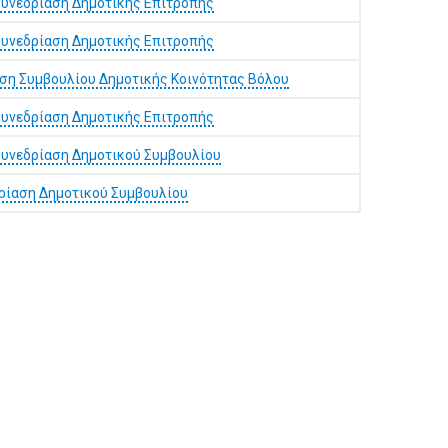
συνεδρίαση Δημοτικής Επιτροπής
συνεδρίαση Δημοτικής Επιτροπής
ση Συμβουλίου Δημοτικής Κοινότητας Βόλου
συνεδρίαση Δημοτικής Επιτροπής
συνεδρίαση Δημοτικού Συμβουλίου
δρίαση Δημοτικού Συμβουλίου