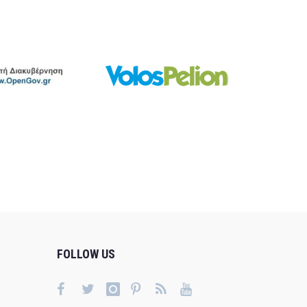
FOLLOW US