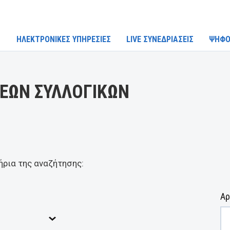
ΗΛΕΚΤΡΟΝΙΚΕΣ ΥΠΗΡΕΣΙΕΣ
LIVE ΣΥΝΕΔΡΙΑΣΕΙΣ
ΨΗΦΟ
ΕΩΝ ΣΥΛΛΟΓΙΚΩΝ
ήρια της αναζήτησης:
Αρ