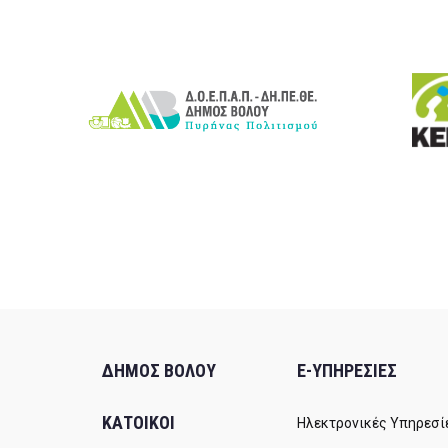
ΔΗΜΟΣ ΒΟΛΟΥ
E-ΥΠΗΡΕΣΙΕΣ
ΚΑΤΟΙΚΟΙ
Ηλεκτρονικές Υπηρεσί