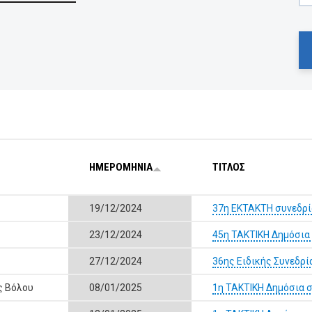
ΗΜΕΡΟΜΗΝΙΑ
ΤΙΤΛΟΣ
19/12/2024
37η ΕΚΤΑΚΤΗ συνεδρί
23/12/2024
45η ΤΑΚΤΙΚΗ Δημόσια
27/12/2024
36ης Ειδικής Συνεδρ
ς Βόλου
08/01/2025
1η ΤΑΚΤΙΚΗ Δημόσια 