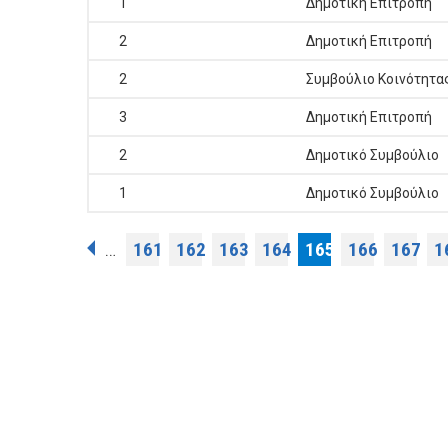
1
Δημοτική Επιτροπή
2
Δημοτική Επιτροπή
2
Συμβούλιο Κοινότητα
3
Δημοτική Επιτροπή
2
Δημοτικό Συμβούλιο
1
Δημοτικό Συμβούλιο
Σελίδες
161
162
163
164
165
166
167
1
…