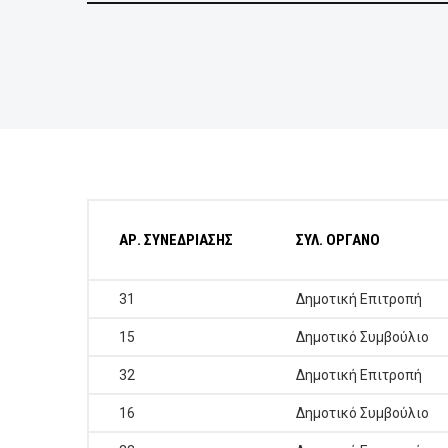
ΕΠΙΧΕΙΡΗΣΕΙΣ
ΕΠΙΣΚΕΠΤΕΣ
ΑΡ. ΣΥΝΕΔΡΙΑΣΗΣ
ΣΥΛ. ΟΡΓΑΝΟ
31
Δημοτική Επιτροπή
15
Δημοτικό Συμβούλιο
32
Δημοτική Επιτροπή
16
Δημοτικό Συμβούλιο