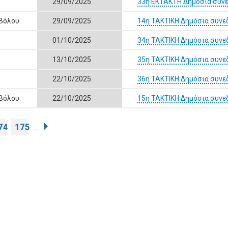
29/09/2025
33η ΕΚΤΑΚΤΗ Δημόσια συνε
 Βόλου
29/09/2025
14η ΤΑΚΤΙΚΗ Δημόσια συνε
01/10/2025
34η ΤΑΚΤΙΚΗ Δημόσια συνε
13/10/2025
35η ΤΑΚΤΙΚΗ Δημόσια συνε
22/10/2025
36η ΤΑΚΤΙΚΗ Δημόσια συνε
 Βόλου
22/10/2025
15η ΤΑΚΤΙΚΗ Δημόσια συνε
74
175
…