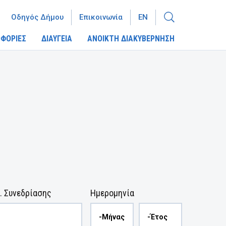
Οδηγός Δήμου
Επικοινωνία
EN
ΦΟΡΙΕΣ
ΔΙΑΥΓΕΙΑ
ΑΝΟΙΚΤΗ ΔΙΑΚΥΒΕΡΝΗΣΗ
. Συνεδρίασης
Ημερομηνία