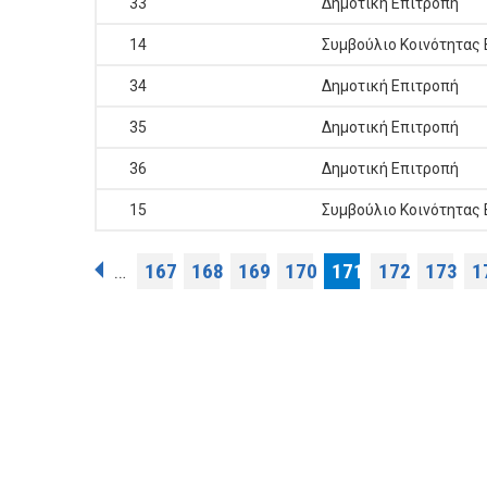
33
Δημοτική Επιτροπή
14
Συμβούλιο Κοινότητας
34
Δημοτική Επιτροπή
35
Δημοτική Επιτροπή
36
Δημοτική Επιτροπή
15
Συμβούλιο Κοινότητας
Σελίδες
167
168
169
170
171
172
173
1
…