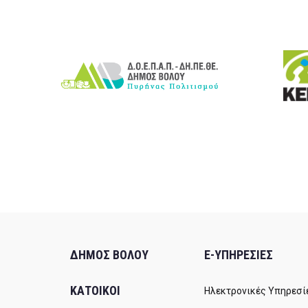
ΔΗΜΟΣ ΒΟΛΟΥ
E-ΥΠΗΡΕΣΙΕΣ
ΚΑΤΟΙΚΟΙ
Ηλεκτρονικές Υπηρεσί