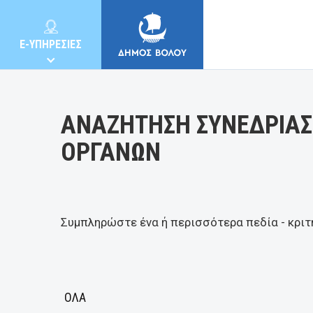
Κατηγορία:
E-ΥΠΗΡΕΣΙΕΣ
ΑΝΑΖΗΤΗΣΗ ΣΥΝΕΔΡΙΑΣ
ΟΡΓΑΝΩΝ
ΔΗΜΟΣ
ΚΑΤΟΙΚΟΙ
Συμπληρώστε ένα ή περισσότερα πεδία - κριτ
E-ΥΠΗΡΕΣΙΕΣ