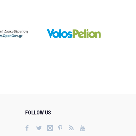
FOLLOW US