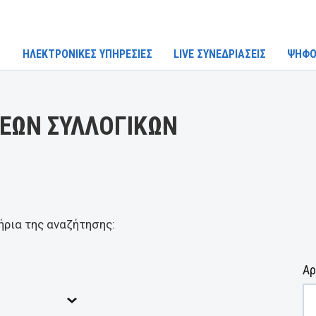
ΗΛΕΚΤΡΟΝΙΚΕΣ ΥΠΗΡΕΣΙΕΣ
LIVE ΣΥΝΕΔΡΙΑΣΕΙΣ
ΨΗΦΟ
ΕΩΝ ΣΥΛΛΟΓΙΚΩΝ
ήρια της αναζήτησης:
Αρ