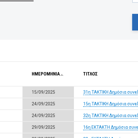
ΗΜΕΡΟΜΗΝΙΑ
ΤΙΤΛΟΣ
15/09/2025
31η ΤΑΚΤΙΚΗ Δημόσια συνε
24/09/2025
15η ΤΑΚΤΙΚΗ Δημόσια συνε
24/09/2025
32η ΤΑΚΤΙΚΗ Δημόσια συνε
29/09/2025
16η ΕΚΤΑΚΤΗ Δημόσια συνε