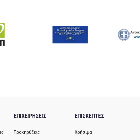
ΕΠΙΧΕΙΡΗΣΕΙΣ
ΕΠΙΣΚΕΠΤΕΣ
ες
Προκηρύξεις
Χρήσιμα