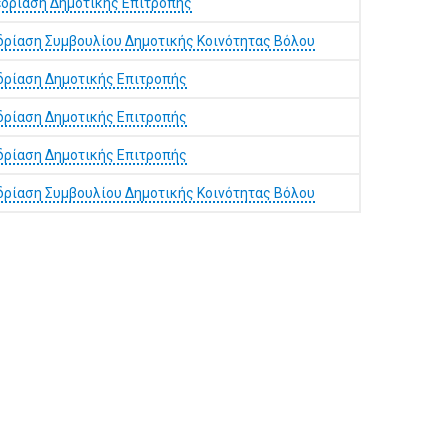
δρίαση Δημοτικής Επιτροπής
δρίαση Συμβουλίου Δημοτικής Κοινότητας Βόλου
δρίαση Δημοτικής Επιτροπής
δρίαση Δημοτικής Επιτροπής
δρίαση Δημοτικής Επιτροπής
δρίαση Συμβουλίου Δημοτικής Κοινότητας Βόλου