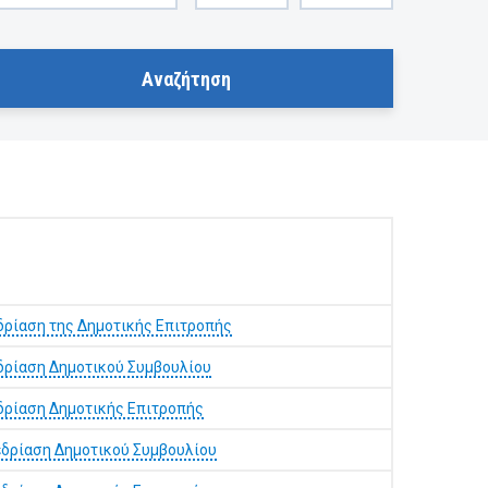
δρίαση της Δημοτικής Επιτροπής
δρίαση Δημοτικού Συμβουλίου
δρίαση Δημοτικής Επιτροπής
δρίαση Δημοτικού Συμβουλίου