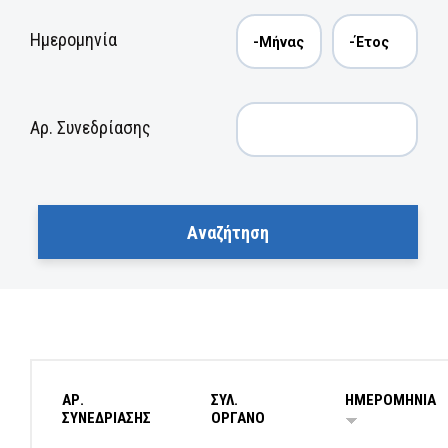
Ημερομηνία
Αρ. Συνεδρίασης
ΑΡ.
ΣΥΛ.
ΗΜΕΡΟΜΗΝΙΑ
ΣΥΝΕΔΡΙΑΣΗΣ
ΟΡΓΑΝΟ