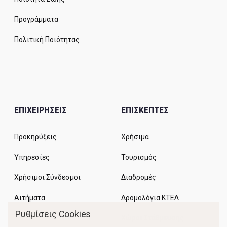
Προγράμματα
Πολιτική Ποιότητας
ΕΠΙΧΕΙΡΗΣΕΙΣ
ΕΠΙΣΚΕΠΤΕΣ
Προκηρύξεις
Χρήσιμα
Υπηρεσίες
Τουρισμός
Χρήσιμοι Σύνδεσμοι
Διαδρομές
Αιτήματα
Δρομολόγια ΚΤΕΛ
Ρυθμίσεις Cookies
Χώροι Στάθμευσης