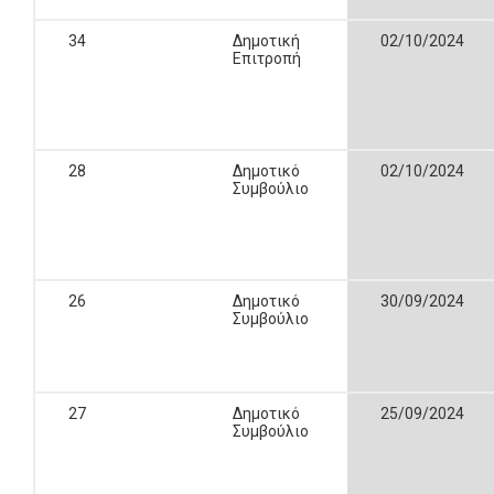
34
Δημοτική
02/10/2024
Επιτροπή
28
Δημοτικό
02/10/2024
Συμβούλιο
26
Δημοτικό
30/09/2024
Συμβούλιο
27
Δημοτικό
25/09/2024
Συμβούλιο