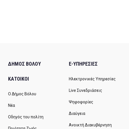
ΔΗΜΟΣ ΒΟΛΟΥ
E-ΥΠΗΡΕΣΙΕΣ
ΚΑΤΟΙΚΟΙ
Ηλεκτρονικές Υπηρεσίες
Live Συνεδριάσεις
Ο Δήμος Βόλου
Ψηφοφορίες
Νέα
Διαύγεια
Οδηγός του πολίτη
Ανοικτή Διακυβέρνηση
Ποιότητα Ζωής