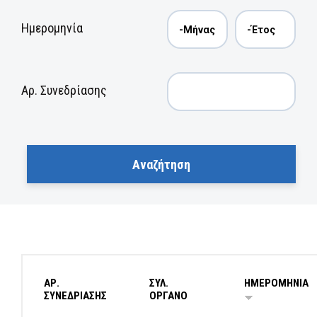
Ημερομηνία
Αρ. Συνεδρίασης
ΑΡ.
ΣΥΛ.
ΗΜΕΡΟΜΗΝΙΑ
ΣΥΝΕΔΡΙΑΣΗΣ
ΟΡΓΑΝΟ