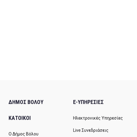
ΔΗΜΟΣ ΒΟΛΟΥ
E-ΥΠΗΡΕΣΙΕΣ
ΚΑΤΟΙΚΟΙ
Ηλεκτρονικές Υπηρεσίες
Live Συνεδριάσεις
Ο Δήμος Βόλου