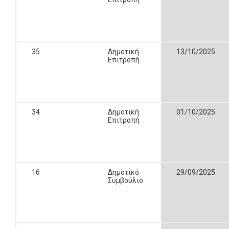
35
Δημοτική
13/10/2025
Επιτροπή
34
Δημοτική
01/10/2025
Επιτροπή
16
Δημοτικό
29/09/2025
Συμβούλιο