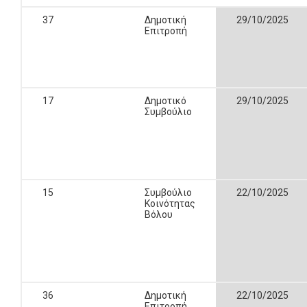
37
Δημοτική
29/10/2025
Επιτροπή
17
Δημοτικό
29/10/2025
Συμβούλιο
15
Συμβούλιο
22/10/2025
Κοινότητας
Βόλου
36
Δημοτική
22/10/2025
Επιτροπή