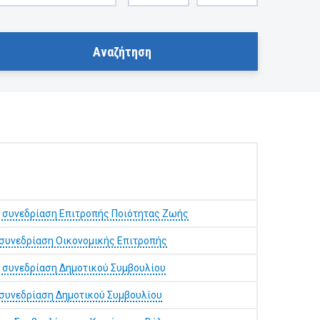
 συνεδρίαση Επιτροπής Ποιότητας Ζωής
 συνεδρίαση Οικονομικής Επιτροπής
 συνεδρίαση Δημοτικού Συμβουλίου
 συνεδρίαση Δημοτικού Συμβουλίου