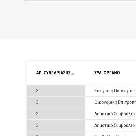
ΕΠΙΧΕΙΡΗΣΕΙΣ
ΕΠΙΣΚΕΠΤΕΣ
ΑΡ. ΣΥΝΕΔΡΙΑΣΗΣ
ΣΥΛ. ΟΡΓΑΝΟ
3
Επιτροπή Ποιότητας
3
Οικονομική Επιτροπ
3
Δημοτικό Συμβούλιο
3
Δημοτικό Συμβούλιο