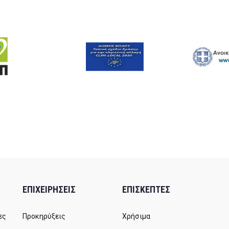
ΕΠΙΧΕΙΡΗΣΕΙΣ
ΕΠΙΣΚΕΠΤΕΣ
ες
Προκηρύξεις
Χρήσιμα