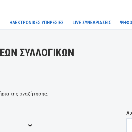
ΗΛΕΚΤΡΟΝΙΚΕΣ ΥΠΗΡΕΣΙΕΣ
LIVE ΣΥΝΕΔΡΙΑΣΕΙΣ
ΨΗΦΟ
ΕΩΝ ΣΥΛΛΟΓΙΚΩΝ
ήρια της αναζήτησης:
Αρ