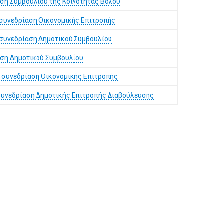
ση Συμβουλίου της Κοινότητας Βόλου
 συνεδρίαση Οικονομικής Επιτροπής
 συνεδρίαση Δημοτικού Συμβουλίου
αση Δημοτικού Συμβουλίου
 συνεδρίαση Οικονομικής Επιτροπής
 συνεδρίαση Δημοτικής Επιτροπής Διαβούλευσης