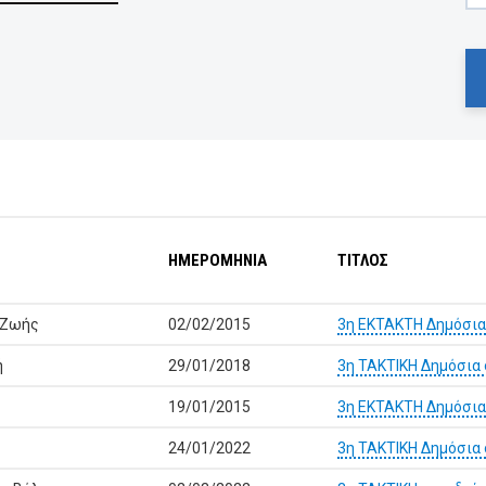
ΗΜΕΡΟΜΗΝΙΑ
ΤΙΤΛΟΣ
 Ζωής
02/02/2015
3η ΕΚΤΑΚΤΗ Δημόσια
ή
29/01/2018
3η ΤΑΚΤΙΚΗ Δημόσια
19/01/2015
3η ΕΚΤΑΚΤΗ Δημόσια
24/01/2022
3η ΤΑΚΤΙΚΗ Δημόσια