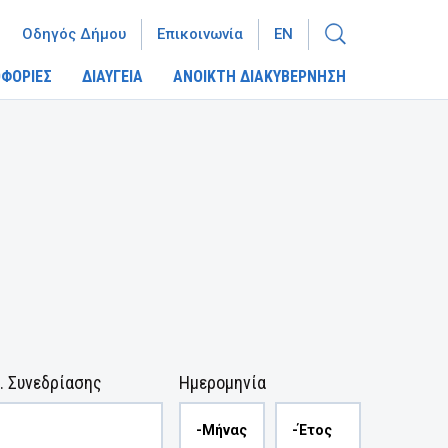
Οδηγός Δήμου
Επικοινωνία
EN
ΦΟΡΙΕΣ
ΔΙΑΥΓΕΙΑ
ΑΝΟΙΚΤΗ ΔΙΑΚΥΒΕΡΝΗΣΗ
. Συνεδρίασης
Ημερομηνία