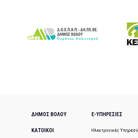
ΔΗΜΟΣ ΒΟΛΟΥ
E-ΥΠΗΡΕΣΙΕΣ
ΚΑΤΟΙΚΟΙ
Ηλεκτρονικές Υπηρεσί