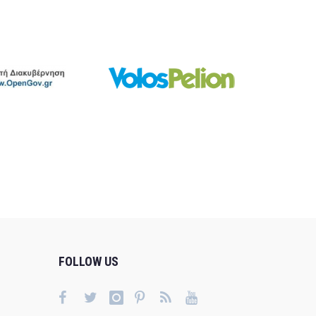
FOLLOW US