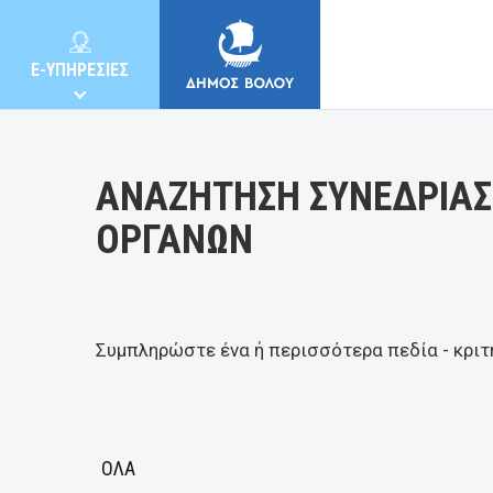
Κατηγορία:
E-ΥΠΗΡΕΣΙΕΣ
ΑΝΑΖΗΤΗΣΗ ΣΥΝΕΔΡΙΑΣ
ΟΡΓΑΝΩΝ
ΔΗΜΟΣ
ΚΑΤΟΙΚΟΙ
Συμπληρώστε ένα ή περισσότερα πεδία - κριτ
E-ΥΠΗΡΕΣΙΕΣ