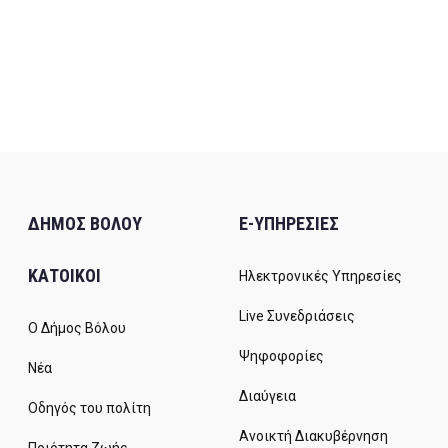
ΔΗΜΟΣ ΒΟΛΟΥ
E-ΥΠΗΡΕΣΙΕΣ
ΚΑΤΟΙΚΟΙ
Ηλεκτρονικές Υπηρεσίες
Live Συνεδριάσεις
Ο Δήμος Βόλου
Ψηφοφορίες
Νέα
Διαύγεια
Οδηγός του πολίτη
Ανοικτή Διακυβέρνηση