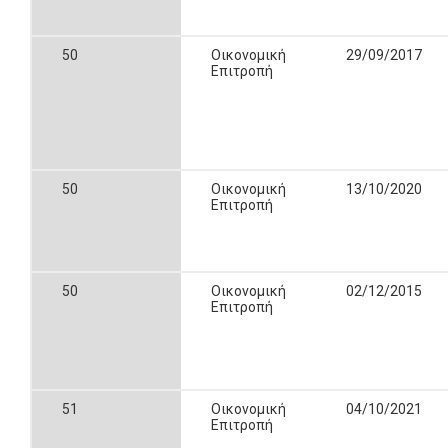
50
Οικονομική
29/09/2017
Επιτροπή
50
Οικονομική
13/10/2020
Επιτροπή
50
Οικονομική
02/12/2015
Επιτροπή
51
Οικονομική
04/10/2021
Επιτροπή