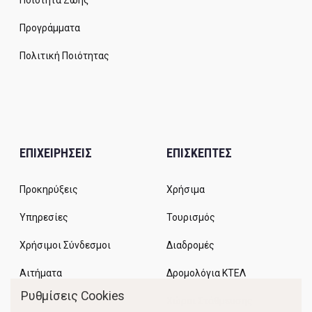
Ποιότητα Ζωής
Προγράμματα
Πολιτική Ποιότητας
ΕΠΙΧΕΙΡΗΣΕΙΣ
ΕΠΙΣΚΕΠΤΕΣ
Προκηρύξεις
Χρήσιμα
Υπηρεσίες
Τουρισμός
Χρήσιμοι Σύνδεσμοι
Διαδρομές
Αιτήματα
Δρομολόγια ΚΤΕΛ
Ρυθμίσεις Cookies
Χώροι Στάθμευσης