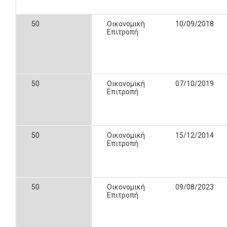
50
Οικονομική
10/09/2018
Επιτροπή
50
Οικονομική
07/10/2019
Επιτροπή
50
Οικονομική
15/12/2014
Επιτροπή
50
Οικονομική
09/08/2023
Επιτροπή