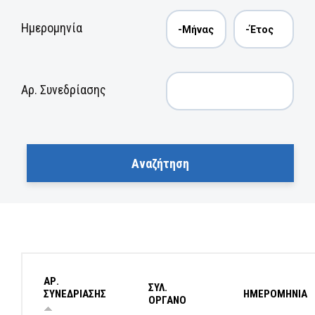
Ημερομηνία
Αρ. Συνεδρίασης
ΑΡ.
ΣΥΛ.
ΣΥΝΕΔΡΙΑΣΗΣ
ΗΜΕΡΟΜΗΝΙΑ
ΟΡΓΑΝΟ